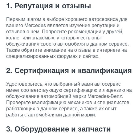
1. Репутация и отзывы
Первым шагом в выборе хорошего автосервиса для
вашего Mercedes является изучение репутации и
отзывов о нем. Попросите рекомендации у друзей,
коллег или знакомых, у которых есть опыт
обслуживания своего автомобиля в данном сервисе.
Также обратите внимание на отзывы в интернете на
специализированных форумах и сайтах.
2. Сертификация и квалификация
Удостоверьтесь, что выбранный вами автосервис
имеет соответствующую сертификацию и лицензию на
обслуживание автомобилей марки Mercedes-Benz.
Проверьте квалификацию механиков и специалистов,
работающих в данном сервисе, а также их опыт
работы с автомобилями данной марки.
3. Оборудование и запчасти