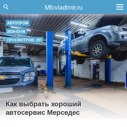
Mfcvladimir.ru
АВТОПРОМ
2026-03-08
ПРОСМОТРОВ: 251
Как выбрать хороший
автосервис Мерседес