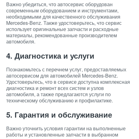
Важно убедиться, что автосервис оборудован
современным оборудованием и инструментами,
необходимыми для качественного обслуживания
Mercedes-Benz. Также удостоверьтесь, что сервис
использует оригинальные запчасти и расходные
материалы, рекомендованные производителем
автомобиля.
4. Диагностика и услуги
Познакомьтесь с перечнем услуг, предоставляемых
автосервисом для автомобилей Mercedes-Benz.
Удостоверьтесь, что в сервисе доступна комплексная
диагностика и ремонт всех систем и узлов
автомобиля, а также предлагаются услуги по
техническому обслуживанию и профилактике.
5. Гарантия и обслуживание
Важно уточнить условия гарантии на выполненные
работы и установленные запчасти в выбранном