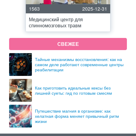
1563
2025-12-31
Медицинский центр для
спинномозговых травм
СВЕЖЕЕ
Тайные механизмы восстановления: как на
самом деле работают современные центры
реабилитации
Как приготовить идеальные кексы без
лишней суеты: гид по готовым смесям
Путешествие магния в организме: как
хелатная форма меняет привычный ритм
жизни