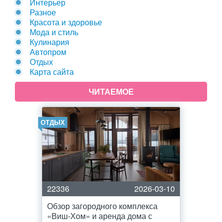
Интерьер
Разное
Красота и здоровье
Мода и стиль
Кулинария
Автопром
Отдых
Карта сайта
ЧИТАЕМОЕ
ОТДЫХ
22336
2026-03-10
Обзор загородного комплекса
«Виш-Хом» и аренда дома с