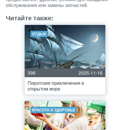
обслуживания или замены запчастей.
Читайте также:
ОТДЫХ
398
2025-11-16
Пиратские приключения в
открытом море
КРАСОТА И ЗДОРОВЬЕ