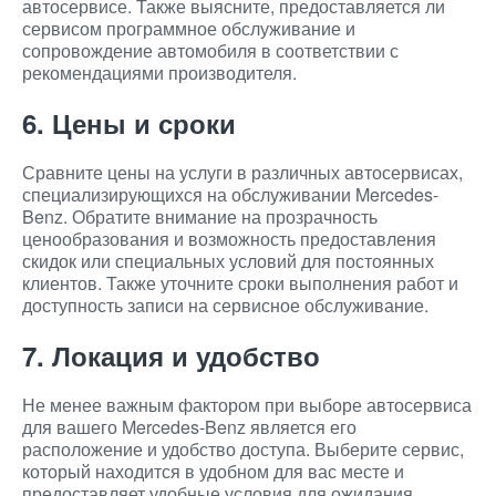
автосервисе. Также выясните, предоставляется ли
сервисом программное обслуживание и
сопровождение автомобиля в соответствии с
рекомендациями производителя.
6. Цены и сроки
Сравните цены на услуги в различных автосервисах,
специализирующихся на обслуживании Mercedes-
Benz. Обратите внимание на прозрачность
ценообразования и возможность предоставления
скидок или специальных условий для постоянных
клиентов. Также уточните сроки выполнения работ и
доступность записи на сервисное обслуживание.
7. Локация и удобство
Не менее важным фактором при выборе автосервиса
для вашего Mercedes-Benz является его
расположение и удобство доступа. Выберите сервис,
который находится в удобном для вас месте и
предоставляет удобные условия для ожидания