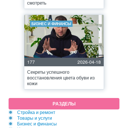
смотреть
БИЗНЕС И ФИНАНСЫ
177
2026-04-18
Секреты успешного
восстановления цвета обуви из
кожи
РАЗДЕЛЫ
Стройка и ремонт
Товары и услуги
Бизнес и финансы