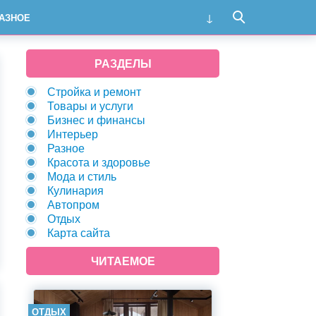
АЗНОЕ
РАЗДЕЛЫ
Стройка и ремонт
Товары и услуги
Бизнес и финансы
Интерьер
Разное
Красота и здоровье
Мода и стиль
Кулинария
Автопром
Отдых
Карта сайта
ЧИТАЕМОЕ
ОТДЫХ