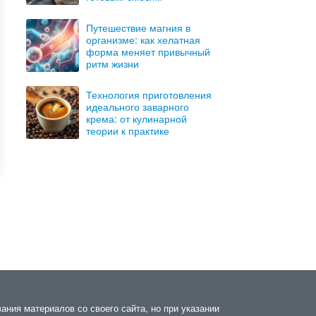
Путешествие магния в
организме: как хелатная
форма меняет привычный
ритм жизни
Технология приготовления
идеального заварного
крема: от кулинарной
теории к практике
ания материалов со своего сайта, но при указании