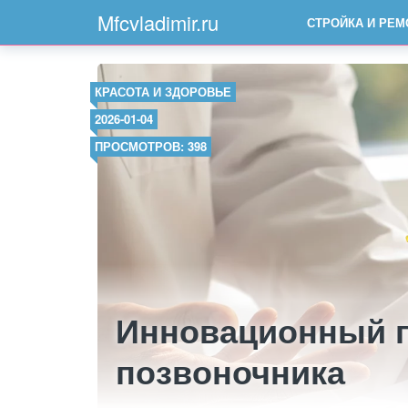
Mfcvladimir.ru
СТРОЙКА И РЕМ
КРАСОТА И ЗДОРОВЬЕ
2026-01-04
ПРОСМОТРОВ: 398
Инновационный п
позвоночника