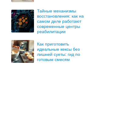
Тайные механизмы
восстановления: как на
самом деле работают
современные центры
реабилитации
Как приготовить
идеальные кексы без
лишней суеты: гид по
готовым смесям