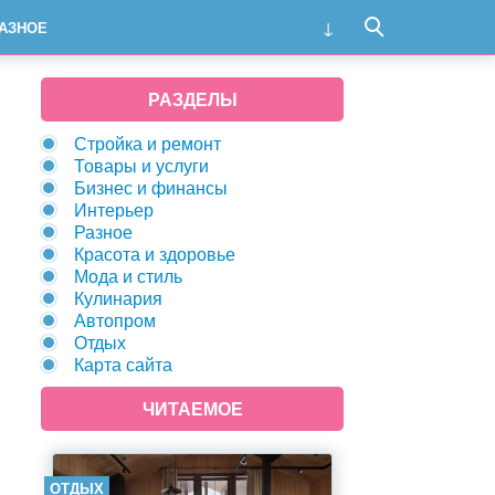
АЗНОЕ
РАЗДЕЛЫ
Стройка и ремонт
Товары и услуги
Бизнес и финансы
Интерьер
Разное
Красота и здоровье
Мода и стиль
Кулинария
Автопром
Отдых
Карта сайта
ЧИТАЕМОЕ
ОТДЫХ