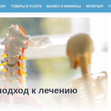
ОНТ
ТОВАРЫ И УСЛУГИ
БИЗНЕС И ФИНАНСЫ
ИНТЕРЬЕР
Р
одход к лечению