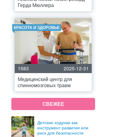
Герда Мюллера
КРАСОТА И ЗДОРОВЬЕ
1583
2025-12-31
Медицинский центр для
спинномозговых травм
СВЕЖЕЕ
Детские ходунки как
инструмент развития или
риск для безопасности