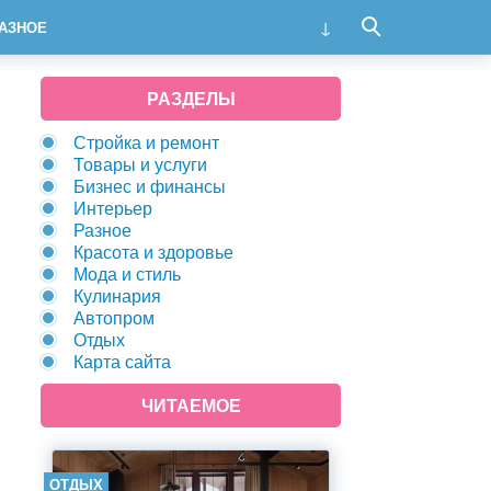
АЗНОЕ
РАЗДЕЛЫ
Стройка и ремонт
Товары и услуги
Бизнес и финансы
Интерьер
Разное
Красота и здоровье
Мода и стиль
Кулинария
Автопром
Отдых
Карта сайта
ЧИТАЕМОЕ
ОТДЫХ