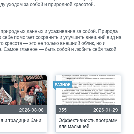
ду уходом за собой и природной красотой.
 природных данных и ухаживания за собой. Природа
о себе помогает сохранить и улучшить внешний вид на
о красота — это не только внешний облик, но и
. Самое главное — быть собой и любить себя такой,
РАЗНОЕ
2026-03-08
355
2026-01-29
я и традиции бани
Эффективность программ
для малышей