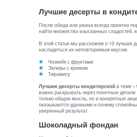
Лучшие десерты в кондит
После обеда или ужина всегда приятно по
найти множество изысканных сладостей, к
В этой статье мы расскажем о 10 лучших д
насладиться их неповторимым вкусом.
Чизкейк с фруктами
Эклеры с кремом
Тирамису
Лучшие десерты кондитерской
в теме «
важно раскрывать через понятные детали 
только общую мысль, но и конкретные акц
оказываются удачными и почему спокойны
уверенный результат.
Шоколадный фондан