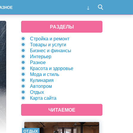
АЗНОЕ
РАЗДЕЛЫ
Стройка и ремонт
Товары и услуги
Бизнес и финансы
Интерьер
Разное
Красота и здоровье
Мода и стиль
Кулинария
Автопром
Отдых
Карта сайта
ЧИТАЕМОЕ
ОТДЫХ