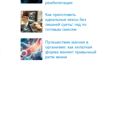
реабилитации
Как приготовить
идеальные кексы без
лишней суеты: гид по
готовым смесям
Путешествие магния в
организме: как хелатная
форма меняет привычный
ритм жизни