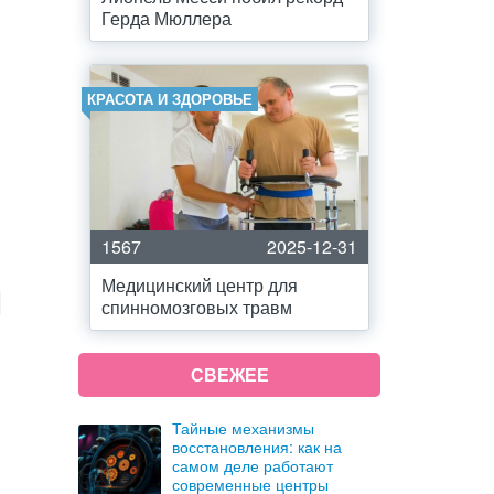
Герда Мюллера
КРАСОТА И ЗДОРОВЬЕ
1567
2025-12-31
Медицинский центр для
спинномозговых травм
СВЕЖЕЕ
Тайные механизмы
восстановления: как на
самом деле работают
современные центры