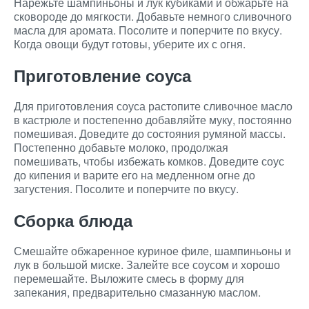
Нарежьте шампиньоны и лук кубиками и обжарьте на
сковороде до мягкости. Добавьте немного сливочного
масла для аромата. Посолите и поперчите по вкусу.
Когда овощи будут готовы, уберите их с огня.
Приготовление соуса
Для приготовления соуса растопите сливочное масло
в кастрюле и постепенно добавляйте муку, постоянно
помешивая. Доведите до состояния румяной массы.
Постепенно добавьте молоко, продолжая
помешивать, чтобы избежать комков. Доведите соус
до кипения и варите его на медленном огне до
загустения. Посолите и поперчите по вкусу.
Сборка блюда
Смешайте обжаренное куриное филе, шампиньоны и
лук в большой миске. Залейте все соусом и хорошо
перемешайте. Выложите смесь в форму для
запекания, предварительно смазанную маслом.