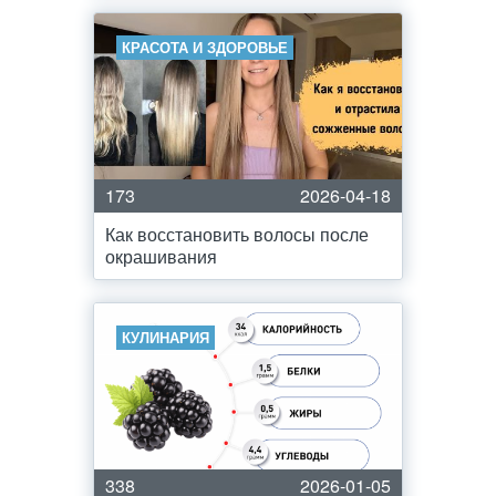
КРАСОТА И ЗДОРОВЬЕ
173
2026-04-18
Как восстановить волосы после
окрашивания
КУЛИНАРИЯ
338
2026-01-05