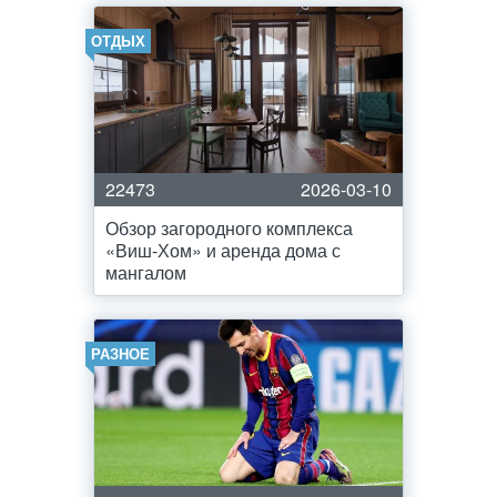
ОТДЫХ
22473
2026-03-10
Обзор загородного комплекса
«Виш-Хом» и аренда дома с
мангалом
РАЗНОЕ