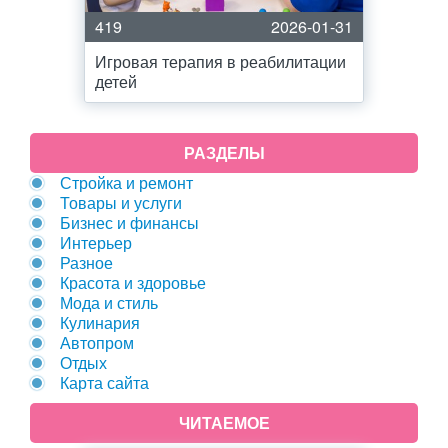
419
2026-01-31
Игровая терапия в реабилитации
детей
РАЗДЕЛЫ
Стройка и ремонт
Товары и услуги
Бизнес и финансы
Интерьер
Разное
Красота и здоровье
Мода и стиль
Кулинария
Автопром
Отдых
Карта сайта
ЧИТАЕМОЕ