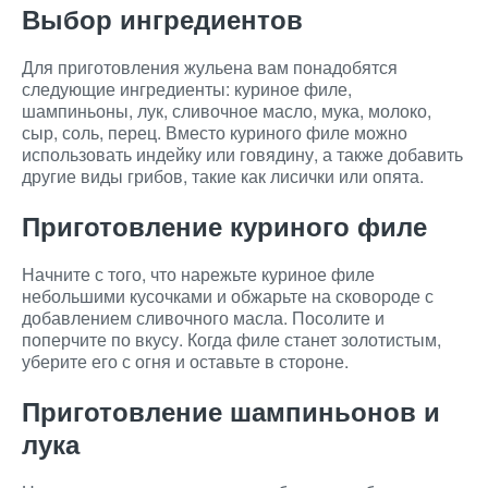
Выбор ингредиентов
Для приготовления жульена вам понадобятся
следующие ингредиенты: куриное филе,
шампиньоны, лук, сливочное масло, мука, молоко,
сыр, соль, перец. Вместо куриного филе можно
использовать индейку или говядину, а также добавить
другие виды грибов, такие как лисички или опята.
Приготовление куриного филе
Начните с того, что нарежьте куриное филе
небольшими кусочками и обжарьте на сковороде с
добавлением сливочного масла. Посолите и
поперчите по вкусу. Когда филе станет золотистым,
уберите его с огня и оставьте в стороне.
Приготовление шампиньонов и
лука