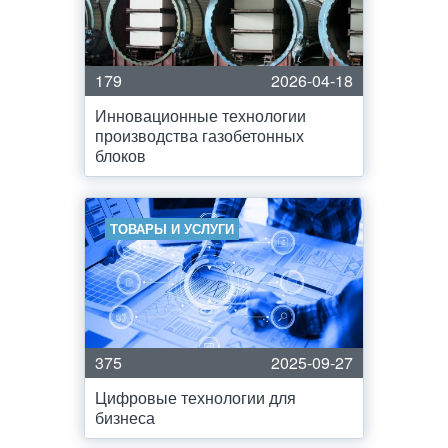
179
2026-04-18
Инновационные технологии
производства газобетонных
блоков
ТОВАРЫ И УСЛУГИ
375
2025-09-27
Цифровые технологии для
бизнеса