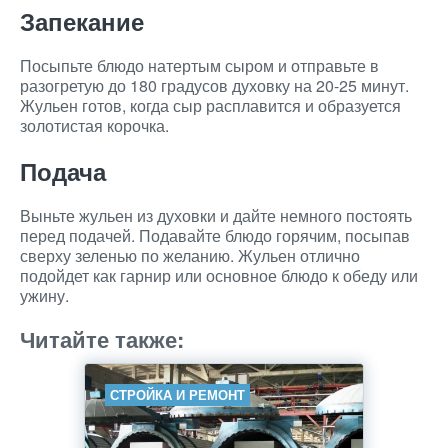
Запекание
Посыпьте блюдо натертым сыром и отправьте в
разогретую до 180 градусов духовку на 20-25 минут.
Жульен готов, когда сыр расплавится и образуется
золотистая корочка.
Подача
Выньте жульен из духовки и дайте немного постоять
перед подачей. Подавайте блюдо горячим, посыпав
сверху зеленью по желанию. Жульен отлично
подойдет как гарнир или основное блюдо к обеду или
ужину.
Читайте также:
СТРОЙКА И РЕМОНТ