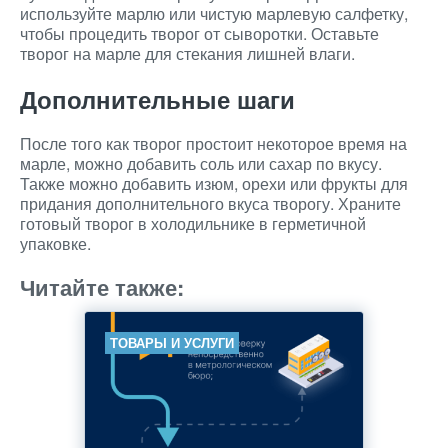
используйте марлю или чистую марлевую салфетку,
чтобы процедить творог от сыворотки. Оставьте
творог на марле для стекания лишней влаги.
Дополнительные шаги
После того как творог простоит некоторое время на
марле, можно добавить соль или сахар по вкусу.
Также можно добавить изюм, орехи или фрукты для
придания дополнительного вкуса творогу. Храните
готовый творог в холодильнике в герметичной
упаковке.
Читайте также:
ТОВАРЫ И УСЛУГИ