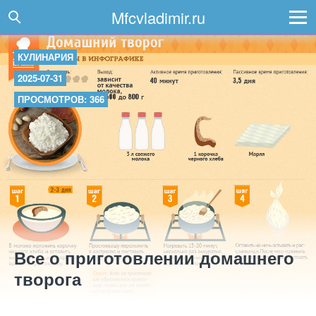
Mfcvladimir.ru
КУЛИНАРИЯ
2025-07-31
ПРОСМОТРОВ: 366
Все о приготовлении домашнего
творога