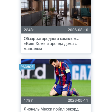
22431
2026-03-10
Обзор загородного комплекса
«Виш-Хом» и аренда дома с
мангалом
РАЗНОЕ
1787
2026-05-11
Лионель Месси побил рекорд