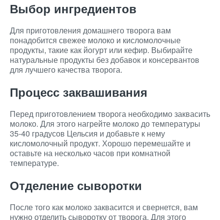
Выбор ингредиентов
Для приготовления домашнего творога вам
понадобится свежее молоко и кисломолочные
продукты, такие как йогурт или кефир. Выбирайте
натуральные продукты без добавок и консервантов
для лучшего качества творога.
Процесс заквашивания
Перед приготовлением творога необходимо заквасить
молоко. Для этого нагрейте молоко до температуры
35-40 градусов Цельсия и добавьте к нему
кисломолочный продукт. Хорошо перемешайте и
оставьте на несколько часов при комнатной
температуре.
Отделение сыворотки
После того как молоко заквасится и свернется, вам
нужно отделить сыворотку от творога. Для этого