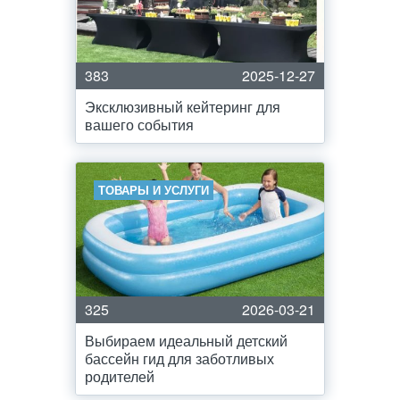
383
2025-12-27
Эксклюзивный кейтеринг для
вашего события
ТОВАРЫ И УСЛУГИ
325
2026-03-21
Выбираем идеальный детский
бассейн гид для заботливых
родителей