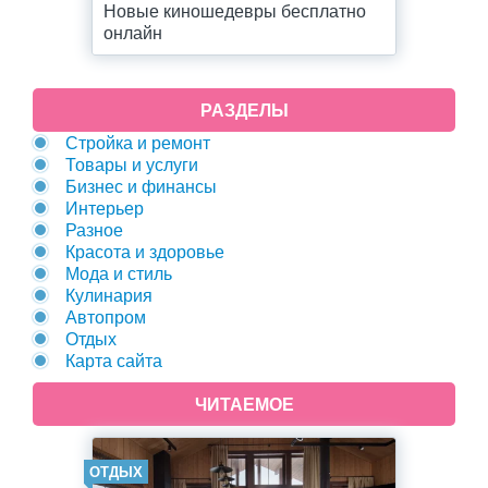
Новые киношедевры бесплатно
онлайн
РАЗДЕЛЫ
Стройка и ремонт
Товары и услуги
Бизнес и финансы
Интерьер
Разное
Красота и здоровье
Мода и стиль
Кулинария
Автопром
Отдых
Карта сайта
ЧИТАЕМОЕ
ОТДЫХ