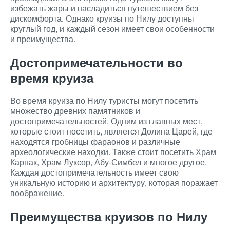
избежать жары и насладиться путешествием без
дискомфорта. Однако круизы по Нилу доступны
круглый год, и каждый сезон имеет свои особенности
и преимущества.
Достопримечательности во
время круиза
Во время круиза по Нилу туристы могут посетить
множество древних памятников и
достопримечательностей. Одним из главных мест,
которые стоит посетить, является Долина Царей, где
находятся гробницы фараонов и различные
археологические находки. Также стоит посетить Храм
Карнак, Храм Луксор, Абу-Симбел и многое другое.
Каждая достопримечательность имеет свою
уникальную историю и архитектуру, которая поражает
воображение.
Преимущества круизов по Нилу