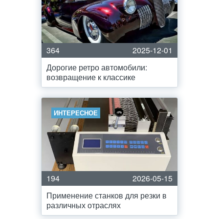
364
2025-12-01
Дорогие ретро автомобили:
возвращение к классике
ИНТЕРЕСНОЕ
194
2026-05-15
Применение станков для резки в
различных отраслях