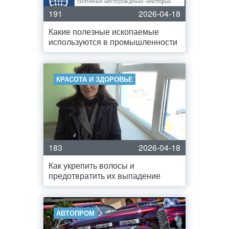
191
2026-04-18
Какие полезные ископаемые
используются в промышленности
КРАСОТА И ЗДОРОВЬЕ
183
2026-04-18
Как укрепить волосы и
предотвратить их выпадение
АВТОПРОМ