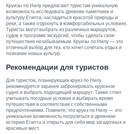
Круизы по Нилу предлагают туристам уникальную
возможность исследовать древние памятники и
культуру Египта, насладиться красотой природы и
реки, а также отдохнуть в комфортабельных условиях.
Туристы могут выбрать из различных маршрутов,
судов и программ экскурсий, чтобы сделать свое
путешествие незабываемым. Круизы по Нилу — это
отличный выбор для тех, кто хочет сочетать отдых и
познание новых культур.
Рекомендации для туристов
Для туристов, планирующих круиз по Нилу,
рекомендуется заранее забронировать круизное
судно и выбрать подходящий маршрут. Также стоит
учитывать погодные условия и выбирать время
путешествия в соответствии с собственными
предпочтениями. Помните, что круиз по Нилу — это
уникальная возможность погрузиться в древнюю
историю Египта и открыть для себя мир загадочных и
красивых мест.