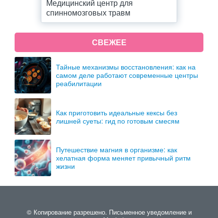
Медицинский центр для
спинномозговых травм
СВЕЖЕЕ
Тайные механизмы восстановления: как на
самом деле работают современные центры
реабилитации
Как приготовить идеальные кексы без
лишней суеты: гид по готовым смесям
Путешествие магния в организме: как
хелатная форма меняет привычный ритм
жизни
© Копирование разрешено. Письменное уведомление и