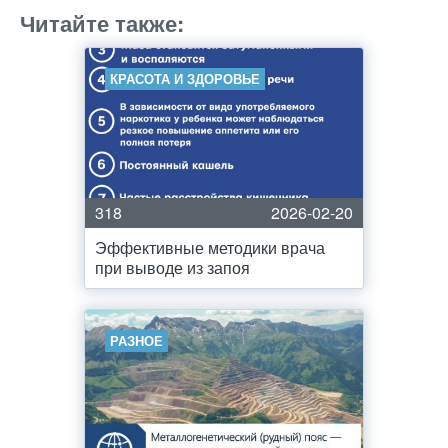
Читайте также:
КРАСОТА И ЗДОРОВЬЕ
318
2026-02-20
Эффективные методики врача
при выводе из запоя
РАЗНОЕ