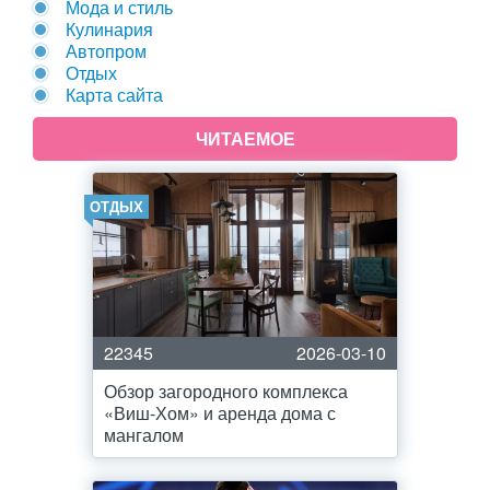
Мода и стиль
Кулинария
Автопром
Отдых
Карта сайта
ЧИТАЕМОЕ
ОТДЫХ
22345
2026-03-10
Обзор загородного комплекса
«Виш-Хом» и аренда дома с
мангалом