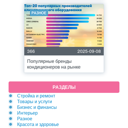
РАЗНОЕ
366
2025-09-08
Популярные бренды
кондиционеров на рынке
РАЗДЕЛЫ
Стройка и ремонт
Товары и услуги
Бизнес и финансы
Интерьер
Разное
Красота и здоровье