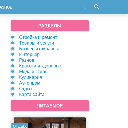
АЗНОЕ
РАЗДЕЛЫ
Стройка и ремонт
Товары и услуги
Бизнес и финансы
Интерьер
Разное
Красота и здоровье
Мода и стиль
Кулинария
Автопром
Отдых
Карта сайта
ЧИТАЕМОЕ
ОТДЫХ