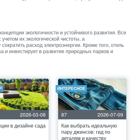
концепции экологичности и устойчивого развития. Все
учетом их экологической чистоты, а
сократить расход электроэнергии. Кроме того, отель
 и инвестирует в развитие природных парков и
Р
ИНТЕРЕСНОЕ
2026-03-08
87
2026-07-09
ции в дизайне сада
Как выбрать идеальную
пару джинсов: гид по
деталям и качеству