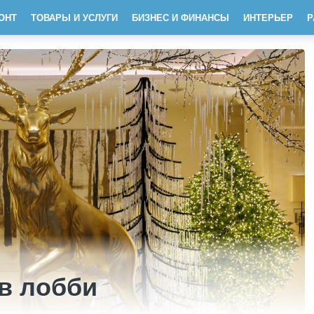
ОНТ
ТОВАРЫ И УСЛУГИ
БИЗНЕС И ФИНАНСЫ
ИНТЕРЬЕР
Р
в лобби