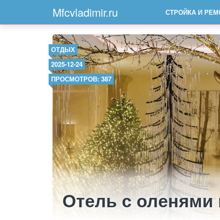
Mfcvladimir.ru
СТРОЙКА И РЕМ
ОТДЫХ
2025-12-24
ПРОСМОТРОВ: 387
Отель с оленями 