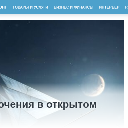
ОНТ
ТОВАРЫ И УСЛУГИ
БИЗНЕС И ФИНАНСЫ
ИНТЕРЬЕР
Р
ючения в открытом