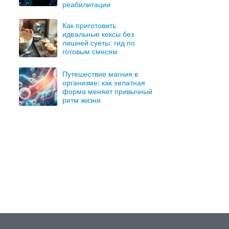
реабилитации
Как приготовить
идеальные кексы без
лишней суеты: гид по
готовым смесям
Путешествие магния в
организме: как хелатная
форма меняет привычный
ритм жизни