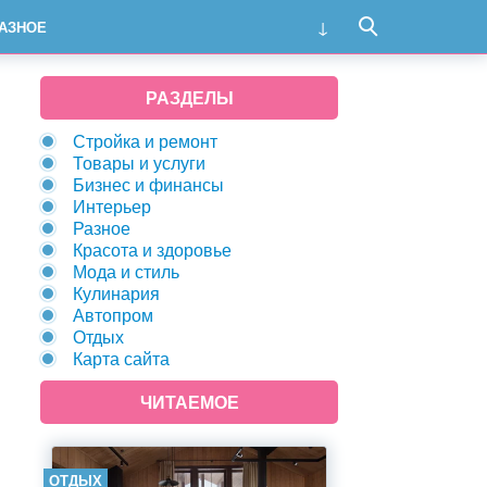
АЗНОЕ
РАЗДЕЛЫ
Стройка и ремонт
Товары и услуги
Бизнес и финансы
Интерьер
Разное
Красота и здоровье
Мода и стиль
Кулинария
Автопром
Отдых
Карта сайта
ЧИТАЕМОЕ
ОТДЫХ