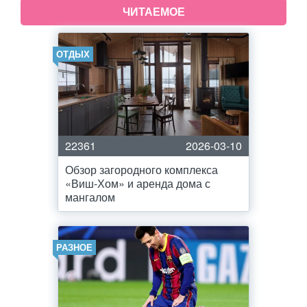
ЧИТАЕМОЕ
ОТДЫХ
22361
2026-03-10
Обзор загородного комплекса
«Виш-Хом» и аренда дома с
мангалом
РАЗНОЕ