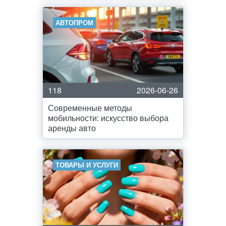
АВТОПРОМ
118
2026-06-26
Современные методы
мобильности: искусство выбора
аренды авто
ТОВАРЫ И УСЛУГИ