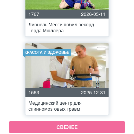
1767
2026-05-11
Лионель Месси побил рекорд
Герда Мюллера
КРАСОТА И ЗДОРОВЬЕ
1563
2025-12-31
Медицинский центр для
спинномозговых травм
СВЕЖЕЕ