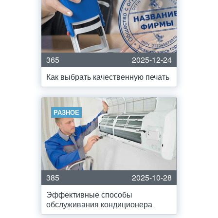
365
2025-12-24
Как выбрать качественную печать
РАЗНОЕ
385
2025-10-28
Эффективные способы
обслуживания кондиционера