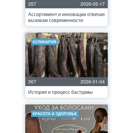
257
2026-05-17
Ассортимент и инновации отвечая
вызовам современности
КУЛИНАРИЯ
367
2026-01-04
История и процесс бастурмы
КРАСОТА И ЗДОРОВЬЕ