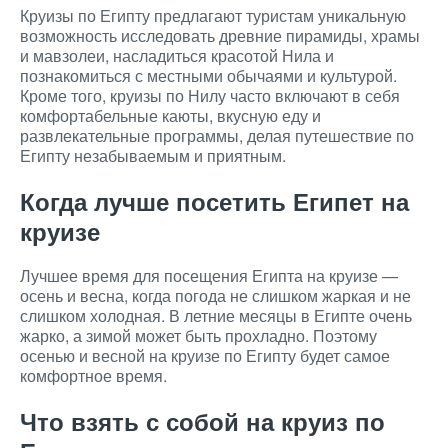
Круизы по Египту предлагают туристам уникальную
возможность исследовать древние пирамиды, храмы
и мавзолеи, насладиться красотой Нила и
познакомиться с местными обычаями и культурой.
Кроме того, круизы по Нилу часто включают в себя
комфортабельные каюты, вкусную еду и
развлекательные программы, делая путешествие по
Египту незабываемым и приятным.
Когда лучше посетить Египет на
круизе
Лучшее время для посещения Египта на круизе —
осень и весна, когда погода не слишком жаркая и не
слишком холодная. В летние месяцы в Египте очень
жарко, а зимой может быть прохладно. Поэтому
осенью и весной на круизе по Египту будет самое
комфортное время.
Что взять с собой на круиз по