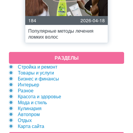
184
2026-04-18
Популярные методы лечения
ломких волос
РАЗДЕЛЫ
Стройка и ремонт
Товары и услуги
Бизнес и финансы
Интерьер
Разное
Красота и здоровье
Мода и стиль
Кулинария
Автопром
Отдых
Карта сайта