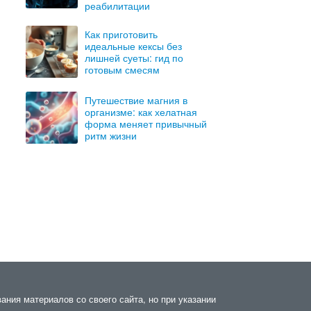
реабилитации
Как приготовить
идеальные кексы без
лишней суеты: гид по
готовым смесям
Путешествие магния в
организме: как хелатная
форма меняет привычный
ритм жизни
ания материалов со своего сайта, но при указании