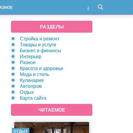
АЗНОЕ
РАЗДЕЛЫ
Стройка и ремонт
Товары и услуги
Бизнес и финансы
Интерьер
Разное
Красота и здоровье
Мода и стиль
Кулинария
Автопром
Отдых
Карта сайта
ЧИТАЕМОЕ
ОТДЫХ