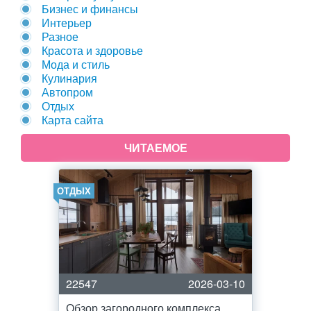
Бизнес и финансы
Интерьер
Разное
Красота и здоровье
Мода и стиль
Кулинария
Автопром
Отдых
Карта сайта
ЧИТАЕМОЕ
ОТДЫХ
22547
2026-03-10
Обзор загородного комплекса