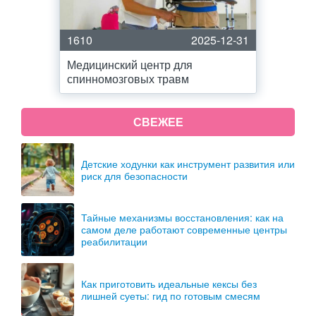
1610
2025-12-31
Медицинский центр для
спинномозговых травм
СВЕЖЕЕ
Детские ходунки как инструмент развития или
риск для безопасности
Тайные механизмы восстановления: как на
самом деле работают современные центры
реабилитации
Как приготовить идеальные кексы без
лишней суеты: гид по готовым смесям