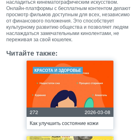
насладиться кинематографическим искусством.
Онлайн-платформы с бесплатным контентом делают
просмотр фильмов доступным для всех, независимо
от финансового положения. Это способствует
культурному развитию общества и позволяет людям
наслаждаться замечательными кинолентами, не
переживая за свой кошелек.
Читайте также:
КРАСОТА И ЗДОРОВЬЕ
272
2026-03-08
Как улучшить состояние кожи