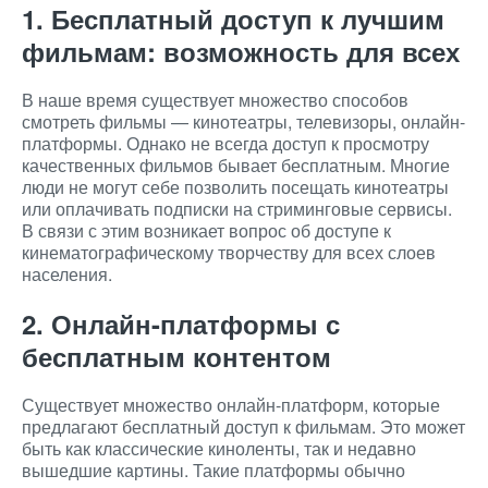
1. Бесплатный доступ к лучшим
фильмам: возможность для всех
В наше время существует множество способов
смотреть фильмы — кинотеатры, телевизоры, онлайн-
платформы. Однако не всегда доступ к просмотру
качественных фильмов бывает бесплатным. Многие
люди не могут себе позволить посещать кинотеатры
или оплачивать подписки на стриминговые сервисы.
В связи с этим возникает вопрос об доступе к
кинематографическому творчеству для всех слоев
населения.
2. Онлайн-платформы с
бесплатным контентом
Существует множество онлайн-платформ, которые
предлагают бесплатный доступ к фильмам. Это может
быть как классические киноленты, так и недавно
вышедшие картины. Такие платформы обычно