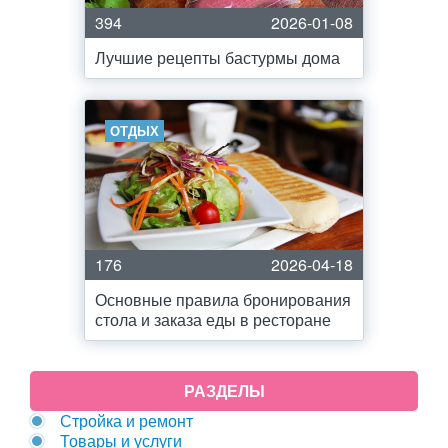
394
2026-01-08
Лучшие рецепты бастурмы дома
ОТДЫХ
176
2026-04-18
Основные правила бронирования
стола и заказа еды в ресторане
РАЗДЕЛЫ
Стройка и ремонт
Товары и услуги