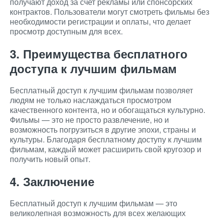
получают доход за счет рекламы или спонсорских
контрактов. Пользователи могут смотреть фильмы без
необходимости регистрации и оплаты, что делает
просмотр доступным для всех.
3. Преимущества бесплатного
доступа к лучшим фильмам
Бесплатный доступ к лучшим фильмам позволяет
людям не только наслаждаться просмотром
качественного контента, но и обогащаться культурно.
Фильмы — это не просто развлечение, но и
возможность погрузиться в другие эпохи, страны и
культуры. Благодаря бесплатному доступу к лучшим
фильмам, каждый может расширить свой кругозор и
получить новый опыт.
4. Заключение
Бесплатный доступ к лучшим фильмам — это
великолепная возможность для всех желающих