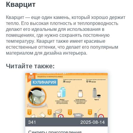
Кварцит
Кварцит — еще один камень, который хорошо держит
тепло. Его высокая плотность и теплопроводность
делают его идеальным для использования в
помещениях, где нужно сохранять постоянную
температуру. Кварцит также имеет красивые
естественные оттенки, что делает его популярным
материалом для дизайна интерьера.
Читайте также:
КУЛИНАРИЯ
341
2025-08-14
Секреты приготовления