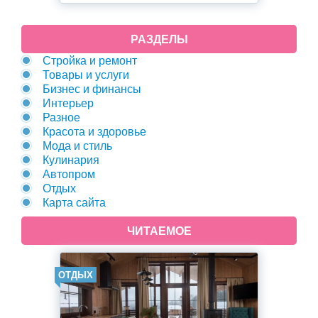
РАЗДЕЛЫ
Стройка и ремонт
Товары и услуги
Бизнес и финансы
Интерьер
Разное
Красота и здоровье
Мода и стиль
Кулинария
Автопром
Отдых
Карта сайта
ЧИТАЕМОЕ
ОТДЫХ