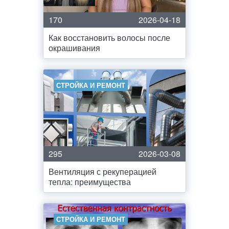
170
2026-04-18
Как восстановить волосы после
окрашивания
СТРОЙКА И РЕМОНТ
295
2026-03-08
Вентиляция с рекуперацией
тепла: преимущества
СТРОЙКА И РЕМОНТ