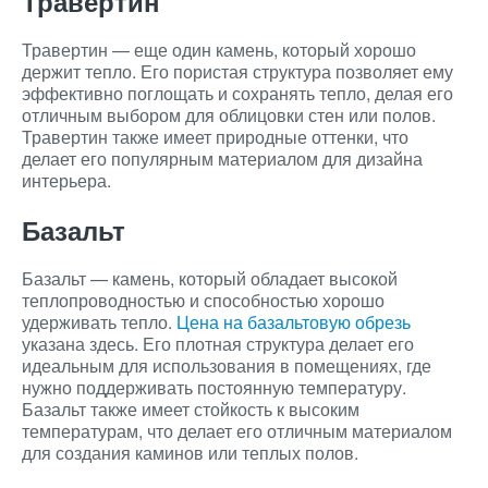
Травертин
Травертин — еще один камень, который хорошо
держит тепло. Его пористая структура позволяет ему
эффективно поглощать и сохранять тепло, делая его
отличным выбором для облицовки стен или полов.
Травертин также имеет природные оттенки, что
делает его популярным материалом для дизайна
интерьера.
Базальт
Базальт — камень, который обладает высокой
теплопроводностью и способностью хорошо
удерживать тепло.
Цена на базальтовую обрезь
указана здесь. Его плотная структура делает его
идеальным для использования в помещениях, где
нужно поддерживать постоянную температуру.
Базальт также имеет стойкость к высоким
температурам, что делает его отличным материалом
для создания каминов или теплых полов.