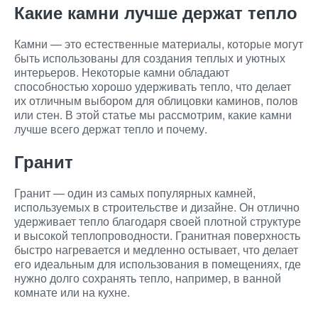
Какие камни лучше держат тепло
Камни — это естественные материалы, которые могут
быть использованы для создания теплых и уютных
интерьеров. Некоторые камни обладают
способностью хорошо удерживать тепло, что делает
их отличным выбором для облицовки каминов, полов
или стен. В этой статье мы рассмотрим, какие камни
лучше всего держат тепло и почему.
Гранит
Гранит — один из самых популярных камней,
используемых в строительстве и дизайне. Он отлично
удерживает тепло благодаря своей плотной структуре
и высокой теплопроводности. Гранитная поверхность
быстро нагревается и медленно остывает, что делает
его идеальным для использования в помещениях, где
нужно долго сохранять тепло, например, в ванной
комнате или на кухне.