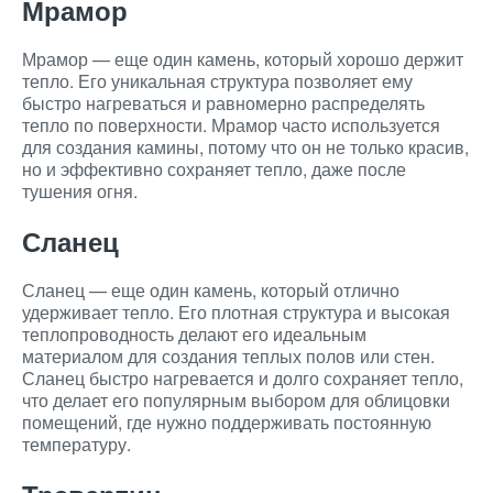
Мрамор
Мрамор — еще один камень, который хорошо держит
тепло. Его уникальная структура позволяет ему
быстро нагреваться и равномерно распределять
тепло по поверхности. Мрамор часто используется
для создания камины, потому что он не только красив,
но и эффективно сохраняет тепло, даже после
тушения огня.
Сланец
Сланец — еще один камень, который отлично
удерживает тепло. Его плотная структура и высокая
теплопроводность делают его идеальным
материалом для создания теплых полов или стен.
Сланец быстро нагревается и долго сохраняет тепло,
что делает его популярным выбором для облицовки
помещений, где нужно поддерживать постоянную
температуру.