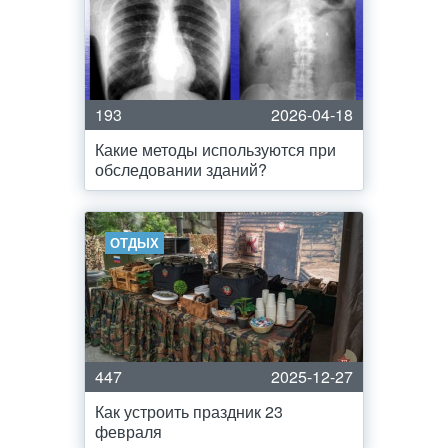
193
2026-04-18
Какие методы используются при
обследовании зданий?
ОТДЫХ
447
2025-12-27
Как устроить праздник 23
февраля