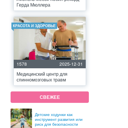
Герда Мюллера
КРАСОТА И ЗДОРОВЬЕ
1578
2025-12-31
Медицинский центр для
спинномозговых травм
СВЕЖЕЕ
Детские ходунки как
инструмент развития или
риск для безопасности