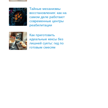
Тайные механизмы
восстановления: как на
самом деле работают
современные центры
реабилитации
Как приготовить
идеальные кексы без
лишней суеты: гид по
готовым смесям