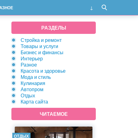
АЗНОЕ
РАЗДЕЛЫ
Стройка и ремонт
Товары и услуги
Бизнес и финансы
Интерьер
Разное
Красота и здоровье
Мода и стиль
Кулинария
Автопром
Отдых
Карта сайта
ЧИТАЕМОЕ
ОТДЫХ