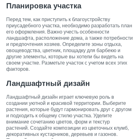
Планировка участка
Перед тем, как приступить к благоустройству
приусадебного участка, необходимо разработать план
его оформления. Важно учесть особенности
ландшафта, расположение дома, а также потребности
и предпочтения хозяев. Определите зоны отдыха,
овощеводства, цветник, площадку для барбекю и
другие элементы, которые вы хотели бы видеть на
своем участке. Разметьте участок с учетом всех этих
факторов.
Ландшафтный дизайн
Ландшафтный дизайн играет ключевую роль в
создании уютной и красивой территории. Выберите
растения, которые будут гармонировать друг с другом
и подходить к общему стилю участка. Уделите
внимание сочетанию цветов, форм и текстур
растений. Создайте композиции из цветочных клумб,
декоративных кустарников, деревьев и газонов.