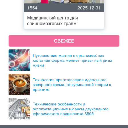
1554
2025-12-31
Медицинский центр для
спинномозговых травм
СВЕЖЕЕ
Путешествие магния в организме: как
хелатная форма меняет привычный ритм
жизни
Технология приготовления идеального
заварного крема: от кулинарной теории к
практике
Технические особенности и
эксплуатационные нюансы двухрядного
сферического подшипника 3505