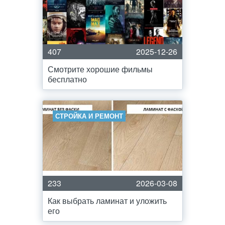
407
2025-12-26
Смотрите хорошие фильмы
бесплатно
СТРОЙКА И РЕМОНТ
233
2026-03-08
Как выбрать ламинат и уложить
его