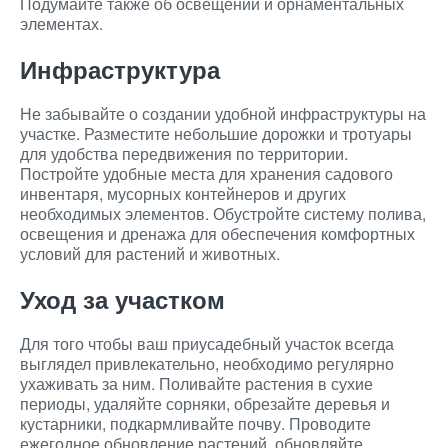
Подумайте также об освещении и орнаментальных
элементах.
Инфраструктура
Не забывайте о создании удобной инфраструктуры на
участке. Разместите небольшие дорожки и тротуары
для удобства передвижения по территории.
Постройте удобные места для хранения садового
инвентаря, мусорных контейнеров и других
необходимых элементов. Обустройте систему полива,
освещения и дренажа для обеспечения комфортных
условий для растений и животных.
Уход за участком
Для того чтобы ваш приусадебный участок всегда
выглядел привлекательно, необходимо регулярно
ухаживать за ним. Поливайте растения в сухие
периоды, удаляйте сорняки, обрезайте деревья и
кустарники, подкармливайте почву. Проводите
ежегодное обновление растений, обновляйте