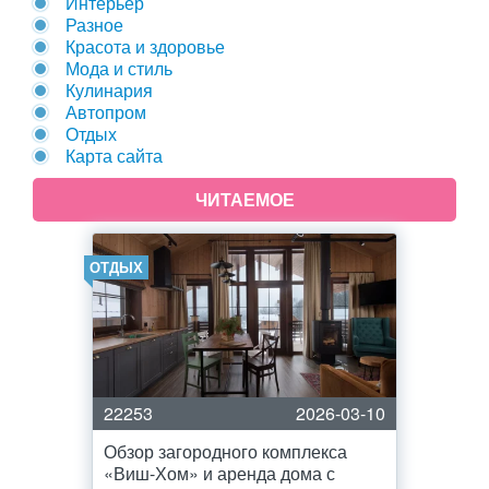
Интерьер
Разное
Красота и здоровье
Мода и стиль
Кулинария
Автопром
Отдых
Карта сайта
ЧИТАЕМОЕ
ОТДЫХ
22253
2026-03-10
Обзор загородного комплекса
«Виш-Хом» и аренда дома с