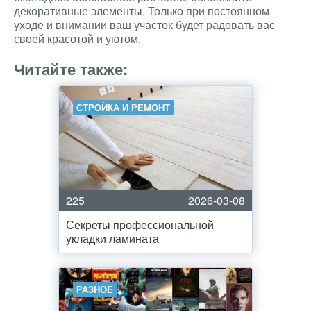
декоративные элементы. Только при постоянном
уходе и внимании ваш участок будет радовать вас
своей красотой и уютом.
Читайте также:
СТРОЙКА И РЕМОНТ
225
2026-03-08
Секреты профессиональной
укладки ламината
РАЗНОЕ