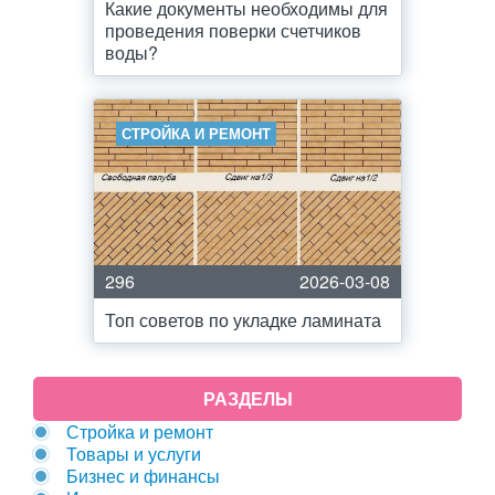
Какие документы необходимы для
проведения поверки счетчиков
воды?
СТРОЙКА И РЕМОНТ
296
2026-03-08
Топ советов по укладке ламината
РАЗДЕЛЫ
Стройка и ремонт
Товары и услуги
Бизнес и финансы