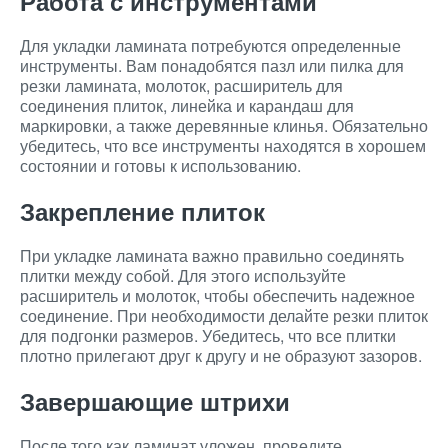
Работа с инструментами
Для укладки ламината потребуются определенные
инструменты. Вам понадобятся пазл или пилка для
резки ламината, молоток, расширитель для
соединения плиток, линейка и карандаш для
маркировки, а также деревянные клинья. Обязательно
убедитесь, что все инструменты находятся в хорошем
состоянии и готовы к использованию.
Закрепление плиток
При укладке ламината важно правильно соединять
плитки между собой. Для этого используйте
расширитель и молоток, чтобы обеспечить надежное
соединение. При необходимости делайте резки плиток
для подгонки размеров. Убедитесь, что все плитки
плотно прилегают друг к другу и не образуют зазоров.
Завершающие штрихи
После того как ламинат уложен, проведите