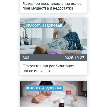
Лазерное восстановление волос:
преимущества и недостатки
КРАСОТА И ЗДОРОВЬЕ
362
2025-12-27
Эффективная реабилитация
после инсульта
КРАСОТА И ЗДОРОВЬЕ