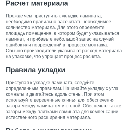
Расчет материала
Прежде чем приступить к укладке ламината,
необходимо правильно рассчитать необходимое
количество материала. Для этого определите
площадь помещения, в котором будет укладываться
ламинат, и прибавьте небольшой запас на случай
ошибок или повреждений в процессе монтажа.
Обычно производители указывают расход материала
на упаковке, что упрощает процесс расчета.
Правила укладки
Приступая к укладке ламината, следуйте
определенным правилам. Начинайте укладку с угла
комнаты и двигайтесь вдоль стены. При этом
используйте деревянные клинья для обеспечения
зазора между ламинатом и стеной. Обеспечьте также
зазоры между плитками ламината для компенсации
естественного расширения материала.