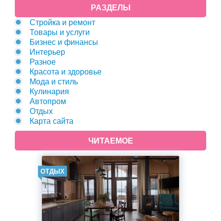
РАЗДЕЛЫ
Стройка и ремонт
Товары и услуги
Бизнес и финансы
Интерьер
Разное
Красота и здоровье
Мода и стиль
Кулинария
Автопром
Отдых
Карта сайта
ЧИТАЕМОЕ
ОТДЫХ