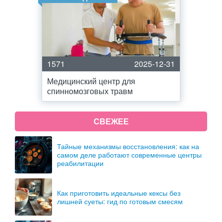
1571
2025-12-31
Медицинский центр для
спинномозговых травм
СВЕЖЕЕ
Тайные механизмы восстановления: как на
самом деле работают современные центры
реабилитации
Как приготовить идеальные кексы без
лишней суеты: гид по готовым смесям