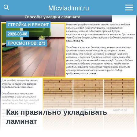
Mfcvladimir.ru
СТРОЙКА И РЕМОНТ
2026-03-08
ПРОСМОТРОВ: 273
Как правильно укладывать
ламинат