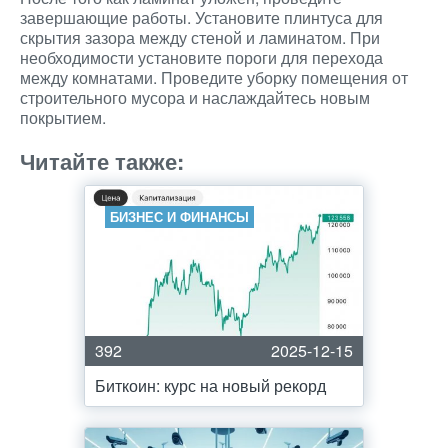
завершающие работы. Установите плинтуса для
скрытия зазора между стеной и ламинатом. При
необходимости установите пороги для перехода
между комнатами. Проведите уборку помещения от
строительного мусора и наслаждайтесь новым
покрытием.
Читайте также:
БИЗНЕС И ФИНАНСЫ
392
2025-12-15
Биткоин: курс на новый рекорд