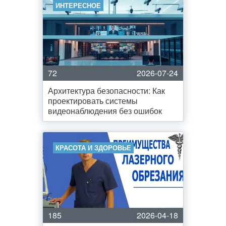
ИНТЕРЕСНОЕ
72
2026-07-24
Архитектура безопасности: Как
проектировать системы
видеонаблюдения без ошибок
КРАСОТА И ЗДОРОВЬЕ
185
2026-04-18