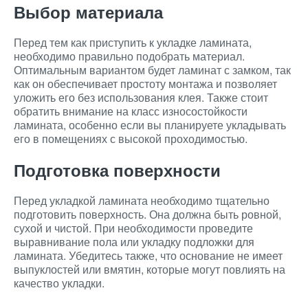
Выбор материала
Перед тем как приступить к укладке ламината,
необходимо правильно подобрать материал.
Оптимальным вариантом будет ламинат с замком, так
как он обеспечивает простоту монтажа и позволяет
уложить его без использования клея. Также стоит
обратить внимание на класс износостойкости
ламината, особенно если вы планируете укладывать
его в помещениях с высокой проходимостью.
Подготовка поверхности
Перед укладкой ламината необходимо тщательно
подготовить поверхность. Она должна быть ровной,
сухой и чистой. При необходимости проведите
выравнивание пола или укладку подложки для
ламината. Убедитесь также, что основание не имеет
выпуклостей или вмятин, которые могут повлиять на
качество укладки.