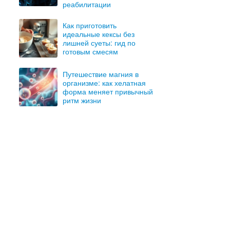
реабилитации
Как приготовить
идеальные кексы без
лишней суеты: гид по
готовым смесям
Путешествие магния в
организме: как хелатная
форма меняет привычный
ритм жизни