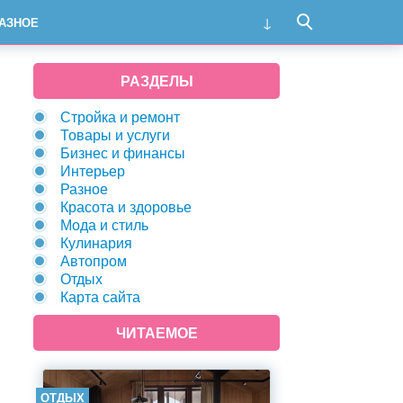
АЗНОЕ
РАЗДЕЛЫ
Стройка и ремонт
Товары и услуги
Бизнес и финансы
Интерьер
Разное
Красота и здоровье
Мода и стиль
Кулинария
Автопром
Отдых
Карта сайта
ЧИТАЕМОЕ
ОТДЫХ