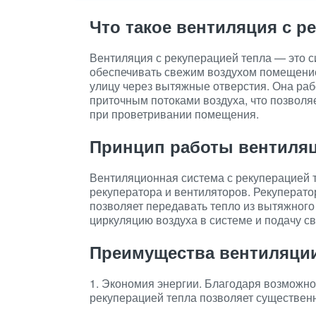
Что такое вентиляция с р
Вентиляция с рекуперацией тепла — это с
обеспечивать свежим воздухом помещение,
улицу через вытяжные отверстия. Она ра
приточным потоками воздуха, что позволя
при проветривании помещения.
Принцип работы вентиляц
Вентиляционная система с рекуперацией т
рекуператора и вентиляторов. Рекуперато
позволяет передавать тепло из вытяжного
циркуляцию воздуха в системе и подачу с
Преимущества вентиляции
1. Экономия энергии. Благодаря возможно
рекуперацией тепла позволяет существен