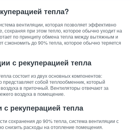
екуперацией тепла?
истема вентиляции, которая позволяет эффективно
 сохраняя при этом тепло, которое обычно уходит на
ботает по принципу обмена тепла между вытяжным и
ет сэкономить до 90% тепла, которое обычно теряется
ии с рекуперацией тепла
епла состоит из двух основных компонентов:
р представляет собой теплообменник, который
 воздуха в приточный. Вентиляторы отвечают за
вежего воздуха в помещение.
 с рекуперацией тепла
сти сохранения до 90% тепла, система вентиляции с
но снизить расходы на отопление помещения.