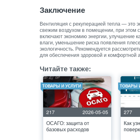
Заключение
Вентиляция с рекуперацией тепла — это 
свежим воздухом в помещении, при этом 
включают экономию энергии, улучшение к
влаги, уменьшение риска появления плесе
экологичность. Рекомендуется рассмотрет
для обеспечения здоровой и комфортной
Читайте также:
ТОВАРЫ И УСЛУГИ
ТОВАРЫ 
217
2026-05-05
277
ОСАГО: защита от
Как уз
базовых расходов
повер