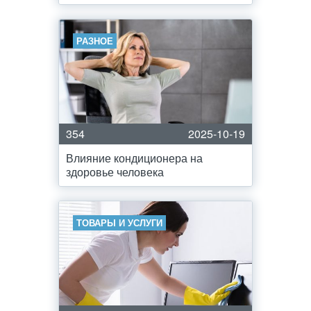
РАЗНОЕ
354
2025-10-19
Влияние кондиционера на
здоровье человека
ТОВАРЫ И УСЛУГИ