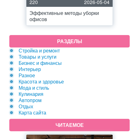
220
2026-05-04
Эффективные методы уборки
офисов
РАЗДЕЛЫ
Стройка и ремонт
Товары и услуги
Бизнес и финансы
Интерьер
Разное
Красота и здоровье
Мода и стиль
Кулинария
Автопром
Отдых
Карта сайта
ЧИТАЕМОЕ