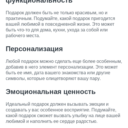
Подарок должен быть не только красивым, но и
практичным. Подумайте, какой подарок пригодится
вашей любимой в повседневной жизни. Это может
быть что-то для дома, кухни, ухода за собой или
рабочего места.
Персонализация
Любой подарок можно сделать еще более особенным,
добавив в него элемент персонализации. Это может
быть ее имя, дата вашего знакомства или другие
символы, которые олицетворяют вашу пару.
Эмоциональная ценность
Идеальный подарок должен вызывать эмоции и
создавать у вас особенное восприятие. Подумайте,
какой подарок сможет вызвать улыбку на лице вашей
любимой и наполнить ее сердце радостью.