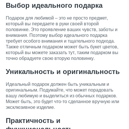
Выбор идеального подарка
Подарок для любимой – это не просто предмет,
который вы передаете в руки своей второй
половинке. Это проявление ваших чувств, заботы и
внимания. Поэтому выбор идеального подарка
требует особого внимания и тщательного подхода.
Также отличным подарком может быть букет цветов,
который вы можете заказать тут, таким подарком вы
точно обрадуете свою вторую половинку.
Уникальность и оригинальность
Идеальный подарок должен быть уникальным и
оригинальным. Подумайте, что может порадовать
вашу любимую и выделиться из обычных подарков.
Может быть, это будет что-то сделанное вручную или
эксклюзивное изделие.
Практичность и
функциональность