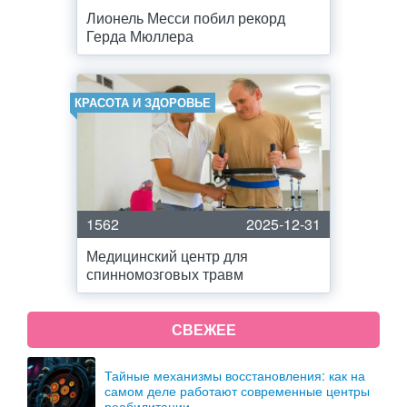
Лионель Месси побил рекорд
Герда Мюллера
КРАСОТА И ЗДОРОВЬЕ
1562
2025-12-31
Медицинский центр для
спинномозговых травм
СВЕЖЕЕ
Тайные механизмы восстановления: как на
самом деле работают современные центры
реабилитации