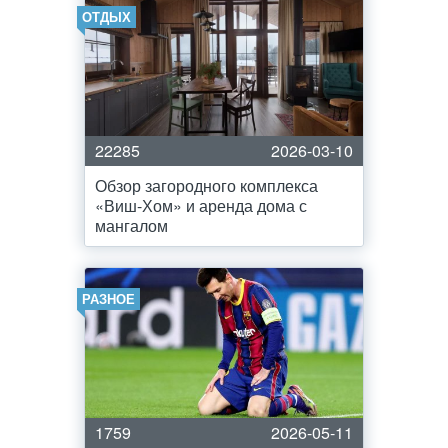
ОТДЫХ
22285
2026-03-10
Обзор загородного комплекса
«Виш-Хом» и аренда дома с
мангалом
РАЗНОЕ
1759
2026-05-11