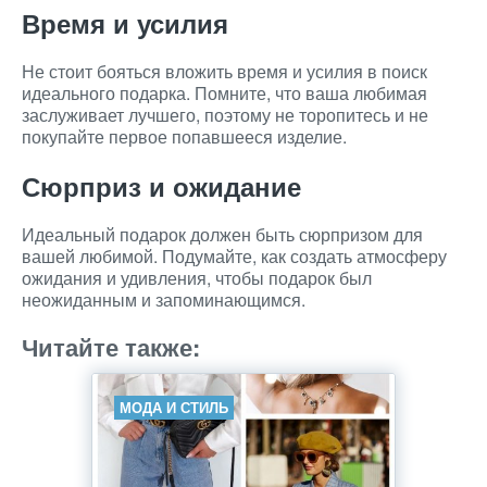
Время и усилия
Не стоит бояться вложить время и усилия в поиск
идеального подарка. Помните, что ваша любимая
заслуживает лучшего, поэтому не торопитесь и не
покупайте первое попавшееся изделие.
Сюрприз и ожидание
Идеальный подарок должен быть сюрпризом для
вашей любимой. Подумайте, как создать атмосферу
ожидания и удивления, чтобы подарок был
неожиданным и запоминающимся.
Читайте также:
МОДА И СТИЛЬ