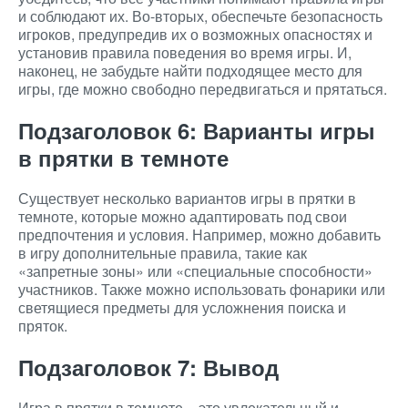
и соблюдают их. Во-вторых, обеспечьте безопасность
игроков, предупредив их о возможных опасностях и
установив правила поведения во время игры. И,
наконец, не забудьте найти подходящее место для
игры, где можно свободно передвигаться и прятаться.
Подзаголовок 6: Варианты игры
в прятки в темноте
Существует несколько вариантов игры в прятки в
темноте, которые можно адаптировать под свои
предпочтения и условия. Например, можно добавить
в игру дополнительные правила, такие как
«запретные зоны» или «специальные способности»
участников. Также можно использовать фонарики или
светящиеся предметы для усложнения поиска и
пряток.
Подзаголовок 7: Вывод
Игра в прятки в темноте – это увлекательный и