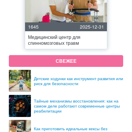
1645
2025-12-31
Медицинский центр для
спинномозговых травм
СВЕЖЕЕ
Детские ходунки как инструмент развития или
риск для безопасности
Тайные механизмы восстановления: как на
самом деле работают современные центры
реабилитации
Как приготовить идеальные кексы без