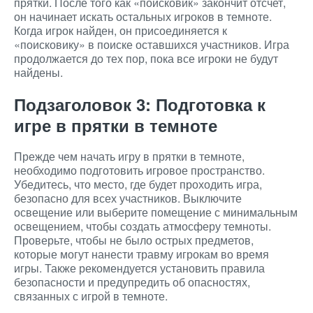
прятки. После того как «поисковик» закончит отсчет,
он начинает искать остальных игроков в темноте.
Когда игрок найден, он присоединяется к
«поисковику» в поиске оставшихся участников. Игра
продолжается до тех пор, пока все игроки не будут
найдены.
Подзаголовок 3: Подготовка к
игре в прятки в темноте
Прежде чем начать игру в прятки в темноте,
необходимо подготовить игровое пространство.
Убедитесь, что место, где будет проходить игра,
безопасно для всех участников. Выключите
освещение или выберите помещение с минимальным
освещением, чтобы создать атмосферу темноты.
Проверьте, чтобы не было острых предметов,
которые могут нанести травму игрокам во время
игры. Также рекомендуется установить правила
безопасности и предупредить об опасностях,
связанных с игрой в темноте.