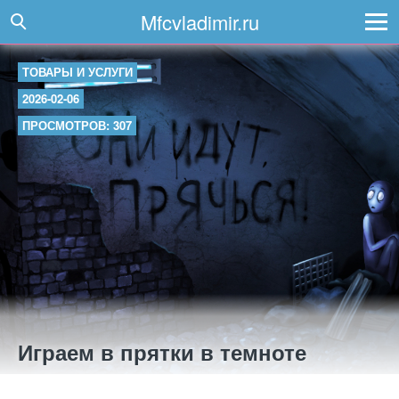
Mfcvladimir.ru
ТОВАРЫ И УСЛУГИ
2026-02-06
ПРОСМОТРОВ: 307
Играем в прятки в темноте