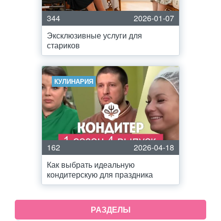
344
2026-01-07
Эксклюзивные услуги для
стариков
КУЛИНАРИЯ
162
2026-04-18
Как выбрать идеальную
кондитерскую для праздника
РАЗДЕЛЫ