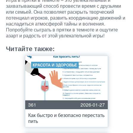
захватывающий способ провести время с друзьями
или семьей. Она позволяет раскрыть творческий
потенциал игроков, развить координацию движений и
насладиться атмосферой тайны и волнения.
Попробуйте сыграть в прятки в темноте и ощутите
азарт и радость от этой увлекательной игры!
Читайте также:
КРАСОТА И ЗДОРОВЬЕ
361
2026-01-27
Как быстро и безопасно перестать
пить