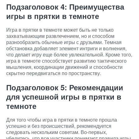
Подзаголовок 4: Преимущества
игры в прятки в темноте
Игра в прятки в темноте может быть не только
захватывающим развлечением, но и способом
разнообразить обычные игры с друзьями. Темная
обстановка добавляет элемент интриги и волнения,
что делает игру еще более увлекательной. Кроме того,
игра в темноте способствует развитию тактического
мышления, координации движений и способности
скрытно передвигаться по пространству.
Подзаголовок 5: Рекомендации
для успешной игры в прятки в
темноте
Для того чтобы игра в прятки в темноте прошла
успешно и без происшествий, рекомендуется
следовать нескольким советам. Во-первых,
убедитесь, что все участники понимают правила игры