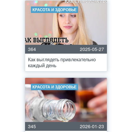
КРАСОТА И ЗДОРОВЬЕ
364
2025-05-27
Как выглядеть привлекательно
каждый день
КРАСОТА И ЗДОРОВЬЕ
345
2026-01-23