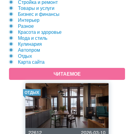
Стройка и ремонт
Товары и услуги
Бизнес и финансы
Интерьер
Разное
Красота и здоровье
Мода и стиль
Кулинария
Автопром
Отдых
Карта сайта
ЧИТАЕМОЕ
ОТДЫХ
22612
2026-03-10