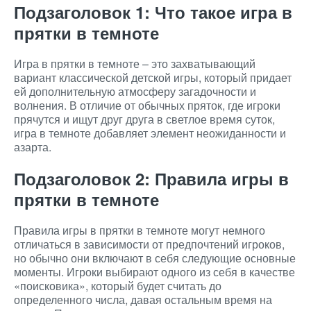
Подзаголовок 1: Что такое игра в
прятки в темноте
Игра в прятки в темноте – это захватывающий
вариант классической детской игры, который придает
ей дополнительную атмосферу загадочности и
волнения. В отличие от обычных пряток, где игроки
прячутся и ищут друг друга в светлое время суток,
игра в темноте добавляет элемент неожиданности и
азарта.
Подзаголовок 2: Правила игры в
прятки в темноте
Правила игры в прятки в темноте могут немного
отличаться в зависимости от предпочтений игроков,
но обычно они включают в себя следующие основные
моменты. Игроки выбирают одного из себя в качестве
«поисковика», который будет считать до
определенного числа, давая остальным время на