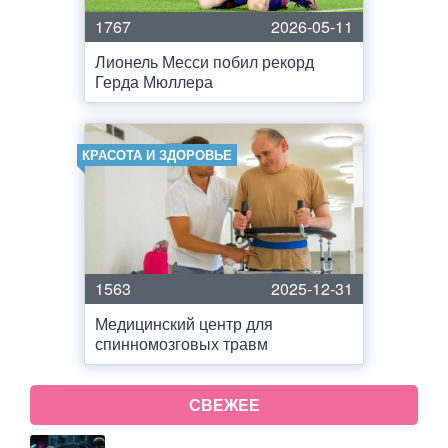
1767
2026-05-11
Лионель Месси побил рекорд
Герда Мюллера
КРАСОТА И ЗДОРОВЬЕ
1563
2025-12-31
Медицинский центр для
спинномозговых травм
СВЕЖЕЕ