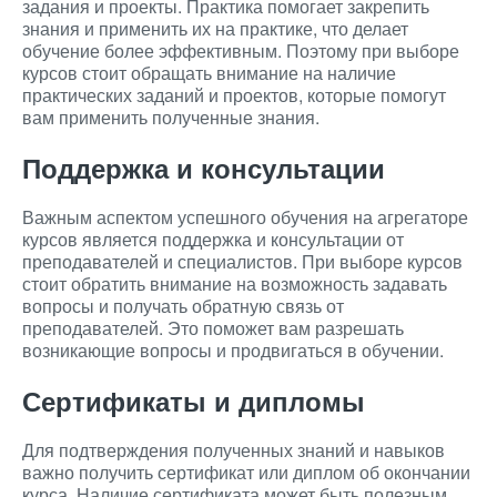
задания и проекты. Практика помогает закрепить
знания и применить их на практике, что делает
обучение более эффективным. Поэтому при выборе
курсов стоит обращать внимание на наличие
практических заданий и проектов, которые помогут
вам применить полученные знания.
Поддержка и консультации
Важным аспектом успешного обучения на агрегаторе
курсов является поддержка и консультации от
преподавателей и специалистов. При выборе курсов
стоит обратить внимание на возможность задавать
вопросы и получать обратную связь от
преподавателей. Это поможет вам разрешать
возникающие вопросы и продвигаться в обучении.
Сертификаты и дипломы
Для подтверждения полученных знаний и навыков
важно получить сертификат или диплом об окончании
курса. Наличие сертификата может быть полезным