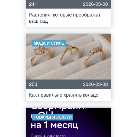
241
2026-03-08
Растения, которые преображат
ваш сад
МОДА И СТИЛЬ
253
2026-03-08
Как правильно хранить кольцо
ТОВАРЫ И УСЛУГИ