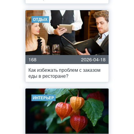
ОТДЫХ
168
2026-04-18
Как избежать проблем с заказом
еды в ресторане?
ИНТЕРЬЕР