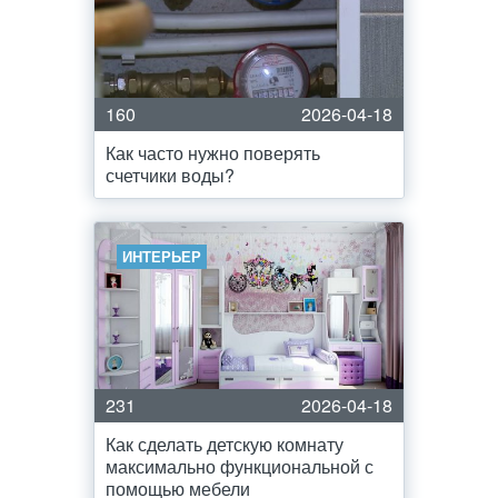
160
2026-04-18
Как часто нужно поверять
счетчики воды?
ИНТЕРЬЕР
231
2026-04-18
Как сделать детскую комнату
максимально функциональной с
помощью мебели