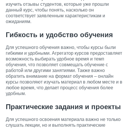
изучить отзывы студентов, которые уже прошли
данный курс, чтобы понять, насколько он
соответствует заявленным характеристикам и
ожиданиям.
Гибкость и удобство обучения
Для успешного обучения важно, чтобы курсы были
гибкими и удобными. Агрегатор курсов предоставляет
возможность выбирать удобное время и темп
обучения, что позволяет совмещать обучение с
работой или другими занятиями. Также важно
обратить внимание на формат обучения – онлайн
курсы позволяют изучать материал в любом месте и в
любое время, что делает процесс обучения более
удобным.
Практические задания и проекты
Для успешного освоения материала важно не только
слушать лекции, но и выполнять практические