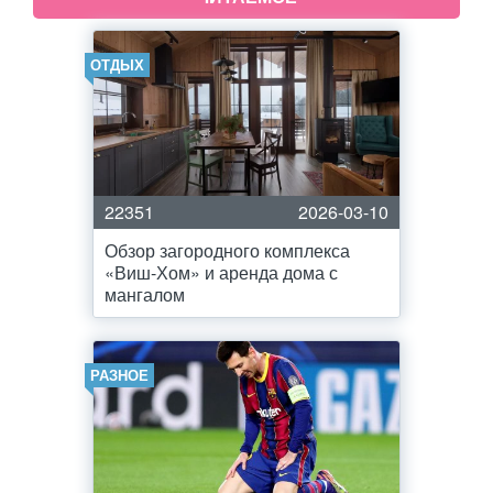
ОТДЫХ
22351
2026-03-10
Обзор загородного комплекса
«Виш-Хом» и аренда дома с
мангалом
РАЗНОЕ