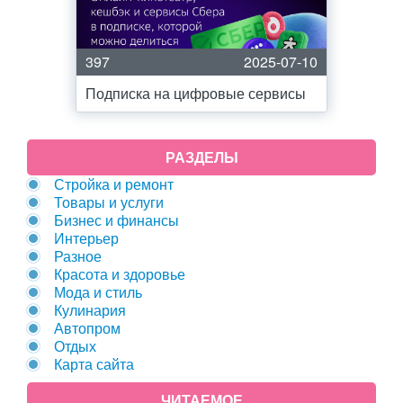
397
2025-07-10
Подписка на цифровые сервисы
РАЗДЕЛЫ
Стройка и ремонт
Товары и услуги
Бизнес и финансы
Интерьер
Разное
Красота и здоровье
Мода и стиль
Кулинария
Автопром
Отдых
Карта сайта
ЧИТАЕМОЕ