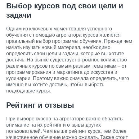
Выбор курсов под свои цели и
задачи
Одним из ключевых моментов для успешного
обучения с помощью агрегатора курсов является
правильный выбор программы обучения. Прежде чем
начать изучать новый материал, необходимо
определить свои цели и задачи, которые вы хотите
достичь. На рынке существует огромное количество
различных курсов по самым разным тематикам – от
программирования и маркетинга до искусства и
кулинарии. Поэтому важно сначала определить, чего
именно вы хотите достичь, чтобы выбрать
подходящие курсы.
Рейтинг и отзывы
При выборе курсов на агрегаторе важно обратить
внимание на их рейтинг и отзывы других
пользователей. Чем выше рейтинг курса, тем более
качественное обучение можно ожидать. Также стоит