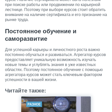
при поиске работы или продвижении по карьерной
лестнице. Поэтому при выборе курсов стоит обратить
внимание на наличие сертификата и его признание на
рынке труда.
Постоянное обучение и
саморазвитие
Для успешной карьеры и личностного роста важно
постоянно обучаться и развиваться. Агрегатор курсов
предоставляет уникальную возможность изучать
новые темы и углублять знания в уже известных
областях. Поэтому постоянное обучение с помощью
агрегатора курсов может стать ключевым фактором
успешности в вашей жизни.
Читайте также:
РАЗНОЕ