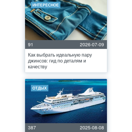
ИНТЕРЕСНОЕ
91
2026-07-09
Как выбрать идеальную пару
джинсов: гид по деталям и
качеству
ОТДЫХ
387
2025-08-08