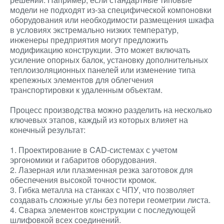
модели не подходят из-за специфической компоновки
оборудования или необходимости размещения шкафа
в условиях экстремально низких температур,
инженеры предприятия могут предложить
модификацию конструкции. Это может включать
усиление опорных балок, установку дополнительных
теплоизоляционных панелей или изменение типа
крепежных элементов для облегчения
транспортировки к удаленным объектам.
Процесс производства можно разделить на несколько
ключевых этапов, каждый из которых влияет на
конечный результат:
1. Проектирование в CAD-системах с учетом
эргономики и габаритов оборудования.
2. Лазерная или плазменная резка заготовок для
обеспечения высокой точности кромок.
3. Гибка металла на станках с ЧПУ, что позволяет
создавать сложные углы без потери геометрии листа.
4. Сварка элементов конструкции с последующей
шлифовкой всех соединений.