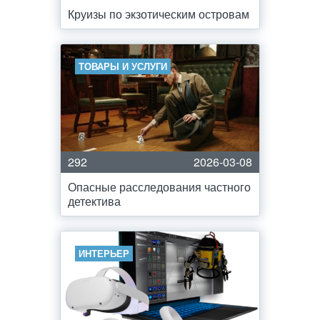
Круизы по экзотическим островам
ТОВАРЫ И УСЛУГИ
292
2026-03-08
Опасные расследования частного
детектива
ИНТЕРЬЕР