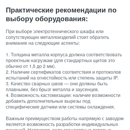
Практические рекомендации по
выбору оборудования:
При выборе электротехнического шкафа или
сопутствующих металлоизделий стоит обратить
внимание на следующие аспекты:
1. Толщина металла корпуса должна соответствовать
проектным нагрузкам (для стандартных щитов это
обычно от 1,5 до 2 мм).
2. Наличие сертификатов соответствия и протоколов
испытаний на огнестойкость или степень защиты IP.
3. Качество сварных швов — они должны быть
плавными, без брызг металла и заусенцев.
4. Возможность кастомизации: наличие возможности
добавить дополнительные вырезы под
специфические датчики или системы охлаждения.
Важным преимуществом работы напрямую с заводом
является возможность разработки индивидуальных
решений. Например, если стандартные типовые