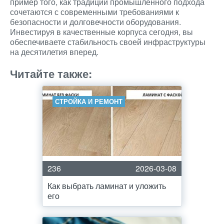
пример того, как традиции промышленного подхода
сочетаются с современными требованиями к
безопасности и долговечности оборудования.
Инвестируя в качественные корпуса сегодня, вы
обеспечиваете стабильность своей инфраструктуры
на десятилетия вперед.
Читайте также:
СТРОЙКА И РЕМОНТ
236
2026-03-08
Как выбрать ламинат и уложить
его