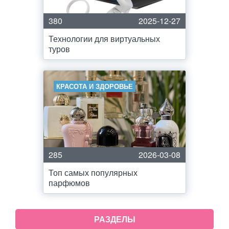
380
2025-12-27
Технологии для виртуальных
туров
КРАСОТА И ЗДОРОВЬЕ
285
2026-03-08
Топ самых популярных
парфюмов
РАЗДЕЛЫ