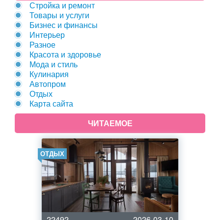
Стройка и ремонт
Товары и услуги
Бизнес и финансы
Интерьер
Разное
Красота и здоровье
Мода и стиль
Кулинария
Автопром
Отдых
Карта сайта
ЧИТАЕМОЕ
ОТДЫХ
22492
2026-03-10