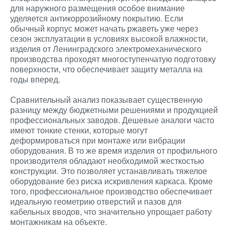
для наружного размещения особое внимание
уделяется антикоррозийному покрытию. Если
обычный корпус может начать ржаветь уже через
сезон эксплуатации в условиях высокой влажности,
изделия от Ленинградского электромеханического
производства проходят многоступенчатую подготовку
поверхности, что обеспечивает защиту металла на
годы вперед.
Сравнительный анализ показывает существенную
разницу между бюджетными решениями и продукцией
профессиональных заводов. Дешевые аналоги часто
имеют тонкие стенки, которые могут
деформироваться при монтаже или вибрации
оборудования. В то же время изделия от профильного
производителя обладают необходимой жесткостью
конструкции. Это позволяет устанавливать тяжелое
оборудование без риска искривления каркаса. Кроме
того, профессиональное производство обеспечивает
идеальную геометрию отверстий и пазов для
кабельных вводов, что значительно упрощает работу
монтажникам на объекте.