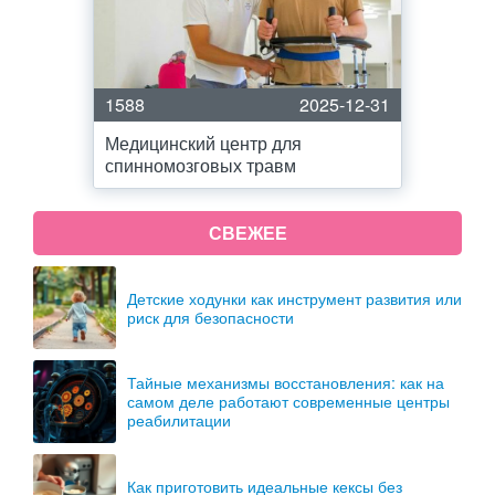
1588
2025-12-31
Медицинский центр для
спинномозговых травм
СВЕЖЕЕ
Детские ходунки как инструмент развития или
риск для безопасности
Тайные механизмы восстановления: как на
самом деле работают современные центры
реабилитации
Как приготовить идеальные кексы без