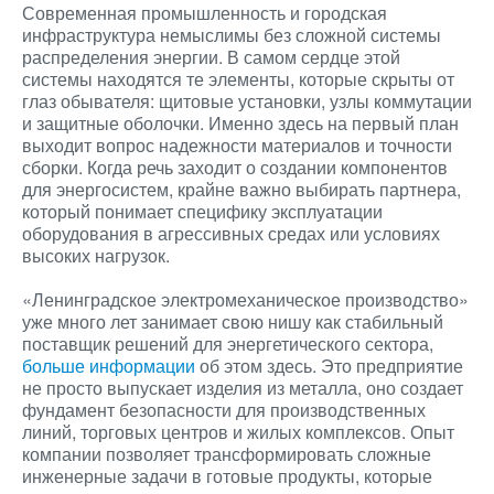
Современная промышленность и городская
инфраструктура немыслимы без сложной системы
распределения энергии. В самом сердце этой
системы находятся те элементы, которые скрыты от
глаз обывателя: щитовые установки, узлы коммутации
и защитные оболочки. Именно здесь на первый план
выходит вопрос надежности материалов и точности
сборки. Когда речь заходит о создании компонентов
для энергосистем, крайне важно выбирать партнера,
который понимает специфику эксплуатации
оборудования в агрессивных средах или условиях
высоких нагрузок.
«Ленинградское электромеханическое производство»
уже много лет занимает свою нишу как стабильный
поставщик решений для энергетического сектора,
больше информации
об этом здесь. Это предприятие
не просто выпускает изделия из металла, оно создает
фундамент безопасности для производственных
линий, торговых центров и жилых комплексов. Опыт
компании позволяет трансформировать сложные
инженерные задачи в готовые продукты, которые