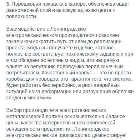
5. Порошковая покраска в камере, обеспечивающая
равномерный слой и высокую адгезию цвета к
поверхности.
Взаимодействие с Ленинградским
электромеханическим производством позволяет
заказчикам сократить путь от идеи до реализации
проекта. Когда вы получаете изделие, которое
полностью соответствует техническому заданию и при
этом обладает эстетичным видом, это напрямую
влияет на репутацию подрядчика перед конечным
потребителем. Качественный корпус — это не просто
коробка для проводов, это гарантия того, что система
будет работать бесперебойно, а риск аварийных
ситуаций из-за деформации или разрушения оболочки
сведен к минимуму.
Выбор производителя электротехнических
металлоизделий должен основываться на балансе
цены, качества материалов и технологической
оснащенности предприятия. Ленинградское
электромеханическое производство демонстрирует