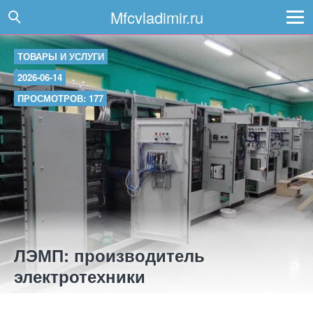
Mfcvladimir.ru
ТОВАРЫ И УСЛУГИ
2026-06-14
ПРОСМОТРОВ: 177
ЛЭМП: производитель
электротехники