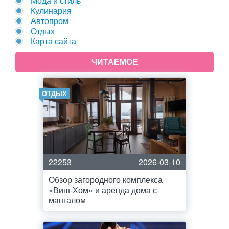
Мода и стиль
Кулинария
Автопром
Отдых
Карта сайта
ЧИТАЕМОЕ
ОТДЫХ
22253
2026-03-10
Обзор загородного комплекса
«Виш-Хом» и аренда дома с
мангалом