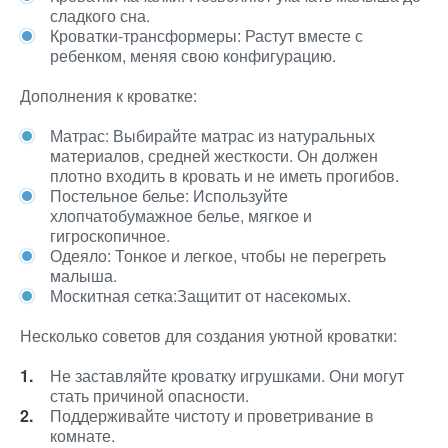
сладкого сна.
Кроватки-трансформеры: Растут вместе с
ребенком, меняя свою конфигурацию.
Дополнения к кроватке:
Матрас: Выбирайте матрас из натуральных
материалов, средней жесткости. Он должен
плотно входить в кровать и не иметь прогибов.
Постельное белье: Используйте
хлопчатобумажное белье, мягкое и
гигроскопичное.
Одеяло: Тонкое и легкое, чтобы не перегреть
малыша.
Москитная сетка:Защитит от насекомых.
Несколько советов для создания уютной кроватки:
Не заставляйте кроватку игрушками. Они могут
стать причиной опасности.
Поддерживайте чистоту и проветривание в
комнате.