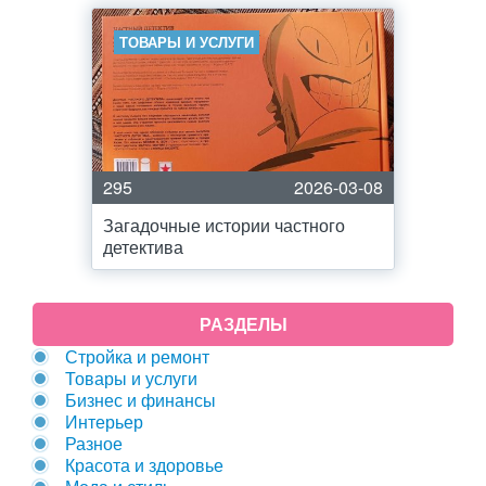
ТОВАРЫ И УСЛУГИ
295
2026-03-08
Загадочные истории частного
детектива
РАЗДЕЛЫ
Стройка и ремонт
Товары и услуги
Бизнес и финансы
Интерьер
Разное
Красота и здоровье