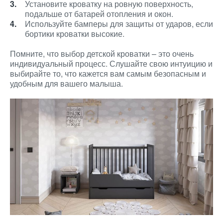
Установите кроватку на ровную поверхность,
подальше от батарей отопления и окон.
Используйте бамперы для защиты от ударов, если
бортики кроватки высокие.
Помните, что выбор детской кроватки – это очень
индивидуальный процесс. Слушайте свою интуицию и
выбирайте то, что кажется вам самым безопасным и
удобным для вашего малыша.