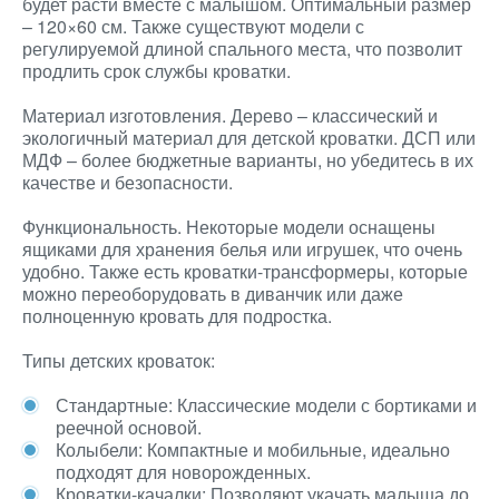
будет расти вместе с малышом. Оптимальный размер
– 120×60 см. Также существуют модели с
регулируемой длиной спального места, что позволит
продлить срок службы кроватки.
Материал изготовления. Дерево – классический и
экологичный материал для детской кроватки. ДСП или
МДФ – более бюджетные варианты, но убедитесь в их
качестве и безопасности.
Функциональность. Некоторые модели оснащены
ящиками для хранения белья или игрушек, что очень
удобно. Также есть кроватки-трансформеры, которые
можно переоборудовать в диванчик или даже
полноценную кровать для подростка.
Типы детских кроваток:
Стандартные: Классические модели с бортиками и
реечной основой.
Колыбели: Компактные и мобильные, идеально
подходят для новорожденных.
Кроватки-качалки: Позволяют укачать малыша до