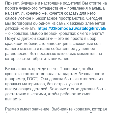
Привет, будущие и настоящие родители! Вы стоите на
пороге чудесного путешествия – появления малыша
на свет. И, конечно же, хочется создать для него
самое уютное и безопасное пространство. Сегодня
мы поговорим об одном из самых важных элементов
детской комнаты
https://33komoda.ru/catalog/krovati/
– о кроватке. Выбор первой кроватки: с чего начать?
Покупка детской кроватки – это не просто выбор
красивой мебели, это инвестиция в спокойный сон
вашего малыша и ваше собственное душевное
равновесие. Вот несколько ключевых моментов, на
которые стоит обратить внимание:
Безопасность прежде всего. Проверьте, чтобы
кроватка соответствовала стандартам безопасности
(например, ГОСТ). Она должна быть изготовлена из
прочных материалов, без острых углов и
выступающих деталей. Боковые стенки должны быть
достаточно высокими, чтобы ребенок не смог
выпасть.
Размер имеет значение. Выбирайте кроватку, которая