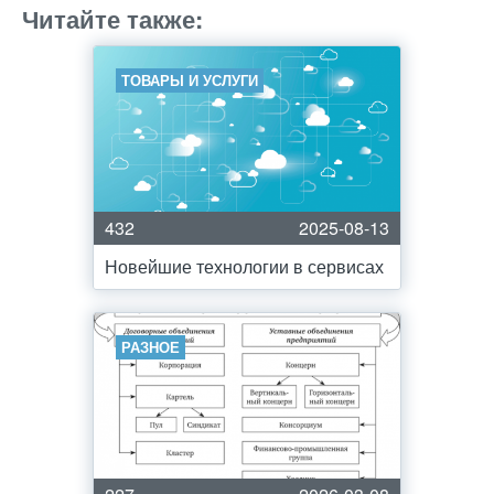
Читайте также:
ТОВАРЫ И УСЛУГИ
432
2025-08-13
Новейшие технологии в сервисах
РАЗНОЕ