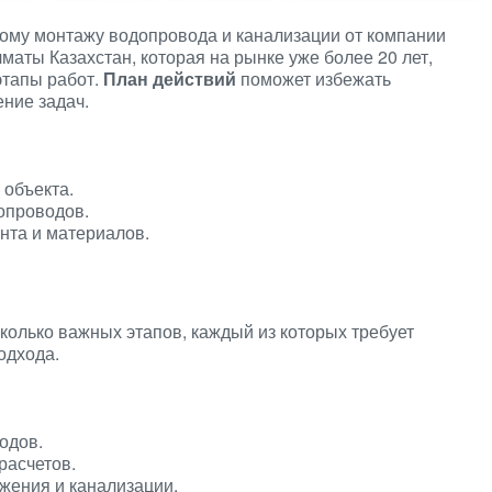
ому монтажу водопровода и канализации от компании
маты Казахстан, которая на рынке уже более 20 лет,
этапы работ.
План действий
поможет избежать
ние задач.
 объекта.
опроводов.
нта и материалов.
колько важных этапов, каждый из которых требует
одхода.
одов.
расчетов.
жения и канализации.