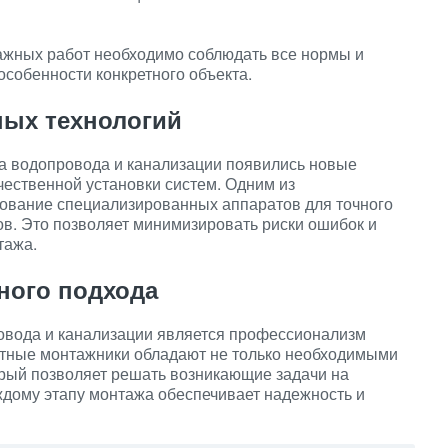
ажных работ необходимо соблюдать все нормы и
особенности конкретного объекта.
ных технологий
жа водопровода и канализации появились новые
ественной установки систем. Одним из
ование специализированных аппаратов для точного
в. Это позволяет минимизировать риски ошибок и
тажа.
ного подхода
вода и канализации является профессионализм
тные монтажники обладают не только необходимыми
орый позволяет решать возникающие задачи на
ждому этапу монтажа обеспечивает надежность и