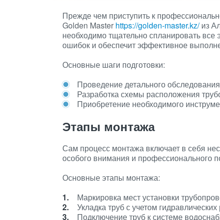
Прежде чем приступить к профессиональн
Golden Master
https://golden-master.kz/
из Ал
необходимо тщательно спланировать все 
ошибок и обеспечит эффективное выполне
Основные шаги подготовки:
Проведение детального обследования
Разработка схемы расположения труб
Приобретение необходимого инструме
Этапы монтажа
Сам процесс монтажа включает в себя нес
особого внимания и профессионального п
Основные этапы монтажа:
Маркировка мест установки трубопров
Укладка труб с учетом гидравлических 
Подключение труб к системе водоснаб