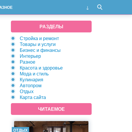
АЗНОЕ
РАЗДЕЛЫ
Стройка и ремонт
Товары и услуги
Бизнес и финансы
Интерьер
Разное
Красота и здоровье
Мода и стиль
Кулинария
Автопром
Отдых
Карта сайта
ЧИТАЕМОЕ
ОТДЫХ