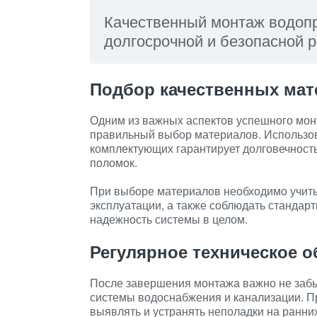
Качественный монтаж водопр
долгосрочной и безопасной 
Подбор качественных мат
Одним из важных аспектов успешного мон
правильный выбор материалов. Использов
комплектующих гарантирует долговечност
поломок.
При выборе материалов необходимо учиты
эксплуатации, а также соблюдать стандарт
надежность системы в целом.
Регулярное техническое 
После завершения монтажа важно не забы
системы водоснабжения и канализации. П
выявлять и устранять неполадки на ранни