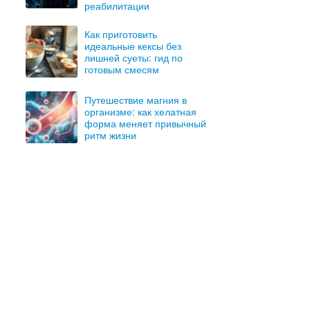
реабилитации
Как приготовить
идеальные кексы без
лишней суеты: гид по
готовым смесям
Путешествие магния в
организме: как хелатная
форма меняет привычный
ритм жизни