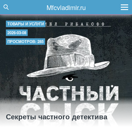
Mfcvladimir.ru
ТОВАРЫ И УСЛУГИ
2026-03-08
ПРОСМОТРОВ: 285
Секреты частного детектива