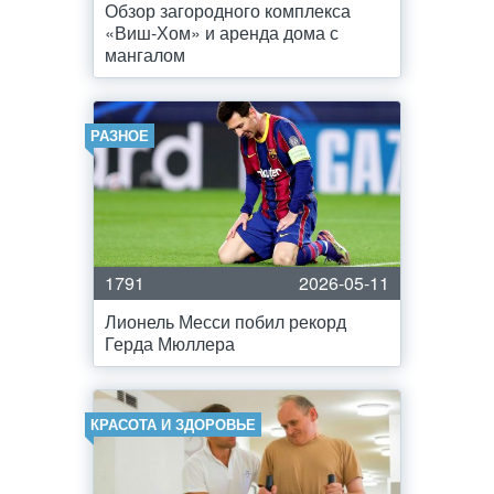
Обзор загородного комплекса
«Виш-Хом» и аренда дома с
мангалом
РАЗНОЕ
1791
2026-05-11
Лионель Месси побил рекорд
Герда Мюллера
КРАСОТА И ЗДОРОВЬЕ