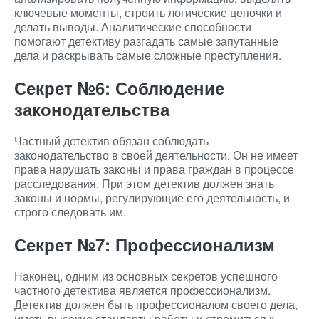
ключевые моменты, строить логические цепочки и
делать выводы. Аналитические способности
помогают детективу разгадать самые запутанные
дела и раскрывать самые сложные преступления.
Секрет №6: Соблюдение
законодательства
Частный детектив обязан соблюдать
законодательство в своей деятельности. Он не имеет
права нарушать законы и права граждан в процессе
расследования. При этом детектив должен знать
законы и нормы, регулирующие его деятельность, и
строго следовать им.
Секрет №7: Профессионализм
Наконец, одним из основных секретов успешного
частного детектива является профессионализм.
Детектив должен быть профессионалом своего дела,
иметь высокие стандарты работы и стремиться к