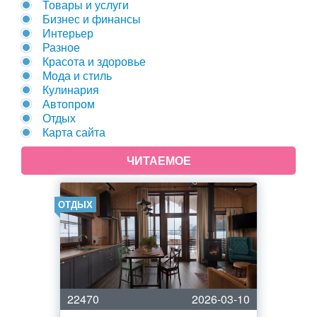
Товары и услуги
Бизнес и финансы
Интерьер
Разное
Красота и здоровье
Мода и стиль
Кулинария
Автопром
Отдых
Карта сайта
ЧИТАЕМОЕ
ОТДЫХ
22470
2026-03-10