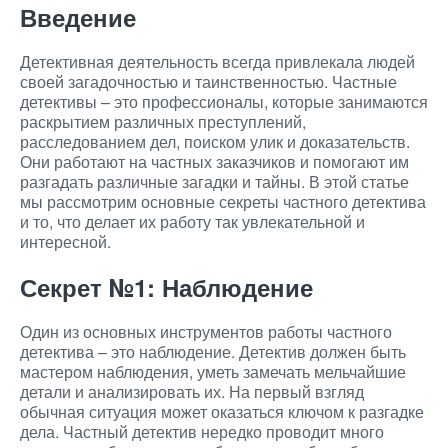
Введение
Детективная деятельность всегда привлекала людей
своей загадочностью и таинственностью. Частные
детективы – это профессионалы, которые занимаются
раскрытием различных преступлений,
расследованием дел, поиском улик и доказательств.
Они работают на частных заказчиков и помогают им
разгадать различные загадки и тайны. В этой статье
мы рассмотрим основные секреты частного детектива
и то, что делает их работу так увлекательной и
интересной.
Секрет №1: Наблюдение
Один из основных инструментов работы частного
детектива – это наблюдение. Детектив должен быть
мастером наблюдения, уметь замечать мельчайшие
детали и анализировать их. На первый взгляд
обычная ситуация может оказаться ключом к разгадке
дела. Частный детектив нередко проводит много