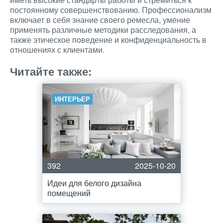
постоянному совершенствованию. Профессионализм
включает в себя знание своего ремесла, умение
применять различные методики расследования, а
также этическое поведение и конфиденциальность в
отношениях с клиентами.
Читайте также:
ИНТЕРЬЕР
392
2025-10-20
Идеи для белого дизайна
помещений