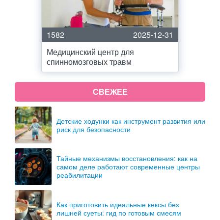
1582
2025-12-31
Медицинский центр для
спинномозговых травм
СВЕЖЕЕ
Детские ходунки как инструмент развития или
риск для безопасности
Тайные механизмы восстановления: как на
самом деле работают современные центры
реабилитации
Как приготовить идеальные кексы без
лишней суеты: гид по готовым смесям