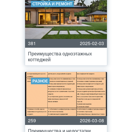
СТРОЙКА И РЕМОНТ
381
2025-02-03
Преимущества одноэтажных
коттеджей
РАЗНОЕ
259
2026-03-08
Преимущества и недостатки