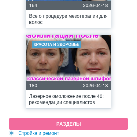
164
2026-04-18
Все о процедуре мезотерапии для
волос
КРАСОТА И ЗДОРОВЬЕ
180
2026-04-18
Лазерное омоложение после 40:
рекомендации специалистов
РАЗДЕЛЫ
Стройка и ремонт