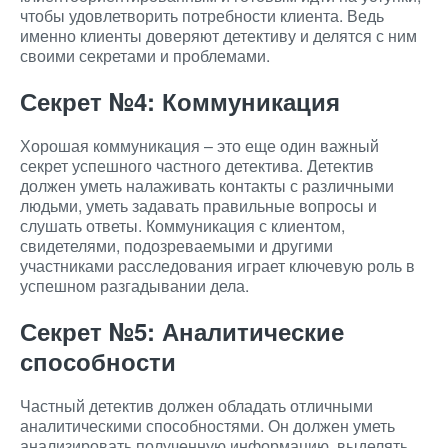
чтобы удовлетворить потребности клиента. Ведь
именно клиенты доверяют детективу и делятся с ним
своими секретами и проблемами.
Секрет №4: Коммуникация
Хорошая коммуникация – это еще один важный
секрет успешного частного детектива. Детектив
должен уметь налаживать контакты с различными
людьми, уметь задавать правильные вопросы и
слушать ответы. Коммуникация с клиентом,
свидетелями, подозреваемыми и другими
участниками расследования играет ключевую роль в
успешном разгадывании дела.
Секрет №5: Аналитические
способности
Частный детектив должен обладать отличными
аналитическими способностями. Он должен уметь
анализировать полученную информацию, выделять