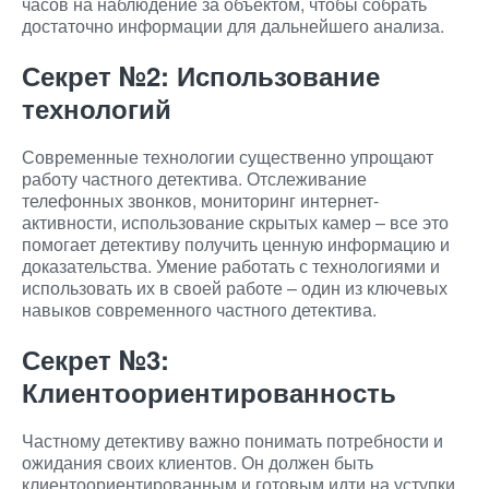
часов на наблюдение за объектом, чтобы собрать
достаточно информации для дальнейшего анализа.
Секрет №2: Использование
технологий
Современные технологии существенно упрощают
работу частного детектива. Отслеживание
телефонных звонков, мониторинг интернет-
активности, использование скрытых камер – все это
помогает детективу получить ценную информацию и
доказательства. Умение работать с технологиями и
использовать их в своей работе – один из ключевых
навыков современного частного детектива.
Секрет №3:
Клиентоориентированность
Частному детективу важно понимать потребности и
ожидания своих клиентов. Он должен быть
клиентоориентированным и готовым идти на уступки,