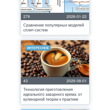
276
2026-01-22
Сравнение популярных моделей
сплит-систем
ИНТЕРЕСНОЕ
43
2026-08-01
Технология приготовления
идеального заварного крема: от
кулинарной теории к практике