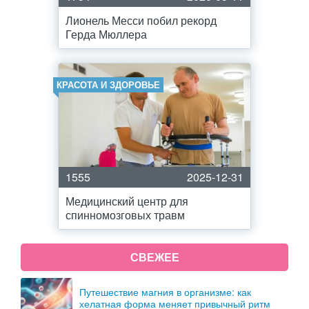
Лионель Месси побил рекорд
Герда Мюллера
КРАСОТА И ЗДОРОВЬЕ
1555
2025-12-31
Медицинский центр для
спинномозговых травм
СВЕЖЕЕ
Путешествие магния в организме: как
хелатная форма меняет привычный ритм