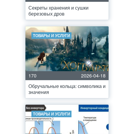
Секреты хранения и сушки
березовых дров
ТОВАРЫ И УСЛУГИ
170
2026-04-18
Обручальные кольца: символика и
значения
ТОВАРЫ И УСЛУГИ