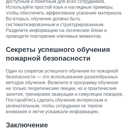
доступным и понятным для всех сотрудников.
Используйте простой язык и наглядные примеры,
чтобы обеспечить эффективное усвоение материала.
Во-вторых, обучение должно быть
систематизированным и структурированным.
Разделите информацию на логические блоки и
проведите повторение ключевых моментов.
Секреты успешного обучения
пожарной безопасности
Один из секретов успешного обучения по пожарной
безопасности — это использование разнообразных
методов обучения. Включите в программу обучения
не только теоретические лекции, но и практические
занятия, тренировки эвакуации и симуляции пожаров.
Постарайтесь сделать обучение интересным и
увлекательным, чтобы сотрудники не теряли
внимания и легче усваивали информацию.
Заключение