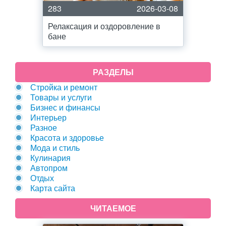
283
2026-03-08
Релаксация и оздоровление в
бане
РАЗДЕЛЫ
Стройка и ремонт
Товары и услуги
Бизнес и финансы
Интерьер
Разное
Красота и здоровье
Мода и стиль
Кулинария
Автопром
Отдых
Карта сайта
ЧИТАЕМОЕ