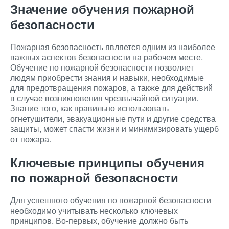
Значение обучения пожарной
безопасности
Пожарная безопасность является одним из наиболее
важных аспектов безопасности на рабочем месте.
Обучение по пожарной безопасности позволяет
людям приобрести знания и навыки, необходимые
для предотвращения пожаров, а также для действий
в случае возникновения чрезвычайной ситуации.
Знание того, как правильно использовать
огнетушители, эвакуационные пути и другие средства
защиты, может спасти жизни и минимизировать ущерб
от пожара.
Ключевые принципы обучения
по пожарной безопасности
Для успешного обучения по пожарной безопасности
необходимо учитывать несколько ключевых
принципов. Во-первых, обучение должно быть