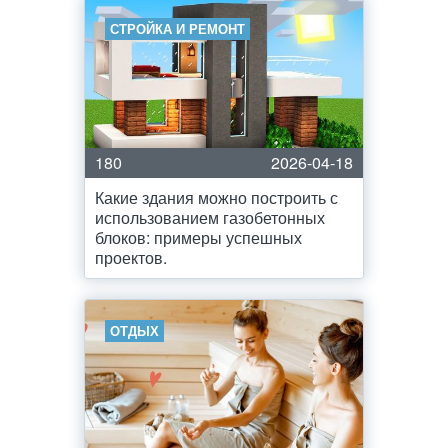
СТРОЙКА И РЕМОНТ
180
2026-04-18
Какие здания можно построить с
использованием газобетонных
блоков: примеры успешных
проектов.
ОТДЫХ