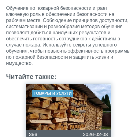
Обучение по пожарной безопасности играет
ключевую роль в обеспечении безопасности на
рабочем месте. Соблюдение принципов доступности,
систематизации и разнообразия методов обучения
позволяет добиться наилучших результатов и
обеспечить готовность сотрудников к действиям в
случае пожара. Используйте секреты успешного
обучения, чтобы повысить эффективность программы
по пожарной безопасности и защитить жизни и
имущество.
Читайте также:
ТОВАРЫ И УСЛУГИ
396
2026-02-08