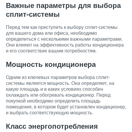
Важные параметры для выбора
сплит-системы
Перед тем как приступить к выбору сплит-системы
для вашего дома или офиса, необходимо
определиться с несколькими важными параметрами.
Они влияют на эффективность работы кондиционера
и его соответствие вашим потребностям.
Мощность кондиционера
Одним из ключевых параметров выбора сплит-
системы является мощность. Она определяет, на
какую площадь и в каких условиях способен
охлаждать или обогревать кондиционер. Перед
покупкой необходимо определить площадь
помещения, в котором будет установлен кондиционер,
и выбрать соответствующую мощность.
Класс энергопотребления