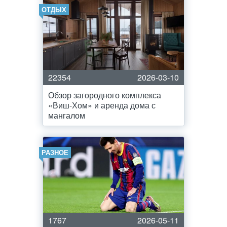
ОТДЫХ
22354
2026-03-10
Обзор загородного комплекса
«Виш-Хом» и аренда дома с
мангалом
РАЗНОЕ
1767
2026-05-11