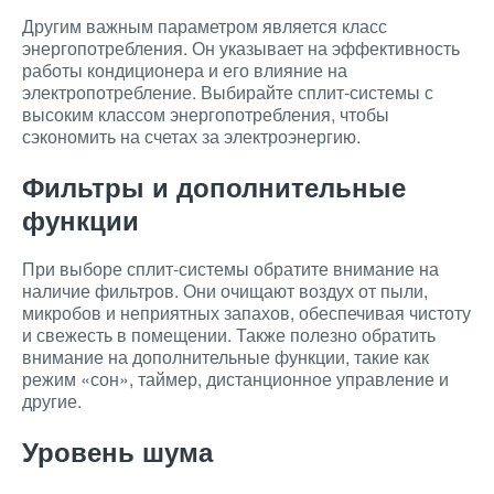
Другим важным параметром является класс
энергопотребления. Он указывает на эффективность
работы кондиционера и его влияние на
электропотребление. Выбирайте сплит-системы с
высоким классом энергопотребления, чтобы
сэкономить на счетах за электроэнергию.
Фильтры и дополнительные
функции
При выборе сплит-системы обратите внимание на
наличие фильтров. Они очищают воздух от пыли,
микробов и неприятных запахов, обеспечивая чистоту
и свежесть в помещении. Также полезно обратить
внимание на дополнительные функции, такие как
режим «сон», таймер, дистанционное управление и
другие.
Уровень шума