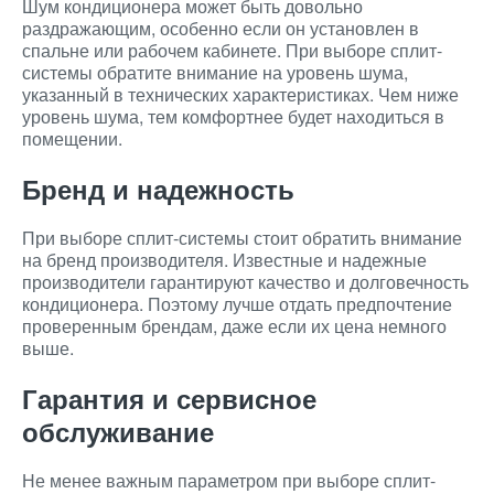
Шум кондиционера может быть довольно
раздражающим, особенно если он установлен в
спальне или рабочем кабинете. При выборе сплит-
системы обратите внимание на уровень шума,
указанный в технических характеристиках. Чем ниже
уровень шума, тем комфортнее будет находиться в
помещении.
Бренд и надежность
При выборе сплит-системы стоит обратить внимание
на бренд производителя. Известные и надежные
производители гарантируют качество и долговечность
кондиционера. Поэтому лучше отдать предпочтение
проверенным брендам, даже если их цена немного
выше.
Гарантия и сервисное
обслуживание
Не менее важным параметром при выборе сплит-