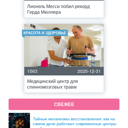
Лионель Месси побил рекорд
Герда Мюллера
КРАСОТА И ЗДОРОВЬЕ
1563
2025-12-31
Медицинский центр для
спинномозговых травм
СВЕЖЕЕ
Тайные механизмы восстановления: как на
самом деле работают современные центры