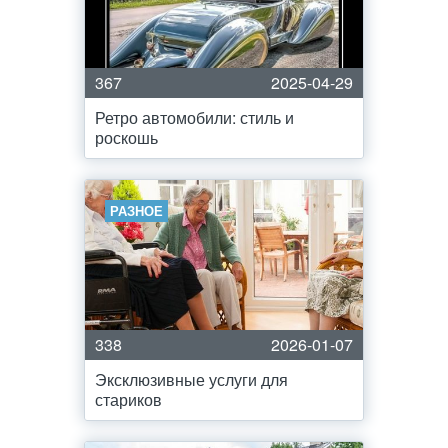
367
2025-04-29
Ретро автомобили: стиль и
роскошь
РАЗНОЕ
338
2026-01-07
Эксклюзивные услуги для
стариков