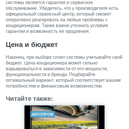
системы является гарантия и сервисное
обслуживание. Убедитесь, что у производителя есть
официальный сервисный центр, который сможет
оперативно реагировать на любые проблемы с
кондиционером. Также важно уточнить условия
гарантии и возможность ее продления.
Цена и бюджет
Наконец, при выборе сплит-системы учитывайте свой
бюджет. Цена кондиционера может сильно
варьироваться в зависимости от его мощности,
функциональности и бренда. Подбирайте
оптимальный вариант, который соответствует вашим
потребностям и финансовым возможностям.
Читайте также:
АВТОПРОМ