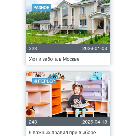
РАЗНОЕ
323
2026-01-03
Уют и забота в Москве
ИНТЕРЬЕР
243
2026-04-18
5 важных правил при выборе