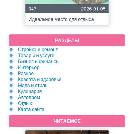
347
2026-01-05
Идеальное место для отдыха
РАЗДЕЛЫ
Стройка и ремонт
Товары и услуги
Бизнес и финансы
Интерьер
Разное
Красота и здоровье
Мода и стиль
Кулинария
Автопром
Отдых
Карта сайта
ЧИТАЕМОЕ