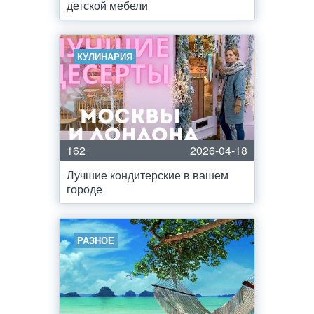
детской мебели
КУЛИНАРИЯ
162
2026-04-18
Лучшие кондитерские в вашем
городе
РАЗНОЕ