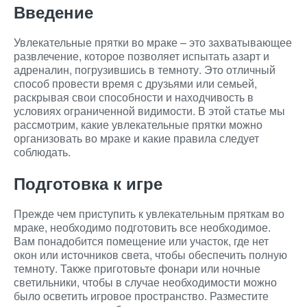
Введение
Увлекательные прятки во мраке – это захватывающее
развлечение, которое позволяет испытать азарт и
адреналин, погрузившись в темноту. Это отличный
способ провести время с друзьями или семьей,
раскрывая свои способности и находчивость в
условиях ограниченной видимости. В этой статье мы
рассмотрим, какие увлекательные прятки можно
организовать во мраке и какие правила следует
соблюдать.
Подготовка к игре
Прежде чем приступить к увлекательным пряткам во
мраке, необходимо подготовить все необходимое.
Вам понадобится помещение или участок, где нет
окон или источников света, чтобы обеспечить полную
темноту. Также приготовьте фонари или ночные
светильники, чтобы в случае необходимости можно
было осветить игровое пространство. Разместите