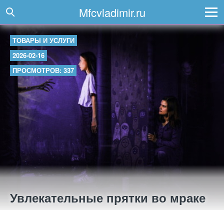
Mfcvladimir.ru
ТОВАРЫ И УСЛУГИ
2026-02-16
ПРОСМОТРОВ: 337
Увлекательные прятки во мраке