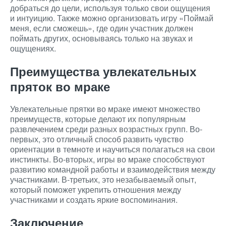
добраться до цели, используя только свои ощущения
и интуицию. Также можно организовать игру «Поймай
меня, если сможешь», где один участник должен
поймать других, основываясь только на звуках и
ощущениях.
Преимущества увлекательных
пряток во мраке
Увлекательные прятки во мраке имеют множество
преимуществ, которые делают их популярным
развлечением среди разных возрастных групп. Во-
первых, это отличный способ развить чувство
ориентации в темноте и научиться полагаться на свои
инстинкты. Во-вторых, игры во мраке способствуют
развитию командной работы и взаимодействия между
участниками. В-третьих, это незабываемый опыт,
который поможет укрепить отношения между
участниками и создать яркие воспоминания.
Заключение