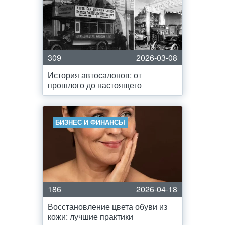
309
2026-03-08
История автосалонов: от
прошлого до настоящего
БИЗНЕС И ФИНАНСЫ
186
2026-04-18
Восстановление цвета обуви из
кожи: лучшие практики