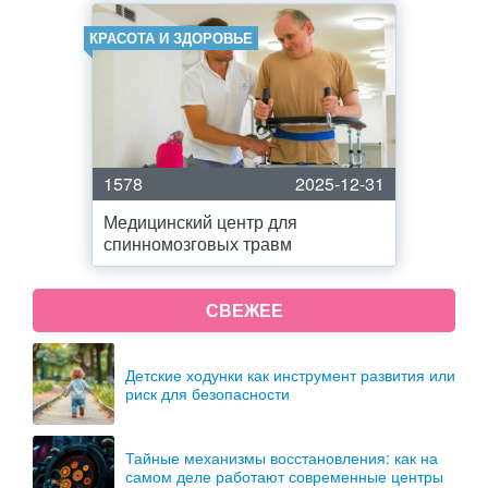
КРАСОТА И ЗДОРОВЬЕ
1578
2025-12-31
Медицинский центр для
спинномозговых травм
СВЕЖЕЕ
Детские ходунки как инструмент развития или
риск для безопасности
Тайные механизмы восстановления: как на
самом деле работают современные центры