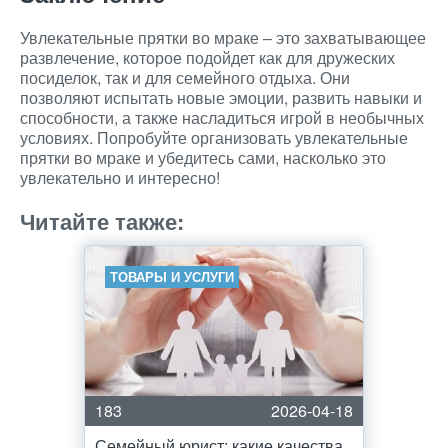
Увлекательные прятки во мраке – это захватывающее
развлечение, которое подойдет как для дружеских
посиделок, так и для семейного отдыха. Они
позволяют испытать новые эмоции, развить навыки и
способности, а также насладиться игрой в необычных
условиях. Попробуйте организовать увлекательные
прятки во мраке и убедитесь сами, насколько это
увлекательно и интересно!
Читайте также:
ТОВАРЫ И УСЛУГИ
183
2026-04-18
Семейный юрист: какие качества