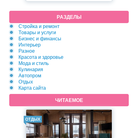
РАЗДЕЛЫ
Стройка и ремонт
Товары и услуги
Бизнес и финансы
Интерьер
Разное
Красота и здоровье
Мода и стиль
Кулинария
Автопром
Отдых
Карта сайта
ЧИТАЕМОЕ
ОТДЫХ