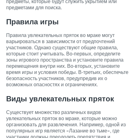
предметы, которые будут служить укрытием или
предметами для поиска.
Правила игры
Правила увлекательных пряток во мраке могут
варьироваться в зависимости от предпочтений
участников. Однако существуют общие правила,
которые стоит учитывать. Во-первых, определите
зоны игрового пространства и установите правила
перемещения внутри них. Во-вторых, установите
время игры и условия победы. В-третьих, обеспечьте
безопасность участников, предупредив их о
возможных опасностях и ограничениях.
Виды увлекательных пряток
Существует множество различных видов
увлекательных пряток во мраке, которые можно
организовать для развлечения. Например, одной из
популярных игр является «Лазание во тьме», где
участники должны преодолеть препятствия и