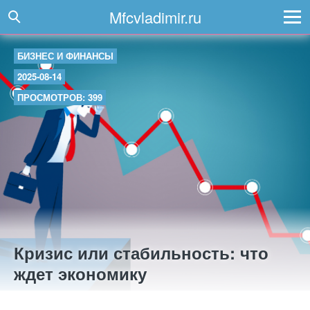
Mfcvladimir.ru
БИЗНЕС И ФИНАНСЫ
2025-08-14
ПРОСМОТРОВ: 399
Кризис или стабильность: что
ждет экономику