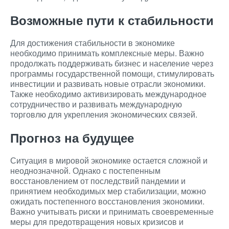
Возможные пути к стабильности
Для достижения стабильности в экономике
необходимо принимать комплексные меры. Важно
продолжать поддерживать бизнес и население через
программы государственной помощи, стимулировать
инвестиции и развивать новые отрасли экономики.
Также необходимо активизировать международное
сотрудничество и развивать международную
торговлю для укрепления экономических связей.
Прогноз на будущее
Ситуация в мировой экономике остается сложной и
неоднозначной. Однако с постепенным
восстановлением от последствий пандемии и
принятием необходимых мер стабилизации, можно
ожидать постепенного восстановления экономики.
Важно учитывать риски и принимать своевременные
меры для предотвращения новых кризисов и