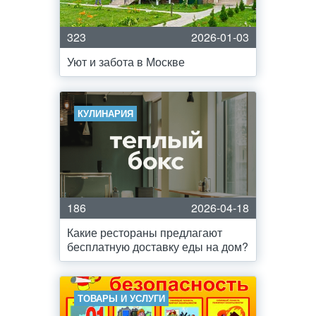
323
2026-01-03
Уют и забота в Москве
КУЛИНАРИЯ
186
2026-04-18
Какие рестораны предлагают
бесплатную доставку еды на дом?
ТОВАРЫ И УСЛУГИ