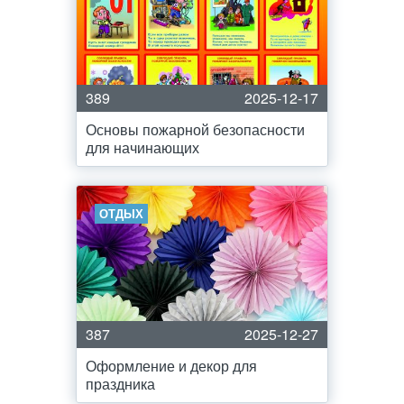
389
2025-12-17
Основы пожарной безопасности
для начинающих
ОТДЫХ
387
2025-12-27
Оформление и декор для
праздника