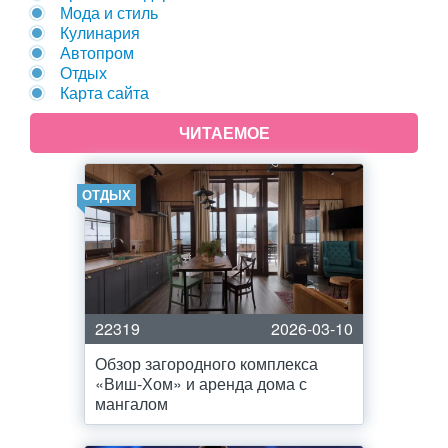
Мода и стиль
Кулинария
Автопром
Отдых
Карта сайта
ЧИТАЕМОЕ
ОТДЫХ
22319
2026-03-10
Обзор загородного комплекса
«Виш-Хом» и аренда дома с
мангалом