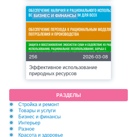
БИЗНЕС И ФИНАНСЫ
256
2026-03-08
Эффективное использование
природных ресурсов
РАЗДЕЛЫ
Стройка и ремонт
Товары и услуги
Бизнес и финансы
Интерьер
Разное
Красота и здоровье