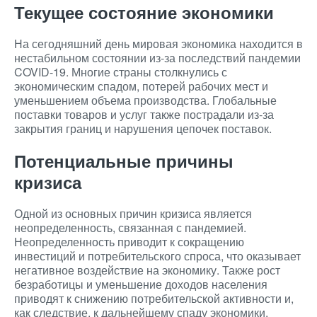
Текущее состояние экономики
На сегодняшний день мировая экономика находится в
нестабильном состоянии из-за последствий пандемии
COVID-19. Многие страны столкнулись с
экономическим спадом, потерей рабочих мест и
уменьшением объема производства. Глобальные
поставки товаров и услуг также пострадали из-за
закрытия границ и нарушения цепочек поставок.
Потенциальные причины
кризиса
Одной из основных причин кризиса является
неопределенность, связанная с пандемией.
Неопределенность приводит к сокращению
инвестиций и потребительского спроса, что оказывает
негативное воздействие на экономику. Также рост
безработицы и уменьшение доходов населения
приводят к снижению потребительской активности и,
как следствие, к дальнейшему спаду экономики.