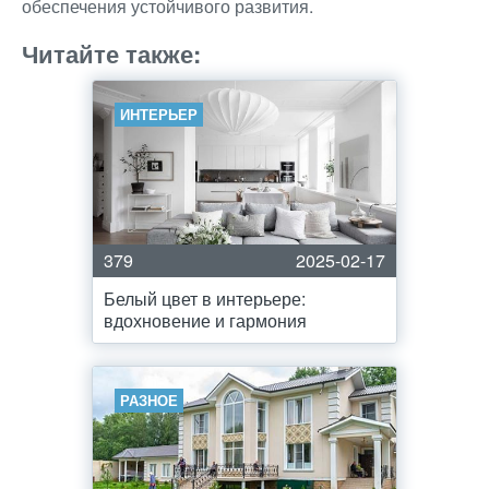
обеспечения устойчивого развития.
Читайте также:
ИНТЕРЬЕР
379
2025-02-17
Белый цвет в интерьере:
вдохновение и гармония
РАЗНОЕ