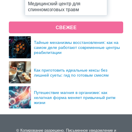
Медицинский центр для
спинномозговых травм
СВЕЖЕЕ
Тайные механизмы восстановления: как на
самом деле работают современные центры
реабилитации
Как приготовить идеальные кексы без
лишней суеты: гид по готовым смесям
Путешествие магния в организме: как
хелатная форма меняет привычный ритм
жизни
© Копирование разрешено. Письменное уведомление и