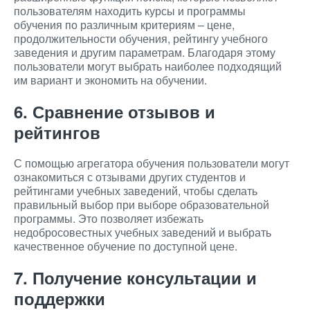
пользователям находить курсы и программы
обучения по различным критериям – цене,
продолжительности обучения, рейтингу учебного
заведения и другим параметрам. Благодаря этому
пользователи могут выбрать наиболее подходящий
им вариант и экономить на обучении.
6. Сравнение отзывов и
рейтингов
С помощью агрегатора обучения пользователи могут
ознакомиться с отзывами других студентов и
рейтингами учебных заведений, чтобы сделать
правильный выбор при выборе образовательной
программы. Это позволяет избежать
недобросовестных учебных заведений и выбрать
качественное обучение по доступной цене.
7. Получение консультации и
поддержки