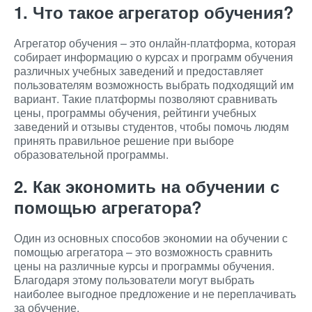
1. Что такое агрегатор обучения?
Агрегатор обучения – это онлайн-платформа, которая
собирает информацию о курсах и программ обучения
различных учебных заведений и предоставляет
пользователям возможность выбрать подходящий им
вариант. Такие платформы позволяют сравнивать
цены, программы обучения, рейтинги учебных
заведений и отзывы студентов, чтобы помочь людям
принять правильное решение при выборе
образовательной программы.
2. Как экономить на обучении с
помощью агрегатора?
Один из основных способов экономии на обучении с
помощью агрегатора – это возможность сравнить
цены на различные курсы и программы обучения.
Благодаря этому пользователи могут выбрать
наиболее выгодное предложение и не переплачивать
за обучение.