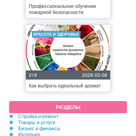
Профессиональное обучение
пожарной безопасности
КРАСОТА И ЗДОРОВЬЕ
218
2026-03-08
Как выбрать идеальный аромат
РАЗДЕЛЫ
Стройка и ремонт
Товары и услуги
Бизнес и финансы
Интерьер