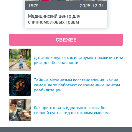
1579
2025-12-31
Медицинский центр для
спинномозговых травм
СВЕЖЕЕ
Детские ходунки как инструмент развития или
риск для безопасности
Тайные механизмы восстановления: как на
самом деле работают современные центры
реабилитации
Как приготовить идеальные кексы без
лишней суеты: гид по готовым смесям