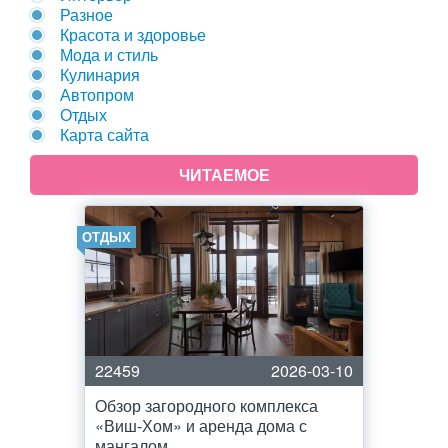
Разное
Красота и здоровье
Мода и стиль
Кулинария
Автопром
Отдых
Карта сайта
ЧИТАЕМОЕ
ОТДЫХ
22459
2026-03-10
Обзор загородного комплекса
«Виш-Хом» и аренда дома с
мангалом