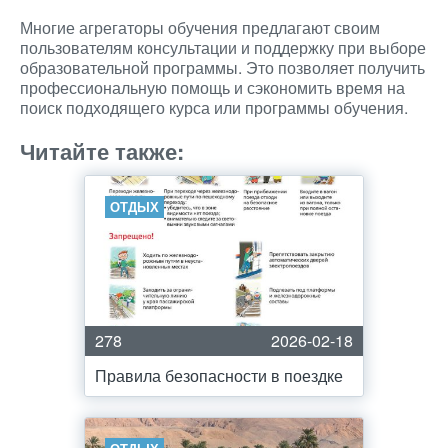
Многие агрегаторы обучения предлагают своим
пользователям консультации и поддержку при выборе
образовательной программы. Это позволяет получить
профессиональную помощь и сэкономить время на
поиск подходящего курса или программы обучения.
Читайте также:
ОТДЫХ
278
2026-02-18
Правила безопасности в поездке