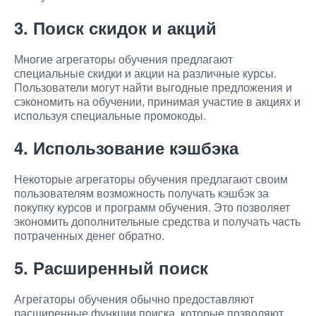
3. Поиск скидок и акций
Многие агрегаторы обучения предлагают
специальные скидки и акции на различные курсы.
Пользователи могут найти выгодные предложения и
сэкономить на обучении, принимая участие в акциях и
используя специальные промокоды.
4. Использование кэшбэка
Некоторые агрегаторы обучения предлагают своим
пользователям возможность получать кэшбэк за
покупку курсов и программ обучения. Это позволяет
экономить дополнительные средства и получать часть
потраченных денег обратно.
5. Расширенный поиск
Агрегаторы обучения обычно предоставляют
расширенные функции поиска, которые позволяют