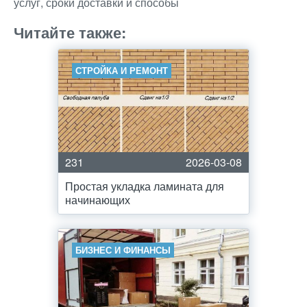
услуг, сроки доставки и способы
Читайте также:
СТРОЙКА И РЕМОНТ
231
2026-03-08
Простая укладка ламината для
начинающих
БИЗНЕС И ФИНАНСЫ