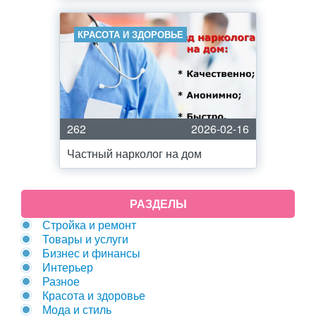
КРАСОТА И ЗДОРОВЬЕ
262
2026-02-16
Частный нарколог на дом
РАЗДЕЛЫ
Стройка и ремонт
Товары и услуги
Бизнес и финансы
Интерьер
Разное
Красота и здоровье
Мода и стиль