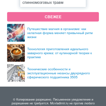
спинномозговых травм
СВЕЖЕЕ
Путешествие магния в организме: как
хелатная форма меняет привычный ритм
жизни
Технология приготовления идеального
заварного крема: от кулинарной теории к
практике
Технические особенности и
эксплуатационные нюансы двухрядного
сферического подшипника 3505
© Копирование разрешено. Письменное уведомление и
разрешение не требуется. Mcvladimir.ru не против любого