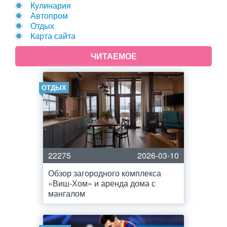
Кулинария
Автопром
Отдых
Карта сайта
ЧИТАЕМОЕ
ОТДЫХ
22275
2026-03-10
Обзор загородного комплекса
«Виш-Хом» и аренда дома с
мангалом