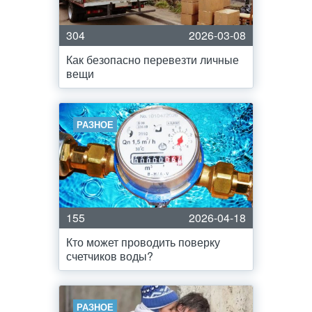
304
2026-03-08
Как безопасно перевезти личные
вещи
РАЗНОЕ
155
2026-04-18
Кто может проводить поверку
счетчиков воды?
РАЗНОЕ