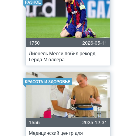
РАЗНОЕ
1750
2026-05-11
Лионель Месси побил рекорд
Герда Мюллера
КРАСОТА И ЗДОРОВЬЕ
1555
2025-12-31
Медицинский центр для