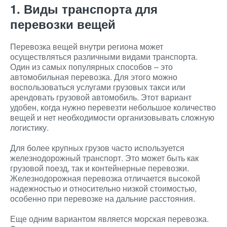
1. Виды транспорта для
перевозки вещей
Перевозка вещей внутри региона может
осуществляться различными видами транспорта.
Один из самых популярных способов – это
автомобильная перевозка. Для этого можно
воспользоваться услугами грузовых такси или
арендовать грузовой автомобиль. Этот вариант
удобен, когда нужно перевезти небольшое количество
вещей и нет необходимости организовывать сложную
логистику.
Для более крупных грузов часто используется
железнодорожный транспорт. Это может быть как
грузовой поезд, так и контейнерные перевозки.
Железнодорожная перевозка отличается высокой
надежностью и относительно низкой стоимостью,
особенно при перевозке на дальние расстояния.
Еще одним вариантом является морская перевозка.