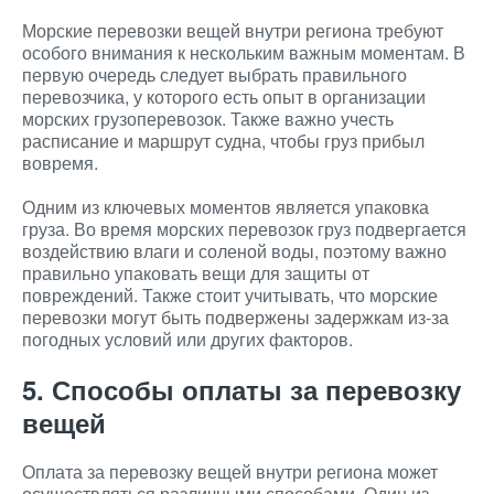
Морские перевозки вещей внутри региона требуют
особого внимания к нескольким важным моментам. В
первую очередь следует выбрать правильного
перевозчика, у которого есть опыт в организации
морских грузоперевозок. Также важно учесть
расписание и маршрут судна, чтобы груз прибыл
вовремя.
Одним из ключевых моментов является упаковка
груза. Во время морских перевозок груз подвергается
воздействию влаги и соленой воды, поэтому важно
правильно упаковать вещи для защиты от
повреждений. Также стоит учитывать, что морские
перевозки могут быть подвержены задержкам из-за
погодных условий или других факторов.
5. Способы оплаты за перевозку
вещей
Оплата за перевозку вещей внутри региона может
осуществляться различными способами. Один из