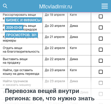
Mfcvladimir.ru
БИЗНЕС И ФИНАНСЫ
2026-03-08
ПРОСМОТРОВ: 301
Перевозка вещей внутри
региона: все, что нужно знать