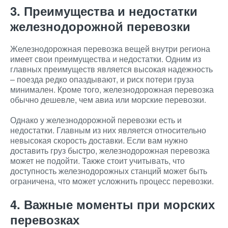
3. Преимущества и недостатки
железнодорожной перевозки
Железнодорожная перевозка вещей внутри региона
имеет свои преимущества и недостатки. Одним из
главных преимуществ является высокая надежность
– поезда редко опаздывают, и риск потери груза
минимален. Кроме того, железнодорожная перевозка
обычно дешевле, чем авиа или морские перевозки.
Однако у железнодорожной перевозки есть и
недостатки. Главным из них является относительно
невысокая скорость доставки. Если вам нужно
доставить груз быстро, железнодорожная перевозка
может не подойти. Также стоит учитывать, что
доступность железнодорожных станций может быть
ограничена, что может усложнить процесс перевозки.
4. Важные моменты при морских
перевозках