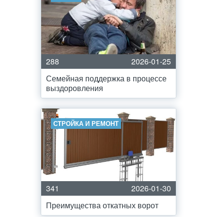
288
2026-01-25
Семейная поддержка в процессе
выздоровления
СТРОЙКА И РЕМОНТ
341
2026-01-30
Преимущества откатных ворот