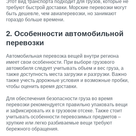
Этот вид транспорта подходит для грузов, которые не
требуют быстрой доставки. Морские перевозки могут
быть дешевле, чем авиаперевозки, но занимают
гораздо больше времени.
2. Особенности автомобильной
перевозки
Автомобильная перевозка вещей внутри региона
имеет свои особенности. При выборе грузового
автомобиля следует учитывать объем и вес груза, а
также доступность места загрузки и разгрузки. Важно
также учесть дорожные условия и возможные пробки,
чтобы оценить время доставки.
Для обеспечения безопасности груза во время
перевозки рекомендуется правильно упаковать вещи
и зафиксировать их в грузовом отсеке. Также стоит
учитывать особенности перевозимых предметов –
хрупкие или легко разбиваемые вещи требуют
бережного обращения.