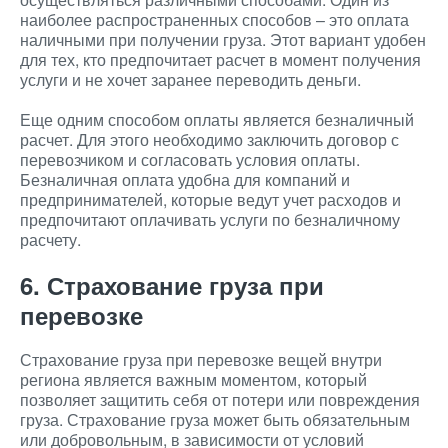
наиболее распространенных способов – это оплата
наличными при получении груза. Этот вариант удобен
для тех, кто предпочитает расчет в момент получения
услуги и не хочет заранее переводить деньги.
Еще одним способом оплаты является безналичный
расчет. Для этого необходимо заключить договор с
перевозчиком и согласовать условия оплаты.
Безналичная оплата удобна для компаний и
предпринимателей, которые ведут учет расходов и
предпочитают оплачивать услуги по безналичному
расчету.
6. Страхование груза при
перевозке
Страхование груза при перевозке вещей внутри
региона является важным моментом, который
позволяет защитить себя от потери или повреждения
груза. Страхование груза может быть обязательным
или добровольным, в зависимости от условий