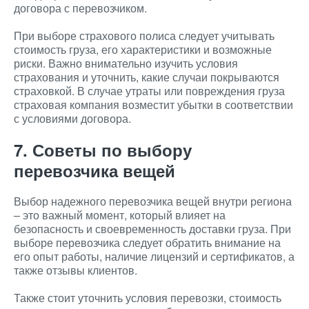
договора с перевозчиком.
При выборе страхового полиса следует учитывать
стоимость груза, его характеристики и возможные
риски. Важно внимательно изучить условия
страхования и уточнить, какие случаи покрываются
страховкой. В случае утраты или повреждения груза
страховая компания возместит убытки в соответствии
с условиями договора.
7. Советы по выбору
перевозчика вещей
Выбор надежного перевозчика вещей внутри региона
– это важный момент, который влияет на
безопасность и своевременность доставки груза. При
выборе перевозчика следует обратить внимание на
его опыт работы, наличие лицензий и сертификатов, а
также отзывы клиентов.
Также стоит уточнить условия перевозки, стоимость