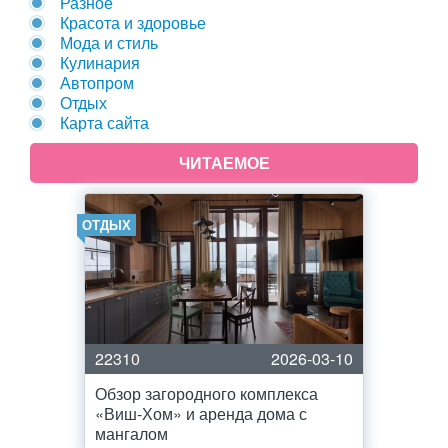
Разное
Красота и здоровье
Мода и стиль
Кулинария
Автопром
Отдых
Карта сайта
ЧИТАЕМОЕ
ОТДЫХ
22310
2026-03-10
Обзор загородного комплекса
«Виш-Хом» и аренда дома с
мангалом