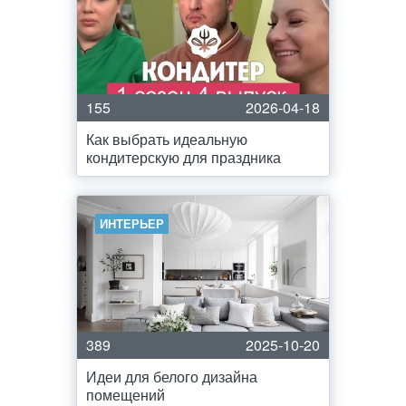
155
2026-04-18
Как выбрать идеальную
кондитерскую для праздника
ИНТЕРЬЕР
389
2025-10-20
Идеи для белого дизайна
помещений