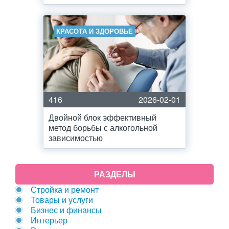
КРАСОТА И ЗДОРОВЬЕ
416
2026-02-01
Двойной блок эффективный
метод борьбы с алкогольной
зависимостью
РАЗДЕЛЫ
Стройка и ремонт
Товары и услуги
Бизнес и финансы
Интерьер