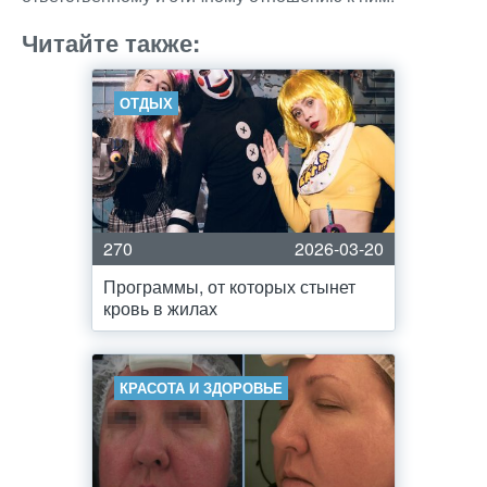
Читайте также:
ОТДЫХ
270
2026-03-20
Программы, от которых стынет
кровь в жилах
КРАСОТА И ЗДОРОВЬЕ