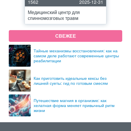
1562
2025-12-31
Медицинский центр для
спинномозговых травм
СВЕЖЕЕ
Тайные механизмы восстановления: как на
самом деле работают современные центры
реабилитации
Как приготовить идеальные кексы без
лишней суеты: гид по готовым смесям
Путешествие магния в организме: как
хелатная форма меняет привычный ритм
жизни