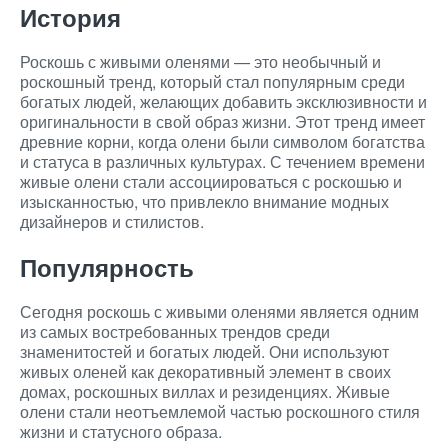
История
Роскошь с живыми оленями — это необычный и
роскошный тренд, который стал популярным среди
богатых людей, желающих добавить эксклюзивности и
оригинальности в свой образ жизни. Этот тренд имеет
древние корни, когда олени были символом богатства
и статуса в различных культурах. С течением времени
живые олени стали ассоциироваться с роскошью и
изысканностью, что привлекло внимание модных
дизайнеров и стилистов.
Популярность
Сегодня роскошь с живыми оленями является одним
из самых востребованных трендов среди
знаменитостей и богатых людей. Они используют
живых оленей как декоративный элемент в своих
домах, роскошных виллах и резиденциях. Живые
олени стали неотъемлемой частью роскошного стиля
жизни и статусного образа.