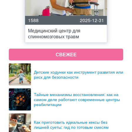
1588
2025-12-31
Медицинский центр для
спинномозговых травм
СВЕЖЕЕ
Детские ходунки как инструмент развития или
риск для безопасности
Тайные механизмы восстановления: как на
самом деле работают современные центры
реабилитации
Как приготовить идеальные кексы без
лишней суеты: гид по готовым смесям