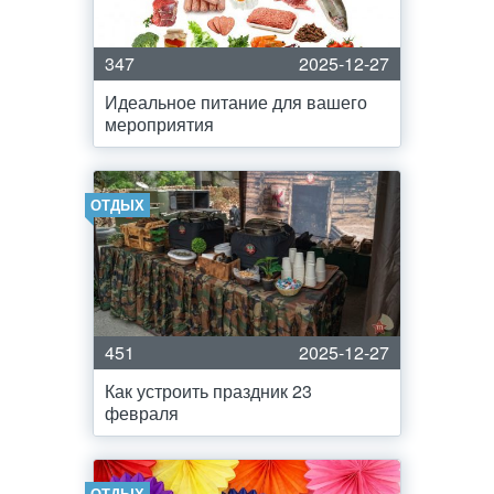
347
2025-12-27
Идеальное питание для вашего
мероприятия
ОТДЫХ
451
2025-12-27
Как устроить праздник 23
февраля
ОТДЫХ