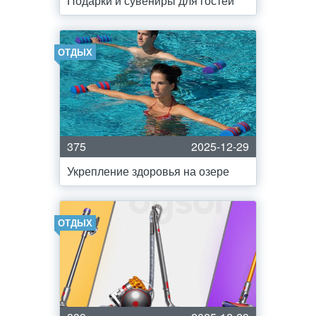
Подарки и сувениры для гостей
ОТДЫХ
375
2025-12-29
Укрепление здоровья на озере
ОТДЫХ