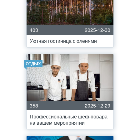
403
2025-12-30
Уютная гостиница с оленями
ОТДЫХ
358
2025-12-29
Профессиональные шеф-повара
на вашем мероприятии