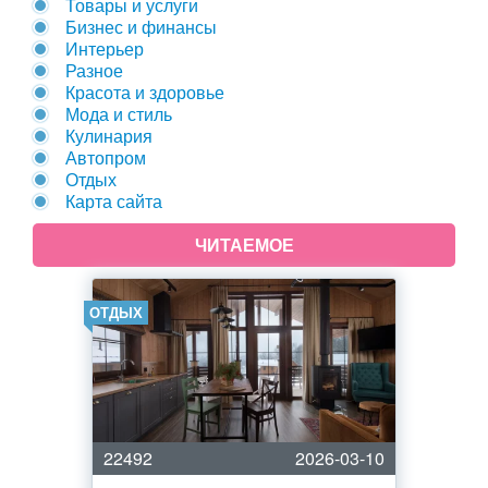
Товары и услуги
Бизнес и финансы
Интерьер
Разное
Красота и здоровье
Мода и стиль
Кулинария
Автопром
Отдых
Карта сайта
ЧИТАЕМОЕ
ОТДЫХ
22492
2026-03-10