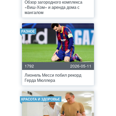
Обзор загородного комплекса
«Виш-Хом» и аренда дома с
мангалом
РАЗНОЕ
1792
2026-05-11
Лионель Месси побил рекорд
Герда Мюллера
КРАСОТА И ЗДОРОВЬЕ