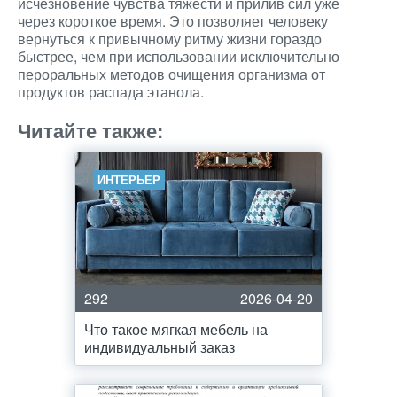
исчезновение чувства тяжести и прилив сил уже
через короткое время. Это позволяет человеку
вернуться к привычному ритму жизни гораздо
быстрее, чем при использовании исключительно
пероральных методов очищения организма от
продуктов распада этанола.
Читайте также:
ИНТЕРЬЕР
292
2026-04-20
Что такое мягкая мебель на
индивидуальный заказ