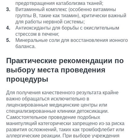
предотвращения катаболизма тканей;
Витаминный комплекс (особенно витамины
группы B, такие как тиамин), критически важный
для работы нервной системы;
Антиоксиданты для борьбы с окислительным
стрессом в печени;
Минеральные соли для восстановления ионного
баланса.
Практические рекомендации по
выбору места проведения
процедуры
Для получения качественного результата крайне
важно обращаться исключительно в
лицензированные медицинские центры или
специализированные клиники детоксикации.
Самостоятельное проведение подобных
манипуляций категорически запрещено из-за риска
развития осложнений, таких как тромбофлебит или
аллергические реакции. При выборе учреждения