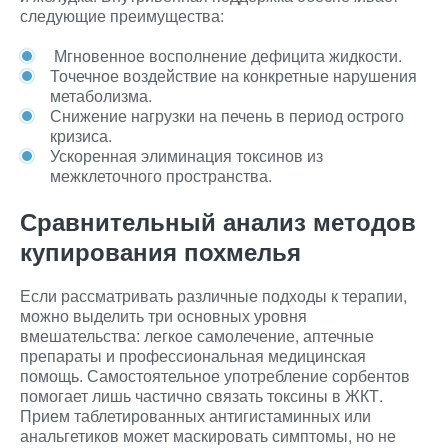
следующие преимущества:
Мгновенное восполнение дефицита жидкости.
Точечное воздействие на конкретные нарушения
метаболизма.
Снижение нагрузки на печень в период острого
кризиса.
Ускоренная элиминация токсинов из
межклеточного пространства.
Сравнительный анализ методов
купирования похмелья
Если рассматривать различные подходы к терапии,
можно выделить три основных уровня
вмешательства: легкое самолечение, аптечные
препараты и профессиональная медицинская
помощь. Самостоятельное употребление сорбентов
помогает лишь частично связать токсины в ЖКТ.
Прием таблетированных антигистаминных или
анальгетиков может маскировать симптомы, но не