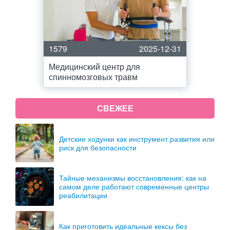
1579
2025-12-31
Медицинский центр для
спинномозговых травм
СВЕЖЕЕ
Детские ходунки как инструмент развития или
риск для безопасности
Тайные механизмы восстановления: как на
самом деле работают современные центры
реабилитации
Как приготовить идеальные кексы без