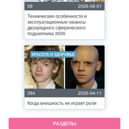
58
2026-08-01
Технические особенности и
эксплуатационные нюансы
двухрядного сферического
подшипника 3505
КРАСОТА И ЗДОРОВЬЕ
384
2025-04-11
Когда внешность не играет роли
РАЗДЕЛЫ