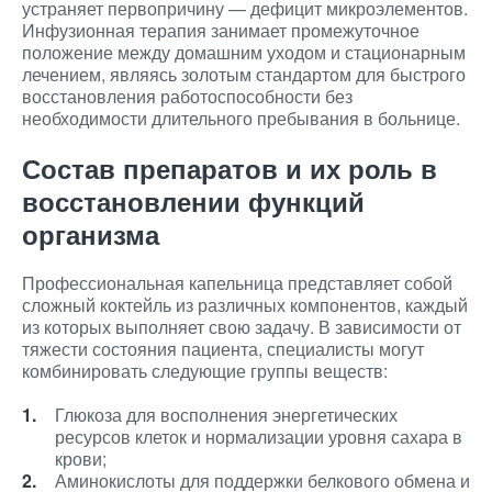
устраняет первопричину — дефицит микроэлементов.
Инфузионная терапия занимает промежуточное
положение между домашним уходом и стационарным
лечением, являясь золотым стандартом для быстрого
восстановления работоспособности без
необходимости длительного пребывания в больнице.
Состав препаратов и их роль в
восстановлении функций
организма
Профессиональная капельница представляет собой
сложный коктейль из различных компонентов, каждый
из которых выполняет свою задачу. В зависимости от
тяжести состояния пациента, специалисты могут
комбинировать следующие группы веществ:
Глюкоза для восполнения энергетических
ресурсов клеток и нормализации уровня сахара в
крови;
Аминокислоты для поддержки белкового обмена и