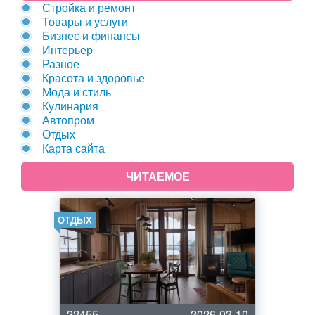
Стройка и ремонт
Товары и услуги
Бизнес и финансы
Интерьер
Разное
Красота и здоровье
Мода и стиль
Кулинария
Автопром
Отдых
Карта сайта
ЧИТАЕМОЕ
ОТДЫХ
22455
2026-03-10