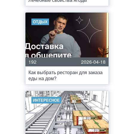
ОТДЫХ
192
2026-04-18
Как выбрать ресторан для заказа
еды на дом?
ИНТЕРЕСНОЕ