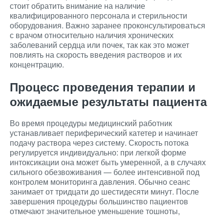
стоит обратить внимание на наличие
квалифицированного персонала и стерильности
оборудования. Важно заранее проконсультироваться
с врачом относительно наличия хронических
заболеваний сердца или почек, так как это может
повлиять на скорость введения растворов и их
концентрацию.
Процесс проведения терапии и
ожидаемые результаты пациента
Во время процедуры медицинский работник
устанавливает периферический катетер и начинает
подачу раствора через систему. Скорость потока
регулируется индивидуально: при легкой форме
интоксикации она может быть умеренной, а в случаях
сильного обезвоживания — более интенсивной под
контролем мониторинга давления. Обычно сеанс
занимает от тридцати до шестидесяти минут. После
завершения процедуры большинство пациентов
отмечают значительное уменьшение тошноты,