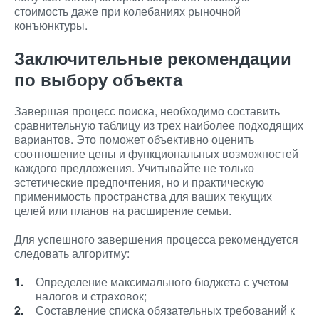
стоимость даже при колебаниях рыночной
конъюнктуры.
Заключительные рекомендации
по выбору объекта
Завершая процесс поиска, необходимо составить
сравнительную таблицу из трех наиболее подходящих
вариантов. Это поможет объективно оценить
соотношение цены и функциональных возможностей
каждого предложения. Учитывайте не только
эстетические предпочтения, но и практическую
применимость пространства для ваших текущих
целей или планов на расширение семьи.
Для успешного завершения процесса рекомендуется
следовать алгоритму:
Определение максимального бюджета с учетом
налогов и страховок;
Составление списка обязательных требований к