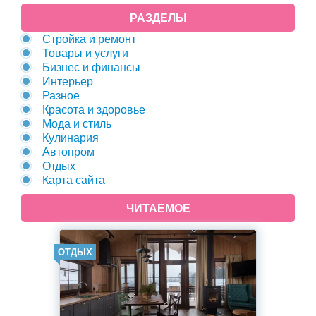
РАЗДЕЛЫ
Стройка и ремонт
Товары и услуги
Бизнес и финансы
Интерьер
Разное
Красота и здоровье
Мода и стиль
Кулинария
Автопром
Отдых
Карта сайта
ЧИТАЕМОЕ
ОТДЫХ