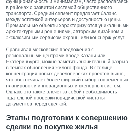
функциональность и минимализм, часто располагаясь
в районах с развитой системой общественного
транспорта. Средний сегмент предлагает баланс
между эстетикой интерьеров и доступностью цены.
Премиальные объекты характеризуются уникальными
архитектурными решениями, авторским дизайном и
эксклюзивным сервисом охраны или консьерж-услуг.
Сравнивая московские предложения с
региональными центрами вроде Казани или
Екатеринбурга, можно заметить значительный разрыв
в темпах обновления жилого фонда. В столице
концентрация новых девелоперских проектов выше,
что обеспечивает более широкий выбор современных
планировок и инновационных инженерных систем.
Однако это также влечет за собой необходимость
тщательной проверки юридической чистоты
документов перед сделкой.
Этапы подготовки к совершению
сделки по покупке жилья