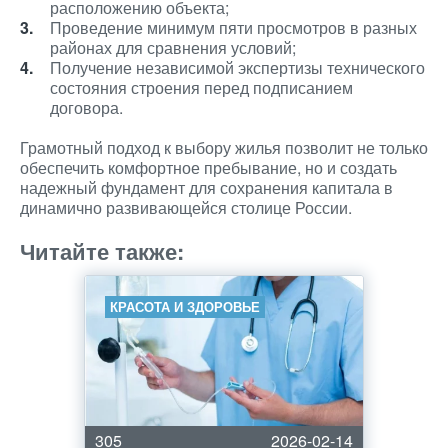
расположению объекта;
Проведение минимум пяти просмотров в разных
районах для сравнения условий;
Получение независимой экспертизы технического
состояния строения перед подписанием
договора.
Грамотный подход к выбору жилья позволит не только
обеспечить комфортное пребывание, но и создать
надежный фундамент для сохранения капитала в
динамично развивающейся столице России.
Читайте также:
КРАСОТА И ЗДОРОВЬЕ
305
2026-02-14