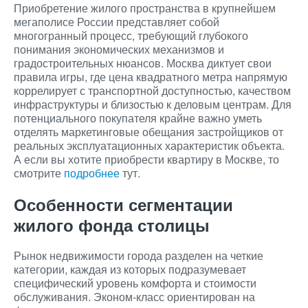
Приобретение жилого пространства в крупнейшем
мегаполисе России представляет собой
многогранный процесс, требующий глубокого
понимания экономических механизмов и
градостроительных нюансов. Москва диктует свои
правила игры, где цена квадратного метра напрямую
коррелирует с транспортной доступностью, качеством
инфраструктуры и близостью к деловым центрам. Для
потенциального покупателя крайне важно уметь
отделять маркетинговые обещания застройщиков от
реальных эксплуатационных характеристик объекта.
А если вы хотите приобрести квартиру в Москве, то
смотрите
подробнее
тут.
Особенности сегментации
жилого фонда столицы
Рынок недвижимости города разделен на четкие
категории, каждая из которых подразумевает
специфический уровень комфорта и стоимости
обслуживания. Эконом-класс ориентирован на