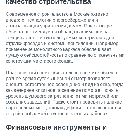
качество строительства
Современное строительство в Москве активно
внедряет технологии энергосбережения и
автоматизации управления домом. При осмотре
объекта рекомендуется обращать внимание на
толщину стен, тип используемых материалов для
отделки фасадов и системы вентиляции. Например,
применение монолитного каркаса обеспечивает
лучшую сейсмостойкость по сравнению с панельными
конструкциями старого фонда.
Практический совет: обязательно посетите объект в
разное время суток. Дневной осмотр позволяет
оценить естественное освещение и вид из окна, тогда
как вечернее визитное посещение помогает понять
уровень шумового загрязнения от магистралей или
соседних заведений. Также стоит проверить наличие
парковочных мест, так как дефицит стоянок остается
острой проблемой в густонаселенных районах.
Финансовые инструменты и