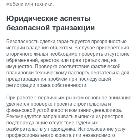
мебели или техники.
Юридические аспекты
безопасной транзакции
Безопасность сделки гарантируется прозрачностью
истории владения объектом. В случае приобретения
вторичного жилья необходимо проверить отсутствие
обременений, арестов или прав третьих лиц на
имущество. Проверка соответствия фактической
планировки техническому паспорту обязательна для
предотвращения проблем при последующей
регистрации права собственности.
При работе с первичным рынком основное внимание
уделяется проверке проекта строительства и
финансовой устойчивости компании-девелопера.
Рекомендуется запрашивать выписки из реестров,
подтверждающие отсутствие судебных
разбирательств у подрядчика. Использование услуг
профессионального юриста или независимого