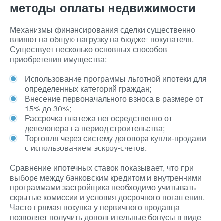
методы оплаты недвижимости
Механизмы финансирования сделки существенно
влияют на общую нагрузку на бюджет покупателя.
Существует несколько основных способов
приобретения имущества:
Использование программы льготной ипотеки для
определенных категорий граждан;
Внесение первоначального взноса в размере от
15% до 30%;
Рассрочка платежа непосредственно от
девелопера на период строительства;
Торговля через систему договора купли-продажи
с использованием эскроу-счетов.
Сравнение ипотечных ставок показывает, что при
выборе между банковским кредитом и внутренними
программами застройщика необходимо учитывать
скрытые комиссии и условия досрочного погашения.
Часто прямая покупка у первичного продавца
позволяет получить дополнительные бонусы в виде