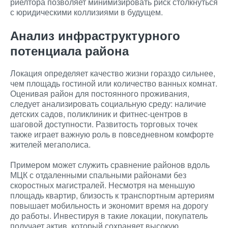
риелтора позволяет минимизировать риск столкнуться
с юридическими коллизиями в будущем.
Анализ инфраструктурного
потенциала района
Локация определяет качество жизни гораздо сильнее,
чем площадь гостиной или количество ванных комнат.
Оценивая район для постоянного проживания,
следует анализировать социальную среду: наличие
детских садов, поликлиник и фитнес-центров в
шаговой доступности. Развитость торговых точек
также играет важную роль в повседневном комфорте
жителей мегаполиса.
Примером может служить сравнение районов вдоль
МЦК с отдаленными спальными районами без
скоростных магистралей. Несмотря на меньшую
площадь квартир, близость к транспортным артериям
повышает мобильность и экономит время на дорогу
до работы. Инвестируя в такие локации, покупатель
получает актив, который сохраняет высокую