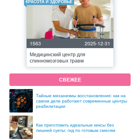
КРАСОТА И ЗДОРОВЬЕ
1563
2025-12-31
Медицинский центр для
спинномозговых травм
СВЕЖЕЕ
Тайные механизмы восстановления: как на
самом деле работают современные центры
реабилитации
Как приготовить идеальные кексы без
лишней суеты: гид по готовым смесям