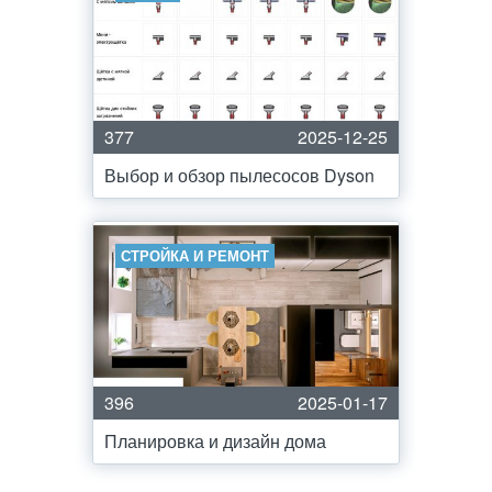
377
2025-12-25
Выбор и обзор пылесосов Dyson
СТРОЙКА И РЕМОНТ
396
2025-01-17
Планировка и дизайн дома