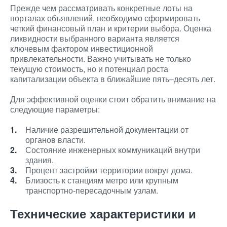
Прежде чем рассматривать конкретные лоты на
порталах объявлений, необходимо сформировать
четкий финансовый план и критерии выбора. Оценка
ликвидности выбранного варианта является
ключевым фактором инвестиционной
привлекательности. Важно учитывать не только
текущую стоимость, но и потенциал роста
капитализации объекта в ближайшие пять–десять лет.
Для эффективной оценки стоит обратить внимание на
следующие параметры:
Наличие разрешительной документации от
органов власти.
Состояние инженерных коммуникаций внутри
здания.
Процент застройки территории вокруг дома.
Близость к станциям метро или крупным
транспортно-пересадочным узлам.
Технические характеристики и