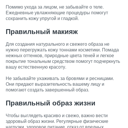
Помимо ухода за лицом, не забывайте о теле.
Ежедневные увлажняющие процедуры помогут
сохранить кожу упругой и гладкой.
Правильный макияж
Для создания натурального и свежего образа не
нужно перегружать кожу тоннами косметики. Помада
нежных оттенков, природные цвета теней и легкое
покрытие тональным средством помогут подчеркнуть
вашу естественную красоту.
Не забывайте ухаживать за бровями и ресницами.
Они придают выразительность вашему лицу и
помогают создать завершенный образ.
Правильный образ жизни
Чтобы выглядеть красиво и свежо, важно вести
здоровый образ жизни. Регулярные физические
нагрузки, здоровое питание, отказ от вредных