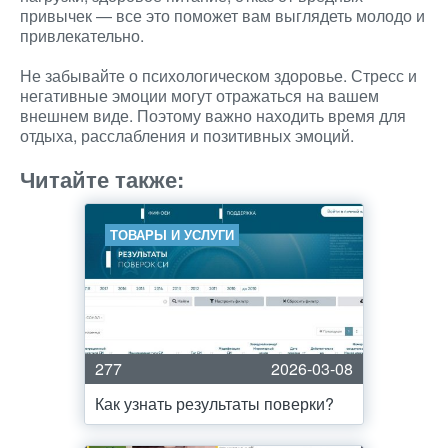
привычек — все это поможет вам выглядеть молодо и
привлекательно.
Не забывайте о психологическом здоровье. Стресс и
негативные эмоции могут отражаться на вашем
внешнем виде. Поэтому важно находить время для
отдыха, расслабления и позитивных эмоций.
Читайте также:
ТОВАРЫ И УСЛУГИ
277
2026-03-08
Как узнать результаты поверки?