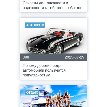
Секреты долговечности и
надежности газобетонных блоков
АВТОПРОМ
388
2025-07-29
Почему дорогие ретро
автомобили пользуются
популярностью
ОТДЫХ