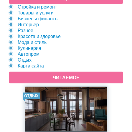
Стройка и ремонт
Товары и услуги
Бизнес и финансы
Интерьер
Разное
Красота и здоровье
Мода и стиль
Кулинария
Автопром
Отдых
Карта сайта
ЧИТАЕМОЕ
ОТДЫХ