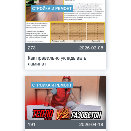
СТРОЙКА И РЕМОНТ
273
2026-03-08
Как правильно укладывать
ламинат
СТРОЙКА И РЕМОНТ
191
2026-04-18