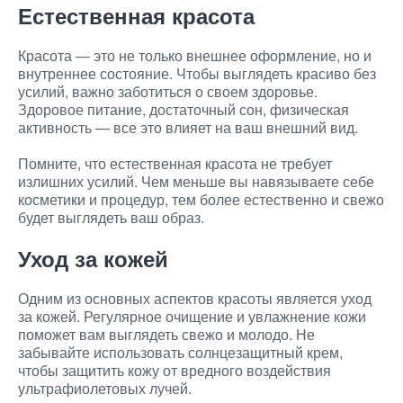
Естественная красота
Красота — это не только внешнее оформление, но и
внутреннее состояние. Чтобы выглядеть красиво без
усилий, важно заботиться о своем здоровье.
Здоровое питание, достаточный сон, физическая
активность — все это влияет на ваш внешний вид.
Помните, что естественная красота не требует
излишних усилий. Чем меньше вы навязываете себе
косметики и процедур, тем более естественно и свежо
будет выглядеть ваш образ.
Уход за кожей
Одним из основных аспектов красоты является уход
за кожей. Регулярное очищение и увлажнение кожи
поможет вам выглядеть свежо и молодо. Не
забывайте использовать солнцезащитный крем,
чтобы защитить кожу от вредного воздействия
ультрафиолетовых лучей.