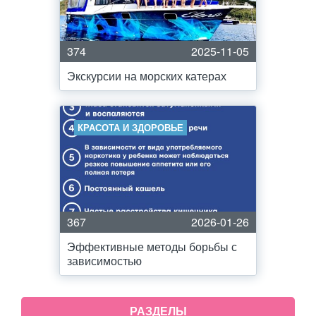
374
2025-11-05
Экскурсии на морских катерах
КРАСОТА И ЗДОРОВЬЕ
367
2026-01-26
Эффективные методы борьбы с
зависимостью
РАЗДЕЛЫ