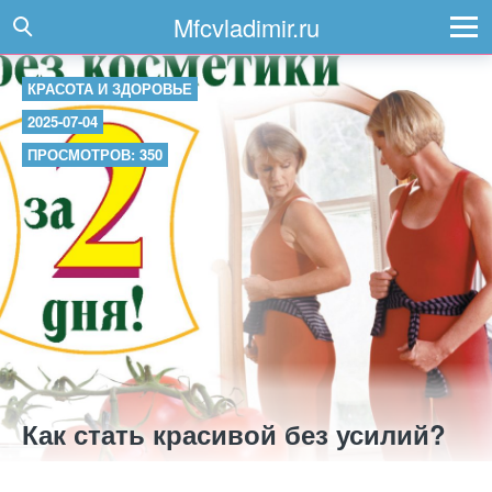
Mfcvladimir.ru
КРАСОТА И ЗДОРОВЬЕ
2025-07-04
ПРОСМОТРОВ: 350
Как стать красивой без усилий?