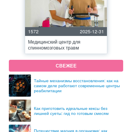
1572
2025-12-31
Медицинский центр для
спинномозговых травм
СВЕЖЕЕ
Тайные механизмы восстановления: как на
самом деле работают современные центры
реабилитации
Как приготовить идеальные кексы без
лишней суеты: гид по готовым смесям
Путешествие магния в организме: как