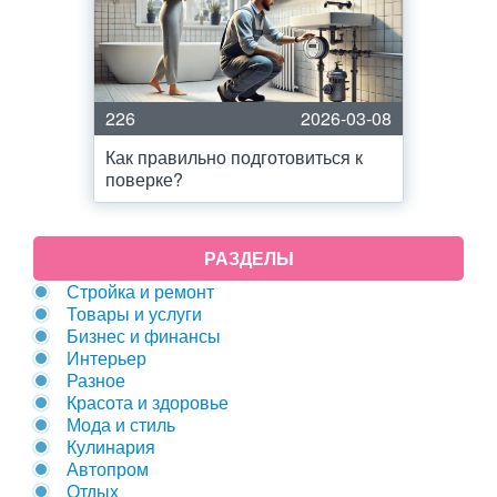
226
2026-03-08
Как правильно подготовиться к
поверке?
РАЗДЕЛЫ
Стройка и ремонт
Товары и услуги
Бизнес и финансы
Интерьер
Разное
Красота и здоровье
Мода и стиль
Кулинария
Автопром
Отдых