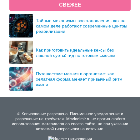
СВЕЖЕЕ
Тайные механизмы восстановления: как на
самом деле работают современные центры
реабилитации
Как приготовить идеальные кексы без
лишней суеты: гид по готовым смесям
Путешествие магния в организме: как
хелатная форма меняет привычный ритм
жизни
© Копирование разрешено. Письменное уведомление и
разрешение не требуется. Mcvladimir.ru не против любого
использования материалов со своего сайта, но при указании
читаемой гиперссылки на источник.