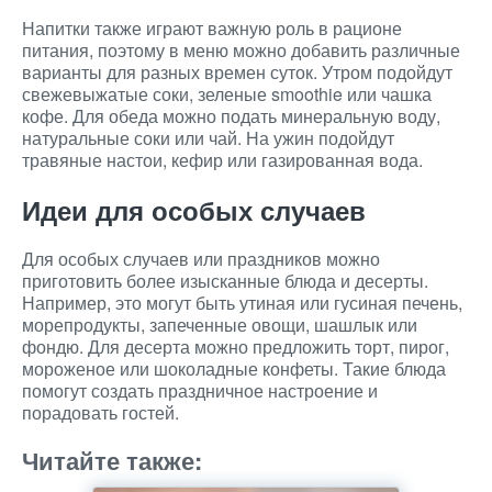
Напитки также играют важную роль в рационе
питания, поэтому в меню можно добавить различные
варианты для разных времен суток. Утром подойдут
свежевыжатые соки, зеленые smoothie или чашка
кофе. Для обеда можно подать минеральную воду,
натуральные соки или чай. На ужин подойдут
травяные настои, кефир или газированная вода.
Идеи для особых случаев
Для особых случаев или праздников можно
приготовить более изысканные блюда и десерты.
Например, это могут быть утиная или гусиная печень,
морепродукты, запеченные овощи, шашлык или
фондю. Для десерта можно предложить торт, пирог,
мороженое или шоколадные конфеты. Такие блюда
помогут создать праздничное настроение и
порадовать гостей.
Читайте также: