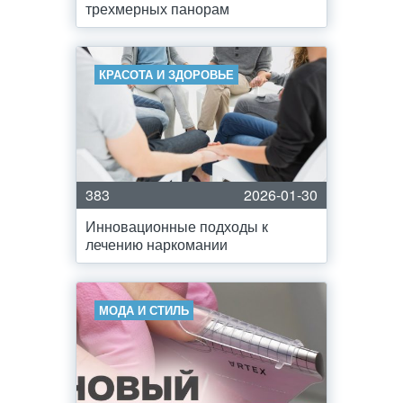
трехмерных панорам
КРАСОТА И ЗДОРОВЬЕ
383
2026-01-30
Инновационные подходы к
лечению наркомании
МОДА И СТИЛЬ