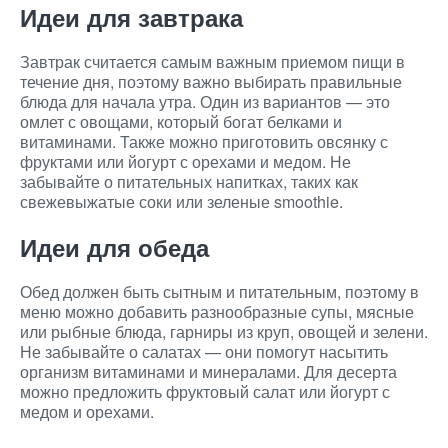
Идеи для завтрака
Завтрак считается самым важным приемом пищи в
течение дня, поэтому важно выбирать правильные
блюда для начала утра. Один из вариантов — это
омлет с овощами, который богат белками и
витаминами. Также можно приготовить овсянку с
фруктами или йогурт с орехами и медом. Не
забывайте о питательных напитках, таких как
свежевыжатые соки или зеленые smoothie.
Идеи для обеда
Обед должен быть сытным и питательным, поэтому в
меню можно добавить разнообразные супы, мясные
или рыбные блюда, гарниры из круп, овощей и зелени.
Не забывайте о салатах — они помогут насытить
организм витаминами и минералами. Для десерта
можно предложить фруктовый салат или йогурт с
медом и орехами.