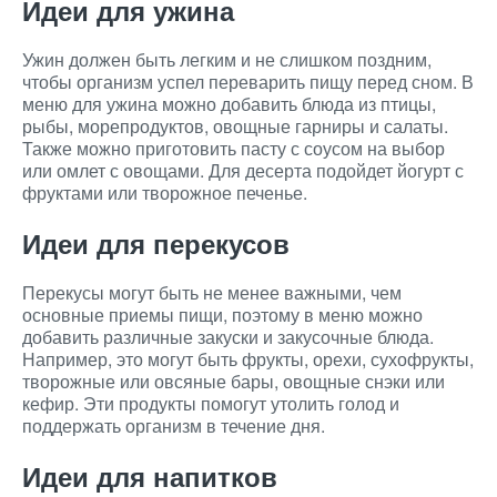
Идеи для ужина
Ужин должен быть легким и не слишком поздним,
чтобы организм успел переварить пищу перед сном. В
меню для ужина можно добавить блюда из птицы,
рыбы, морепродуктов, овощные гарниры и салаты.
Также можно приготовить пасту с соусом на выбор
или омлет с овощами. Для десерта подойдет йогурт с
фруктами или творожное печенье.
Идеи для перекусов
Перекусы могут быть не менее важными, чем
основные приемы пищи, поэтому в меню можно
добавить различные закуски и закусочные блюда.
Например, это могут быть фрукты, орехи, сухофрукты,
творожные или овсяные бары, овощные снэки или
кефир. Эти продукты помогут утолить голод и
поддержать организм в течение дня.
Идеи для напитков