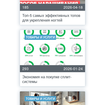
185
2026-04-18
Топ-5 самых эффективных топов
для укрепления ногтей
ТОВАРЫ И УСЛУГИ
293
2026-01-24
Экономия на покупке сплит-
системы
ТОВАРЫ И УСЛУГИ