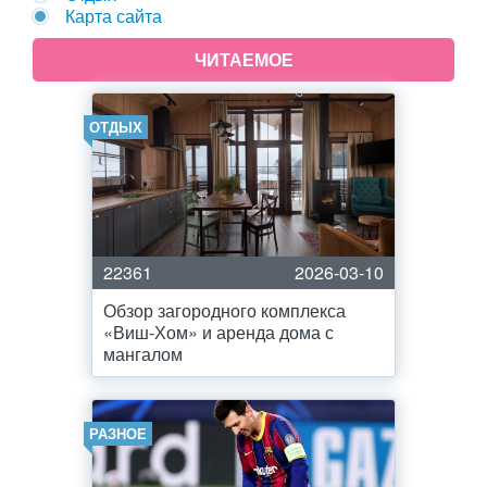
Карта сайта
ЧИТАЕМОЕ
ОТДЫХ
22361
2026-03-10
Обзор загородного комплекса
«Виш-Хом» и аренда дома с
мангалом
РАЗНОЕ