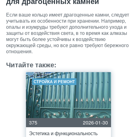
для драгоценных камней
Если ваше кольцо имеет драгоценные камни, следует
учитывать их особенности при хранении. Например,
опалы и изумруды требуют дополнительного ухода и
защиты от воздействия света, в то время как алмазы
могут быть более устойчивы к воздействию
окружающей среды, но все равно требуют бережного
отношения.
Читайте также:
СТРОЙКА И РЕМОНТ
375
2026-01-30
Эстетика и функциональность