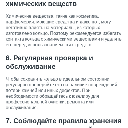
химических веществ
Химические вещества, такие как косметика,
парфюмерия, моющие средства и даже пот, могут
негативно влиять на материалы, из которых
изготовлено кольцо. Поэтому рекомендуется избегать
контакта кольца с химическими веществами и удалять
его перед использованием этих средств.
6. Регулярная проверка и
обслуживание
Чтобы сохранить кольцо в идеальном состоянии,
регулярно проверяйте его на наличие повреждений,
потери камней или иных дефектов. При
необходимости обращайтесь к ювелиру для
профессиональной очистки, ремонта или
обслуживания.
7. Соблюдайте правила хранения