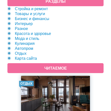
РАЗДЕЛЫ
Стройка и ремонт
Товары и услуги
Бизнес и финансы
Интерьер
Разное
Красота и здоровье
Мода и стиль
Кулинария
Автопром
Отдых
Карта сайта
ЧИТАЕМОЕ
ОТДЫХ