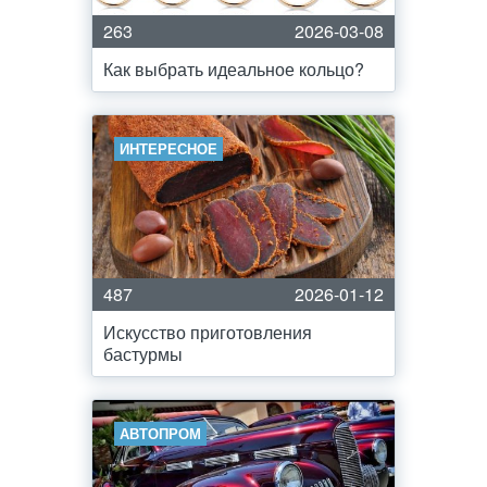
263
2026-03-08
Как выбрать идеальное кольцо?
ИНТЕРЕСНОЕ
487
2026-01-12
Искусство приготовления
бастурмы
АВТОПРОМ