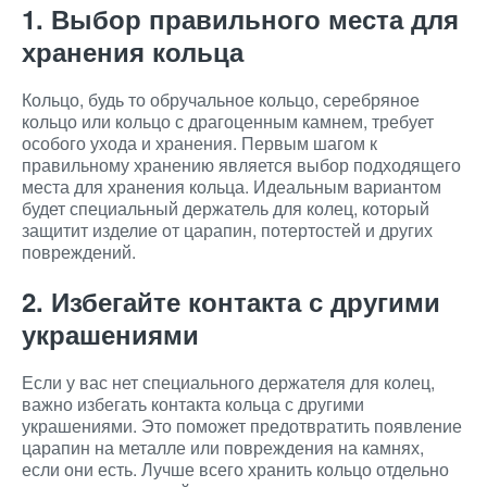
1. Выбор правильного места для
хранения кольца
Кольцо, будь то обручальное кольцо, серебряное
кольцо или кольцо с драгоценным камнем, требует
особого ухода и хранения. Первым шагом к
правильному хранению является выбор подходящего
места для хранения кольца. Идеальным вариантом
будет специальный держатель для колец, который
защитит изделие от царапин, потертостей и других
повреждений.
2. Избегайте контакта с другими
украшениями
Если у вас нет специального держателя для колец,
важно избегать контакта кольца с другими
украшениями. Это поможет предотвратить появление
царапин на металле или повреждения на камнях,
если они есть. Лучше всего хранить кольцо отдельно