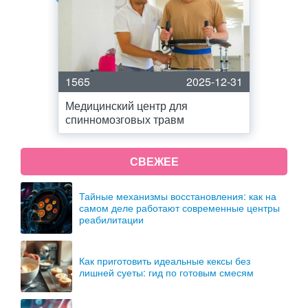
1565
2025-12-31
Медицинский центр для
спинномозговых травм
СВЕЖЕЕ
Тайные механизмы восстановления: как на
самом деле работают современные центры
реабилитации
Как приготовить идеальные кексы без
лишней суеты: гид по готовым смесям