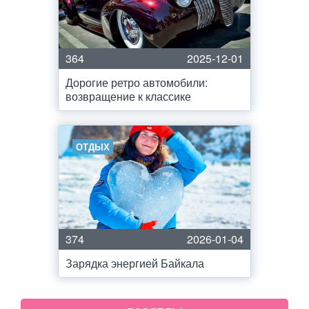
364
2025-12-01
Дорогие ретро автомобили:
возвращение к классике
ОТДЫХ
374
2026-01-04
Зарядка энергией Байкала