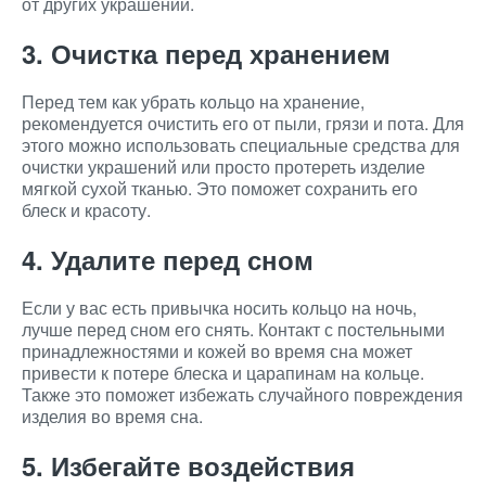
от других украшений.
3. Очистка перед хранением
Перед тем как убрать кольцо на хранение,
рекомендуется очистить его от пыли, грязи и пота. Для
этого можно использовать специальные средства для
очистки украшений или просто протереть изделие
мягкой сухой тканью. Это поможет сохранить его
блеск и красоту.
4. Удалите перед сном
Если у вас есть привычка носить кольцо на ночь,
лучше перед сном его снять. Контакт с постельными
принадлежностями и кожей во время сна может
привести к потере блеска и царапинам на кольце.
Также это поможет избежать случайного повреждения
изделия во время сна.
5. Избегайте воздействия