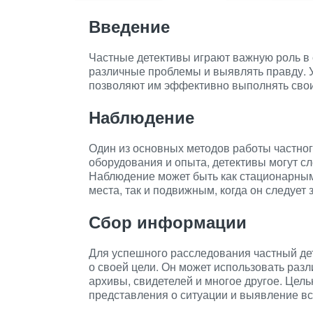
Введение
Частные детективы играют важную роль в
различные проблемы и выявлять правду. У
позволяют им эффективно выполнять свои
Наблюдение
Один из основных методов работы частно
оборудования и опыта, детективы могут сл
Наблюдение может быть как стационарным,
места, так и подвижным, когда он следует
Сбор информации
Для успешного расследования частный де
о своей цели. Он может использовать разл
архивы, свидетелей и многое другое. Цел
представления о ситуации и выявление вс