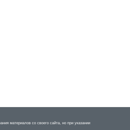
ания материалов со своего сайта, но при указании