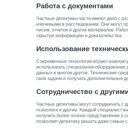
Работа с документами
Частные детективы часто имеют дело с ра
ключевыми в расследовании. Они могут пр
писем, отчетов и других материалов. Рабо
скрытую информацию и доказательства.
Использование техническ
Современные технологии играют важную ро
использовать специальное оборудование д
данных и многое другое. Технические ср
свои задачи и получать дополнительные д
Сотрудничество с другим
Частные детективы могут сотрудничать с д
психологи и другие. Каждый специалист вн
получить более полное представление о с
позволяет детективу решать даже самые 