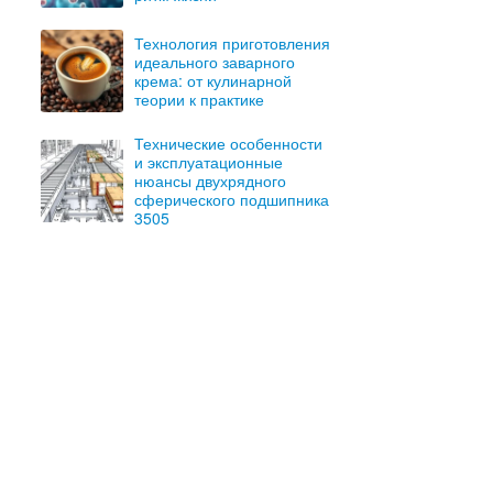
Технология приготовления
идеального заварного
крема: от кулинарной
теории к практике
Технические особенности
и эксплуатационные
нюансы двухрядного
сферического подшипника
3505