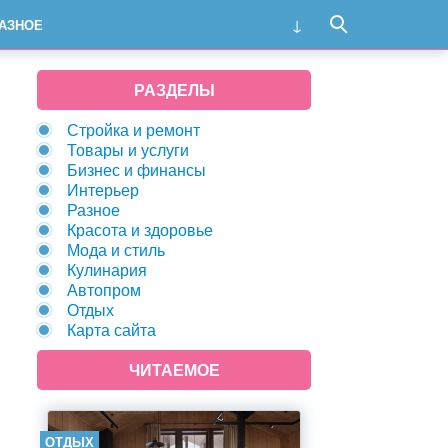
АЗНОЕ
РАЗДЕЛЫ
Стройка и ремонт
Товары и услуги
Бизнес и финансы
Интерьер
Разное
Красота и здоровье
Мода и стиль
Кулинария
Автопром
Отдых
Карта сайта
ЧИТАЕМОЕ
ОТДЫХ