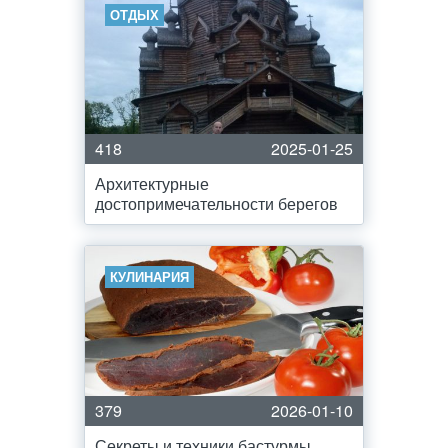
ОТДЫХ
418
2025-01-25
Архитектурные
достопримечательности берегов
КУЛИНАРИЯ
379
2026-01-10
Секреты и техники бастурмы