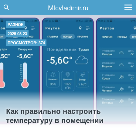
Mfcvladimir.ru
РАЗНОЕ
2025-03-23
ПРОСМОТРОВ: 374
Как правильно настроить
температуру в помещении