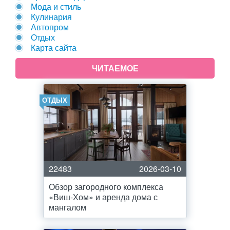
Мода и стиль
Кулинария
Автопром
Отдых
Карта сайта
ЧИТАЕМОЕ
ОТДЫХ
22483
2026-03-10
Обзор загородного комплекса
«Виш-Хом» и аренда дома с
мангалом