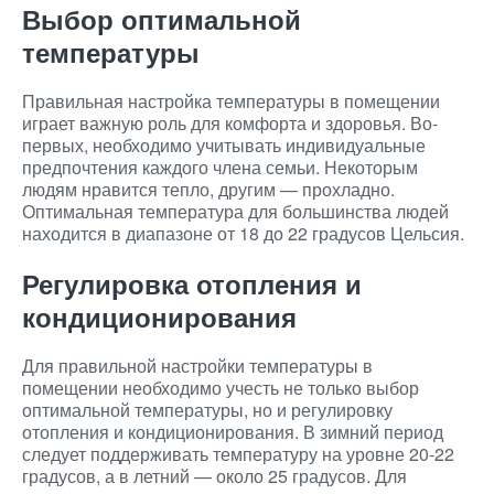
Выбор оптимальной
температуры
Правильная настройка температуры в помещении
играет важную роль для комфорта и здоровья. Во-
первых, необходимо учитывать индивидуальные
предпочтения каждого члена семьи. Некоторым
людям нравится тепло, другим — прохладно.
Оптимальная температура для большинства людей
находится в диапазоне от 18 до 22 градусов Цельсия.
Регулировка отопления и
кондиционирования
Для правильной настройки температуры в
помещении необходимо учесть не только выбор
оптимальной температуры, но и регулировку
отопления и кондиционирования. В зимний период
следует поддерживать температуру на уровне 20-22
градусов, а в летний — около 25 градусов. Для