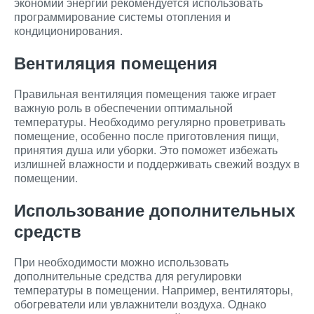
экономии энергии рекомендуется использовать
программирование системы отопления и
кондиционирования.
Вентиляция помещения
Правильная вентиляция помещения также играет
важную роль в обеспечении оптимальной
температуры. Необходимо регулярно проветривать
помещение, особенно после приготовления пищи,
принятия душа или уборки. Это поможет избежать
излишней влажности и поддерживать свежий воздух в
помещении.
Использование дополнительных
средств
При необходимости можно использовать
дополнительные средства для регулировки
температуры в помещении. Например, вентиляторы,
обогреватели или увлажнители воздуха. Однако