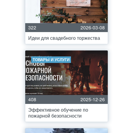
322
2026-03-08
Идеи для свадебного торжества
ТОВАРЫ И УСЛУГИ
408
2025-12-26
Эффективное обучение по
пожарной безопасности