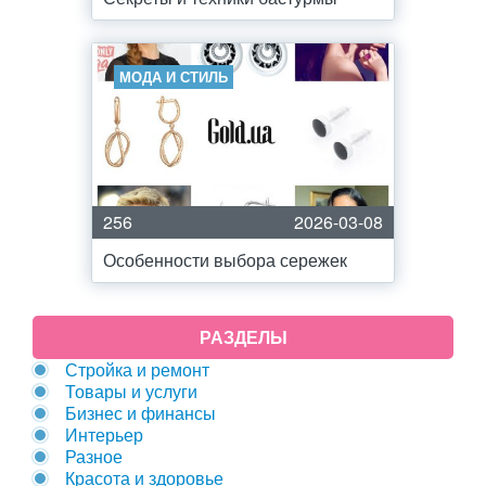
МОДА И СТИЛЬ
256
2026-03-08
Особенности выбора сережек
РАЗДЕЛЫ
Стройка и ремонт
Товары и услуги
Бизнес и финансы
Интерьер
Разное
Красота и здоровье