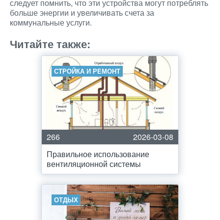
следует помнить, что эти устройства могут потреблять
больше энергии и увеличивать счета за
коммунальные услуги.
Читайте также:
СТРОЙКА И РЕМОНТ
266
2026-03-08
Правильное использование
вентиляционной системы
ОТДЫХ