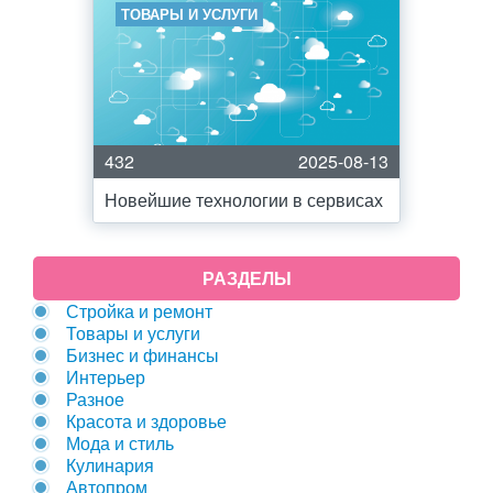
ТОВАРЫ И УСЛУГИ
432
2025-08-13
Новейшие технологии в сервисах
РАЗДЕЛЫ
Стройка и ремонт
Товары и услуги
Бизнес и финансы
Интерьер
Разное
Красота и здоровье
Мода и стиль
Кулинария
Автопром