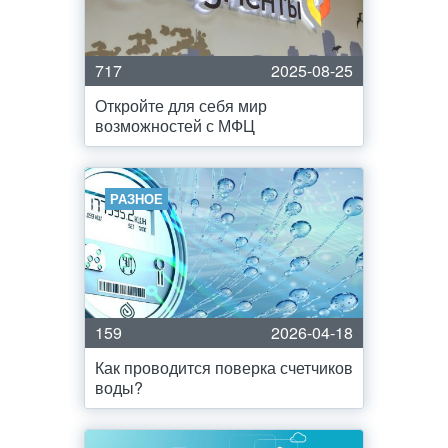
717
2025-08-25
Откройте для себя мир
возможностей с МФЦ
РАЗНОЕ
159
2026-04-18
Как проводится поверка счетчиков
воды?