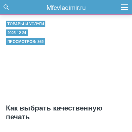
Mfcvladimir.ru
ТОВАРЫ И УСЛУГИ
2025-12-24
ПРОСМОТРОВ: 365
Как выбрать качественную
печать