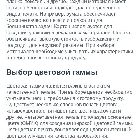
пленка, текстиль и другие. Каждый материал имеет
свои особенности и подходит для определенных
видов печати. Например, бумага обеспечивает
хорошее качество печати и подходит для
большинства задач. Картон используется для
создания упаковки и рекламных материалов. Пленка
обеспечивает высокую стойкость изображения и
подходит для наружной рекламы. При выборе
материалов необходимо учитывать их характеристики
и требования к готовому продукту.
Выбор цветовой гаммы
Цветовая гамма является важным аспектом
качественной печати. При выборе цветов необходимо
учитывать цели и требования к готовому продукту.
Существует несколько способов печати цветов:
четырехцветная, пятицветная, шестикрасочная и
другие. Четырехцветная печать использует основные
цвета (CMYK) для создания широкой цветовой гаммы.
Пятицветная печать добавляет один дополнительный
цвет для улучшения качества изображения.