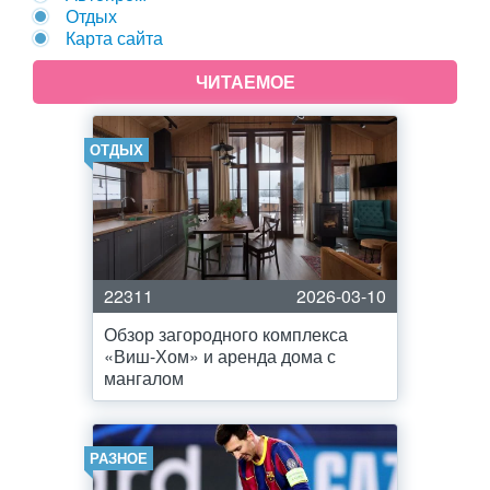
Отдых
Карта сайта
ЧИТАЕМОЕ
ОТДЫХ
22311
2026-03-10
Обзор загородного комплекса
«Виш-Хом» и аренда дома с
мангалом
РАЗНОЕ