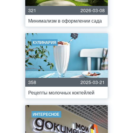
321
2026-03-08
Минимализм в оформлении сада
КУЛИНАРИЯ
358
2025-03-21
Рецепты молочных коктейлей
ИНТЕРЕСНОЕ