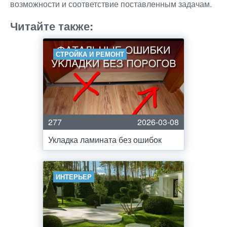
возможности и соответствие поставленным задачам.
Читайте также:
СТРОЙКА И РЕМОНТ
277
2026-03-08
Укладка ламината без ошибок
ИНТЕРЬЕР