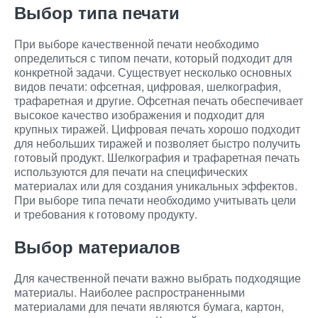
Выбор типа печати
При выборе качественной печати необходимо
определиться с типом печати, который подходит для
конкретной задачи. Существует несколько основных
видов печати: офсетная, цифровая, шелкография,
трафаретная и другие. Офсетная печать обеспечивает
высокое качество изображения и подходит для
крупных тиражей. Цифровая печать хорошо подходит
для небольших тиражей и позволяет быстро получить
готовый продукт. Шелкография и трафаретная печать
используются для печати на специфических
материалах или для создания уникальных эффектов.
При выборе типа печати необходимо учитывать цели
и требования к готовому продукту.
Выбор материалов
Для качественной печати важно выбрать подходящие
материалы. Наиболее распространенными
материалами для печати являются бумага, картон,