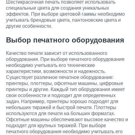
Шестикрасочная печать позволяет использовать
специальные цвета для создания уникальных
эффектов. При выборе цветовой гаммы необходимо
учитывать брендовые цвета, пантоновские цвета и
другие особенности.
Выбор печатного оборудования
Качество печати зависит от использованного
оборудования. При выборе печатного оборудования
необходимо учитывать его технические
характеристики, возможности и надежность.
Существует различное печатное оборудование:
принтеры, плоттеры, офсетные машины, цифровые
принтеры и другие. Каждый тип оборудования имеет
свои особенности и подходит для определенных
задач. Например, принтеры хорошо подходят для
небольших тиражей и быстрой печати. Плоттеры
используются для печати на больших форматах.
Офсетные машины обеспечивают высокое качество и
подходят для крупных тиражей. При выборе
печатного оборудования необходимо учитывать его