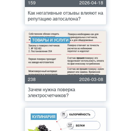
159
2026-04-18
Как негативные отзывы влияют на
репутацию автосалона?
ТОВАРЫ И УСЛУГИ
238
2026-03-08
Зачем нужна поверка
электросчетчиков?
КУЛИНАРИЯ