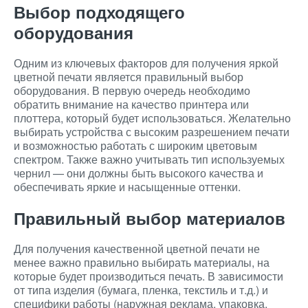
Выбор подходящего
оборудования
Одним из ключевых факторов для получения яркой
цветной печати является правильный выбор
оборудования. В первую очередь необходимо
обратить внимание на качество принтера или
плоттера, который будет использоваться. Желательно
выбирать устройства с высоким разрешением печати
и возможностью работать с широким цветовым
спектром. Также важно учитывать тип используемых
чернил — они должны быть высокого качества и
обеспечивать яркие и насыщенные оттенки.
Правильный выбор материалов
Для получения качественной цветной печати не
менее важно правильно выбирать материалы, на
которые будет производиться печать. В зависимости
от типа изделия (бумага, пленка, текстиль и т.д.) и
специфики работы (наружная реклама, упаковка,