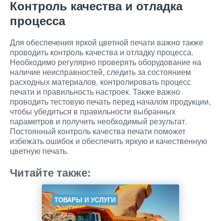
Контроль качества и отладка
процесса
Для обеспечения яркой цветной печати важно также
проводить контроль качества и отладку процесса.
Необходимо регулярно проверять оборудование на
наличие неисправностей, следить за состоянием
расходных материалов, контролировать процесс
печати и правильность настроек. Также важно
проводить тестовую печать перед началом продукции,
чтобы убедиться в правильности выбранных
параметров и получить необходимый результат.
Постоянный контроль качества печати поможет
избежать ошибок и обеспечить яркую и качественную
цветную печать.
Читайте также:
ТОВАРЫ И УСЛУГИ