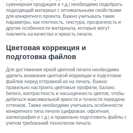
сувенирная продукция и т.д.) необходимо подобрать
подходящий материал с оптимальными свойствами
для конкретного проекта. Важно учитывать такие
параметры, как плотность, текстура, прозрачность и
другие особенности материала, которые могут
повлиять на качество и яркость печати.
Цветовая коррекция и
подготовка файлов
Для достижения яркой цветной печати необходимо
уделить внимание цветовой коррекции и подготовке
файлов перед отправкой их на печать. Важно
правильно настроить цветовые профили, баланс
белого, контрастность и насыщенность цветов, чтобы
добиться максимальной яркости и точности передачи
оттенков. Также необходимо учитывать особенности
конкретного типа печати (цифровая, офсетная,
шелкография и т.д.) и правильно подготовить файлы с
учетом требований технологии печати.