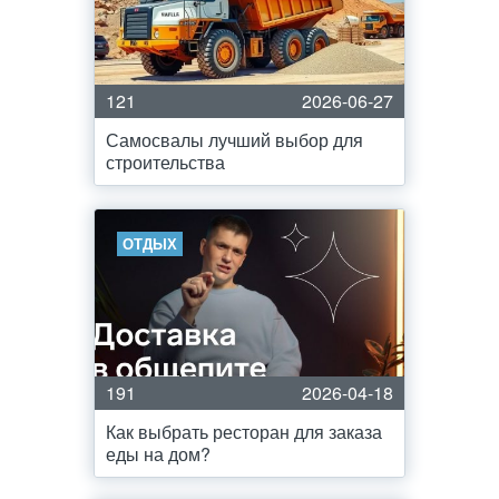
121
2026-06-27
Самосвалы лучший выбор для
строительства
ОТДЫХ
191
2026-04-18
Как выбрать ресторан для заказа
еды на дом?