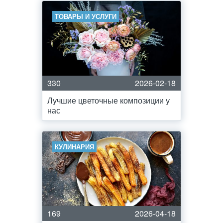
ТОВАРЫ И УСЛУГИ
330
2026-02-18
Лучшие цветочные композиции у
нас
КУЛИНАРИЯ
169
2026-04-18