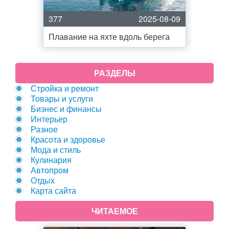
377
2025-08-09
Плавание на яхте вдоль берега
РАЗДЕЛЫ
Стройка и ремонт
Товары и услуги
Бизнес и финансы
Интерьер
Разное
Красота и здоровье
Мода и стиль
Кулинария
Автопром
Отдых
Карта сайта
ЧИТАЕМОЕ